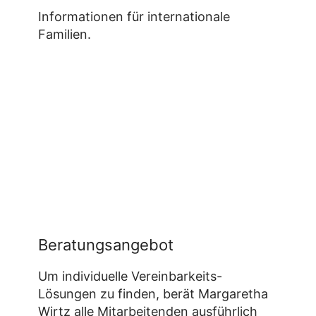
Informationen für internationale
Familien.
Beratungsangebot
Um individuelle Vereinbarkeits-
Lösungen zu finden, berät Margaretha
Wirtz alle Mitarbeitenden ausführlich