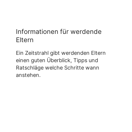
Informationen für werdende
Eltern
Ein Zeitstrahl gibt werdenden Eltern
einen guten Überblick, Tipps und
Ratschläge welche Schritte wann
anstehen.