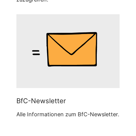
BfC-Newsletter
Alle Informationen zum BfC-Newsletter.