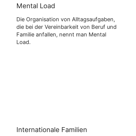
Mental Load
Die Organisation von Alltagsaufgaben,
die bei der Vereinbarkeit von Beruf und
Familie anfallen, nennt man Mental
Load.
Internationale Familien