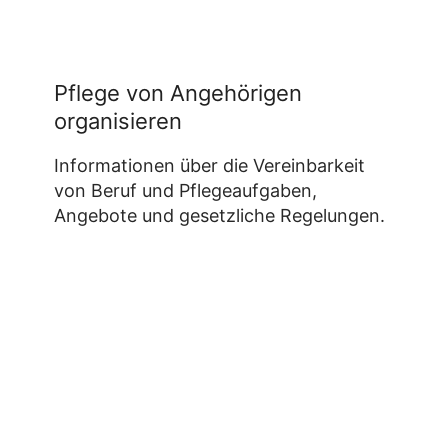
Pflege von Angehörigen
organisieren
Informationen über die Vereinbarkeit
von Beruf und Pflegeaufgaben,
Angebote und gesetzliche Regelungen.