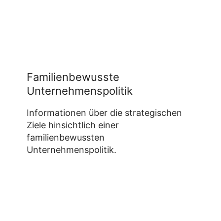
Familienbewusste
Unternehmenspolitik
Informationen über die strategischen
Ziele hinsichtlich einer
familienbewussten
Unternehmenspolitik.