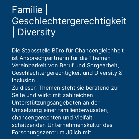
Familie |
Geschlechtergerechtigkeit
| Diversity
Die Stabsstelle Büro für Chancengleichheit
ist Ansprechpartnerin für die Themen
Vereinbarkeit von Beruf und Sorgearbeit,
Geschlechtergerechtigkeit und Diversity &
Inclusion.
Zu diesen Themen steht sie beratend zur
Seite und wirkt mit zahlreichen
Unterstützungsangeboten an der
Umsetzung einer familienbewussten,
chancengerechten und Vielfalt
schätzenden Unternehmenskultur des
Forschungszentrum Jülich mit.