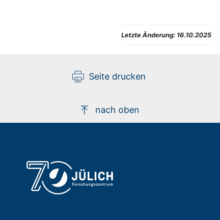
Letzte Änderung:
16.10.2025
Seite drucken
nach oben