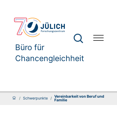
Büro für
Chancengleichheit
Vereinbarkeit von Beruf und
/
Schwerpunkte
/
Familie