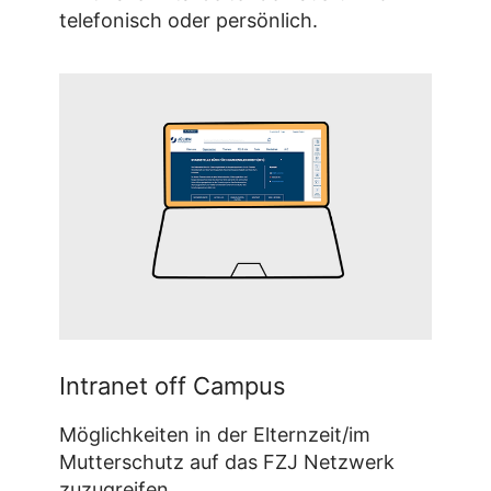
telefonisch oder persönlich.
Intranet off Campus
Möglichkeiten in der Elternzeit/im
Mutterschutz auf das FZJ Netzwerk
zuzugreifen.