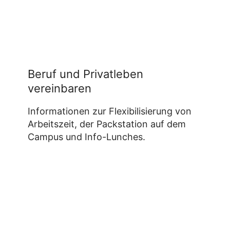
Beruf und Privatleben
vereinbaren
Informationen zur Flexibilisierung von
Arbeitszeit, der Packstation auf dem
Campus und Info-Lunches.