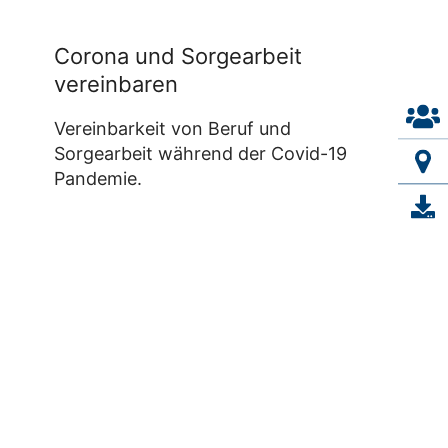
Corona und Sorgearbeit
vereinbaren
Vereinbarkeit von Beruf und
Sorgearbeit während der Covid-19
Pandemie.