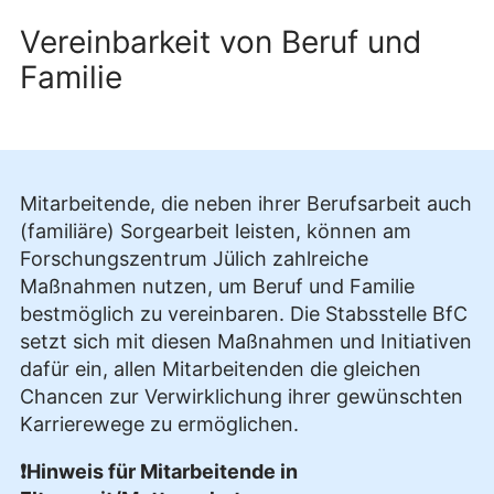
Vereinbarkeit von Beruf und
Familie
Mitarbeitende, die neben ihrer Berufsarbeit auch
(familiäre) Sorgearbeit leisten, können am
Forschungszentrum Jülich zahlreiche
Maßnahmen nutzen, um Beruf und Familie
bestmöglich zu vereinbaren. Die Stabsstelle BfC
setzt sich mit diesen Maßnahmen und Initiativen
dafür ein, allen Mitarbeitenden die gleichen
Chancen zur Verwirklichung ihrer gewünschten
Karrierewege zu ermöglichen.
❗Hinweis für Mitarbeitende in