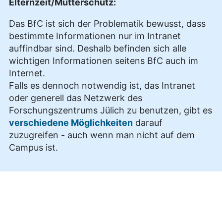
Elternzeit/Mutterschutz:
Das BfC ist sich der Problematik bewusst, dass
bestimmte Informationen nur im Intranet
auffindbar sind. Deshalb befinden sich alle
wichtigen Informationen seitens BfC auch im
Internet.
Falls es dennoch notwendig ist, das Intranet
oder generell das Netzwerk des
Forschungszentrums Jülich zu benutzen, gibt es
verschiedene Möglichkeiten
darauf
zuzugreifen - auch wenn man nicht auf dem
Campus ist.