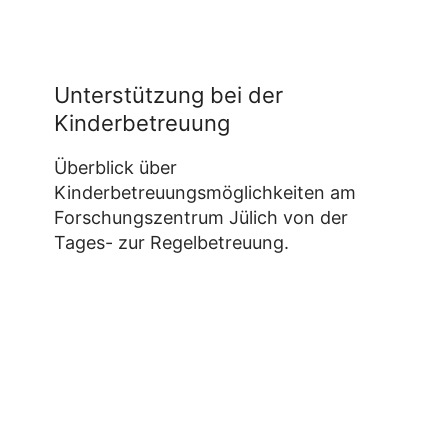
Unterstützung bei der
Kinderbetreuung
Überblick über
Kinderbetreuungsmöglichkeiten am
Forschungszentrum Jülich von der
Tages- zur Regelbetreuung.