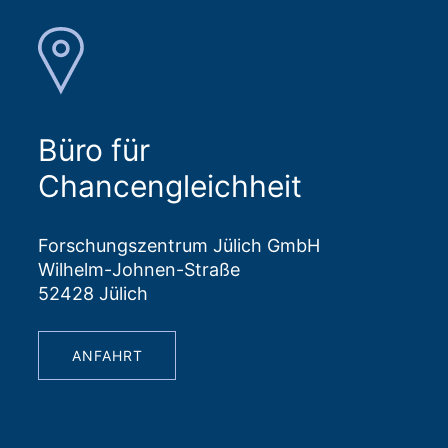
Büro für
Chancengleichheit
Forschungszentrum Jülich GmbH
Wilhelm-Johnen-Straße
52428 Jülich
ANFAHRT