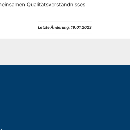
meinsamen Qualitätsverständnisses
Letzte Änderung:
19.01.2023