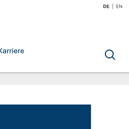
DE
EN
Karriere