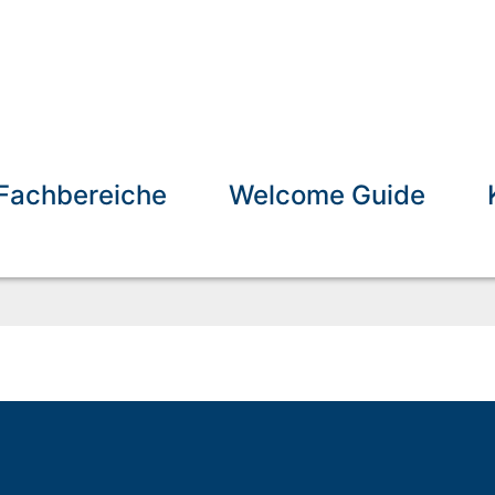
Fachbereiche
Welcome Guide