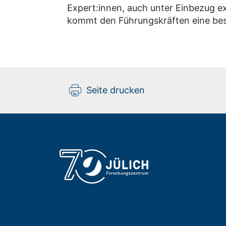
Expert:innen, auch unter Einbezug e
kommt den Führungskräften eine bes
Seite drucken