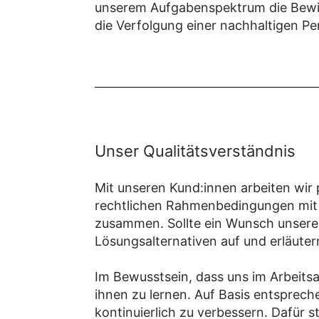
unserem Aufgabenspektrum die Bewirt
die Verfolgung einer nachhaltigen Pe
Unser Qualitätsverständnis
Mit unseren Kund:innen arbeiten wir 
rechtlichen Rahmenbedingungen mit d
zusammen. Sollte ein Wunsch unserer 
Lösungsalternativen auf und erläute
Im Bewusstsein, dass uns im Arbeitsa
ihnen zu lernen. Auf Basis entsprech
kontinuierlich zu verbessern. Dafür