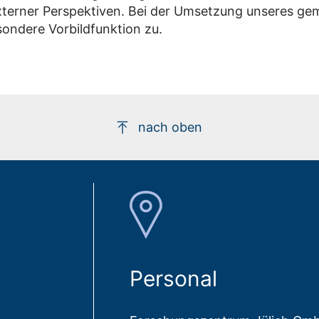
xterner Perspektiven. Bei der Umsetzung unseres ge
ondere Vorbildfunktion zu.
nach oben
Personal