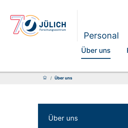
Personal
Über uns
/
Über uns
Über uns