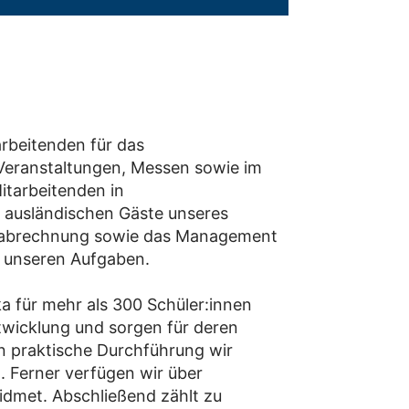
rbeitenden für das
 Veranstaltungen, Messen sowie im
itarbeitenden in
 ausländischen Gäste unseres
ltsabrechnung sowie das Management
u unseren Aufgaben.
a für mehr als 300 Schüler:innen
twicklung und sorgen für deren
n praktische Durchführung wir
. Ferner verfügen wir über
idmet. Abschließend zählt zu