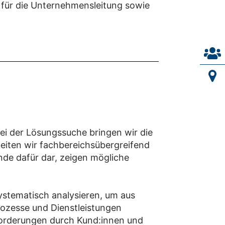
 für die Unternehmensleitung sowie
ei der Lösungssuche bringen wir die
eiten wir fachbereichsübergreifend
nde dafür dar, zeigen mögliche
systematisch analysieren, um aus
rozesse und Dienstleistungen
nforderungen durch Kund:innen und