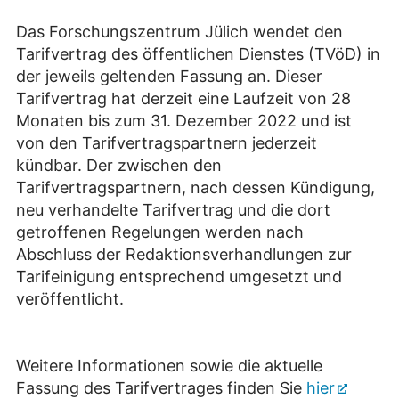
Das Forschungszentrum Jülich wendet den
Tarifvertrag des öffentlichen Dienstes (TVöD) in
der jeweils geltenden Fassung an. Dieser
Tarifvertrag hat derzeit eine Laufzeit von 28
Monaten bis zum 31. Dezember 2022 und ist
von den Tarifvertragspartnern jederzeit
kündbar. Der zwischen den
Tarifvertragspartnern, nach dessen Kündigung,
neu verhandelte Tarifvertrag und die dort
getroffenen Regelungen werden nach
Abschluss der Redaktionsverhandlungen zur
Tarifeinigung entsprechend umgesetzt und
veröffentlicht.
Weitere Informationen sowie die aktuelle
Fassung des Tarifvertrages finden Sie
hier