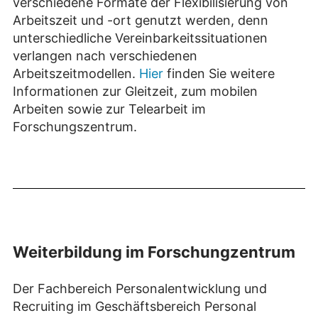
verschiedene Formate der Flexibilisierung von
Arbeitszeit und -ort genutzt werden, denn
unterschiedliche Vereinbarkeitssituationen
verlangen nach verschiedenen
Arbeitszeitmodellen.
Hier
finden Sie weitere
Informationen zur Gleitzeit, zum mobilen
Arbeiten sowie zur Telearbeit im
Forschungszentrum.
Weiterbildung im Forschungzentrum
Der Fachbereich Personalentwicklung und
Recruiting im Geschäftsbereich Personal