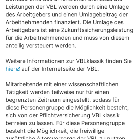
Leistungen der VBL werden durch eine Umlage
des Arbeitgebers und einen Umlagebeitrag der
Arbeitnehmenden finanziert. Die Umlage des
Arbeitgebers ist eine Zukunftssicherungsleistung
für die Arbeitnehmenden und muss von diesem
anteilig versteuert werden.
Weitere Informationen zur VBLklassik finden Sie
hier
auf der Internetseite der VBL.
Mitarbeitende mit einer wissenschaftlichen
Tätigkeit werden teilweise nur für einen
begrenzten Zeitraum eingestellt, sodass für
diese Personengruppe die Möglichkeit besteht,
sich von der Pflichtversicherung VBLklassik
befreien zu lassen. Für diese Personengruppe
besteht die Möglichkeit, die freiwillige
zusätzliche Altersvorsorge der VBL zu nutzen