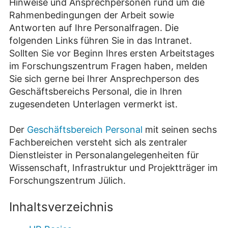
Hinweise und Ansprechpersonen rund um die
Rahmenbedingungen der Arbeit sowie
Antworten auf Ihre Personalfragen. Die
folgenden Links führen Sie in das Intranet.
Sollten Sie vor Beginn Ihres ersten Arbeitstages
im Forschungszentrum Fragen haben, melden
Sie sich gerne bei Ihrer Ansprechperson des
Geschäftsbereichs Personal, die in Ihren
zugesendeten Unterlagen vermerkt ist.
Der
Geschäftsbereich Personal
mit seinen sechs
Fachbereichen versteht sich als zentraler
Dienstleister in Personalangelegenheiten für
Wissenschaft, Infrastruktur und Projektträger im
Forschungszentrum Jülich.
Inhaltsverzeichnis