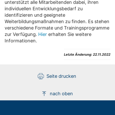
unterstützt alle Mitarbeitenden dabei, ihren
individuellen Entwicklungsbedarf zu
identifizieren und geeignete
Weiterbildungsmaßnahmen zu finden. Es stehen
verschiedene Formate und Trainingsprogramme
zur Verfügung.
Hier
erhalten Sie weitere
Informationen.
Letzte Änderung:
22.11.2022
Seite drucken
nach oben