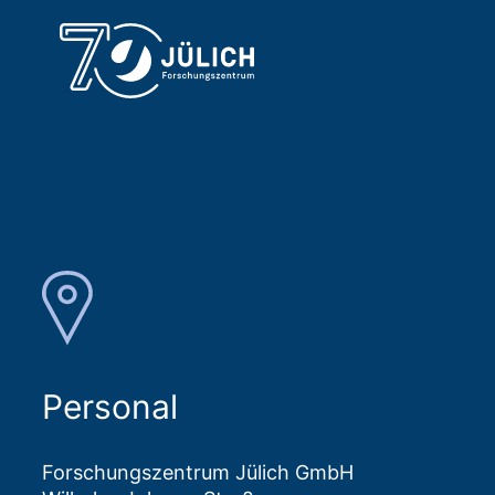
Personal
Forschungszentrum Jülich GmbH