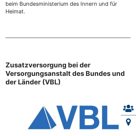
beim Bundesministerium des Innern und für
Heimat.
Zusatzversorgung bei der
Versorgungsanstalt des Bundes und
der Länder (VBL)