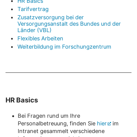
HR Basics
Tarifvertrag
Zusatzversorgung bei der
Versorgungsanstalt des Bundes und der
Länder (VBL)
Flexibles Arbeiten
Weiterbildung im Forschungzentrum
HR Basics
Bei Fragen rund um Ihre
Personalbetreuung, finden Sie
hier
im
Intranet gesammelt verschiedene