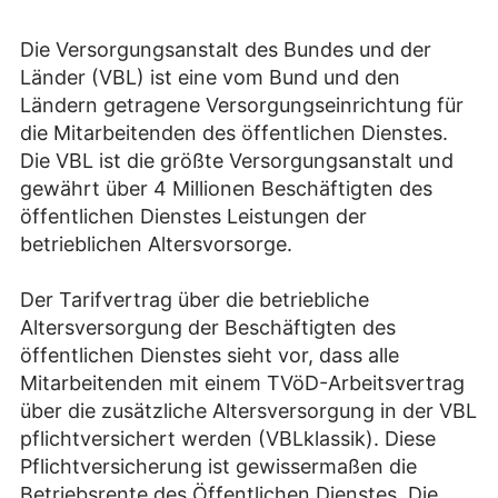
Die Versorgungsanstalt des Bundes und der
Länder (VBL) ist eine vom Bund und den
Ländern getragene Versorgungseinrichtung für
die Mitarbeitenden des öffentlichen Dienstes.
Die VBL ist die größte Versorgungsanstalt und
gewährt über 4 Millionen Beschäftigten des
öffentlichen Dienstes Leistungen der
betrieblichen Altersvorsorge.
Der Tarifvertrag über die betriebliche
Altersversorgung der Beschäftigten des
öffentlichen Dienstes sieht vor, dass alle
Mitarbeitenden mit einem TVöD-Arbeitsvertrag
über die zusätzliche Altersversorgung in der VBL
pflichtversichert werden (VBLklassik). Diese
Pflichtversicherung ist gewissermaßen die
Betriebsrente des Öffentlichen Dienstes. Die