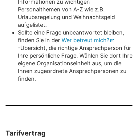
Informationen zu wichtigen
Personalthemen von A-Z wie z.B.
Urlaubsregelung und Weihnachtsgeld
aufgelistet.
Sollte eine Frage unbeantwortet bleiben,
finden Sie in der
Wer betreut mich?
-Übersicht, die richtige Ansprechperson für
Ihre persönliche Frage. Wählen Sie dort Ihre
eigene Organisationseinheit aus, um die
Ihnen zugeordnete Ansprechpersonen zu
finden.
Tarifvertrag