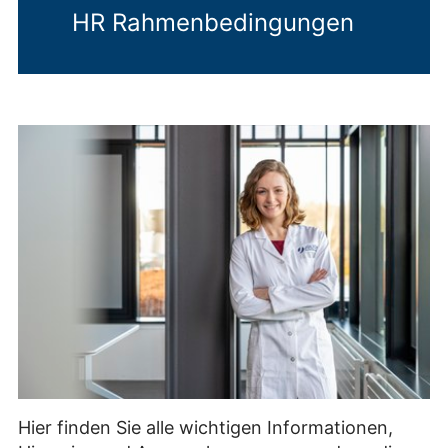
HR Rahmenbedingungen
Hier finden Sie alle wichtigen Informationen,