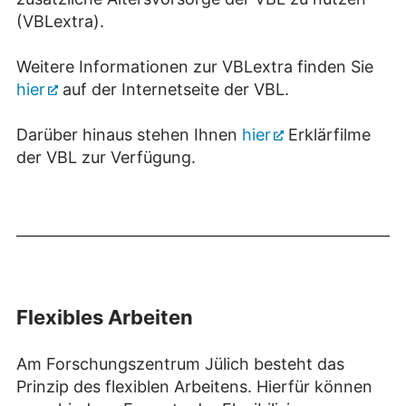
(VBLextra).
Weitere Informationen zur VBLextra finden Sie
hier
auf der Internetseite der VBL.
Darüber hinaus stehen Ihnen
hier
Erklärfilme
der VBL zur Verfügung.
Flexibles Arbeiten
Am Forschungszentrum Jülich besteht das
Prinzip des flexiblen Arbeitens. Hierfür können