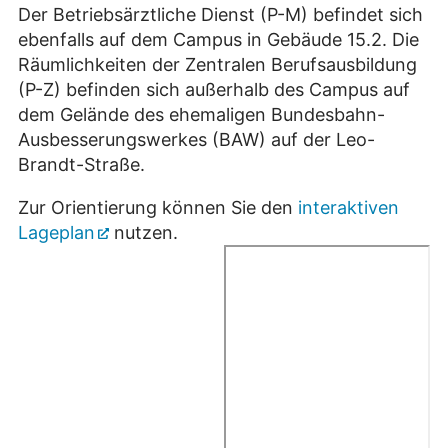
Der Betriebsärztliche Dienst (P-M) befindet sich
ebenfalls auf dem Campus in Gebäude 15.2. Die
Räumlichkeiten der Zentralen Berufsausbildung
(P-Z) befinden sich außerhalb des Campus auf
dem Gelände des ehemaligen Bundesbahn-
Ausbesserungswerkes (BAW) auf der Leo-
Brandt-Straße.
Zur Orientierung können Sie den
interaktiven
Lageplan
nutzen.