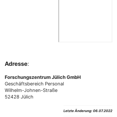
Adresse
:
Forschungszentrum Jülich GmbH
Geschäftsbereich Personal
Wilhelm-Johnen-Straße
52428 Jülich
Letzte Änderung:
06.07.2022