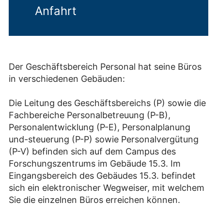
Anfahrt
Der Geschäftsbereich Personal hat seine Büros
in verschiedenen Gebäuden:
Die Leitung des Geschäftsbereichs (P) sowie die
Fachbereiche Personalbetreuung (P-B),
Personalentwicklung (P-E), Personalplanung
und-steuerung (P-P) sowie Personalvergütung
(P-V) befinden sich auf dem Campus des
Forschungszentrums im Gebäude 15.3. Im
Eingangsbereich des Gebäudes 15.3. befindet
sich ein elektronischer Wegweiser, mit welchem
Sie die einzelnen Büros erreichen können.