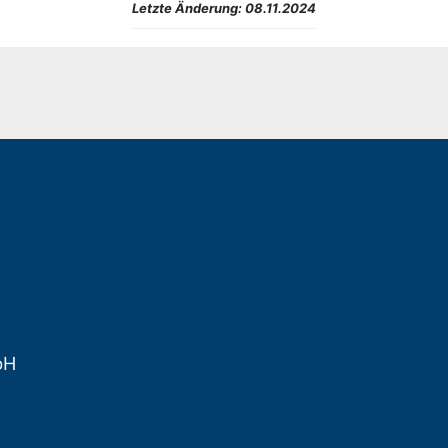
Letzte Änderung:
08.11.2024
bH