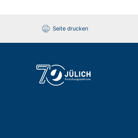
Seite drucken