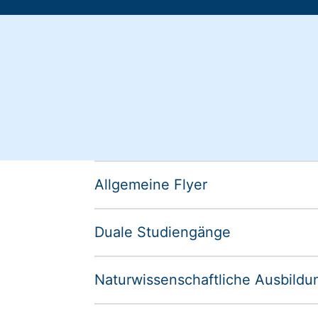
Allgemeine Flyer
Duale Studiengänge
Naturwissenschaftliche Ausbildu