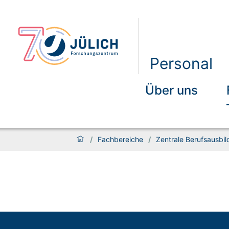
Personal
Über uns
/
Fachbereiche
/
Zentrale Berufsausbi