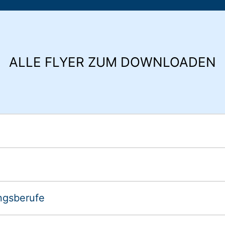
ALLE FLYER ZUM DOWNLOADEN
ngsberufe