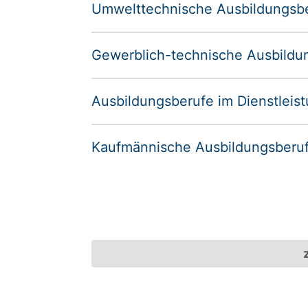
Umwelttechnische Ausbildungsb
Gewerblich-technische Ausbildu
Ausbildungsberufe im Dienstleis
Kaufmännische Ausbildungsberu