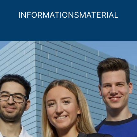
INFORMATIONSMATERIAL