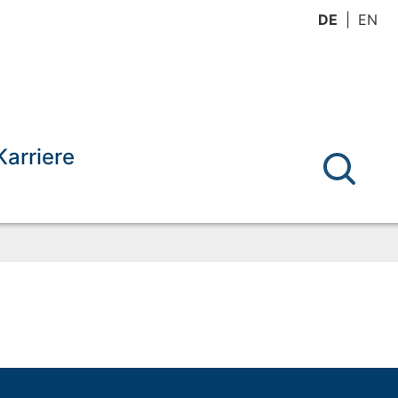
DE
EN
Karriere