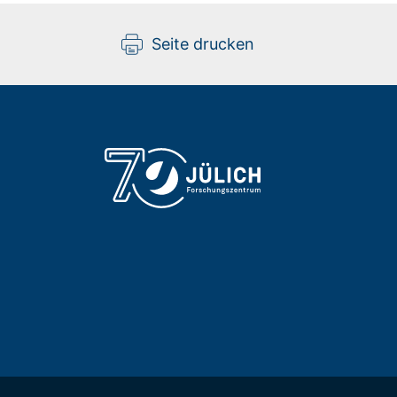
Seite drucken