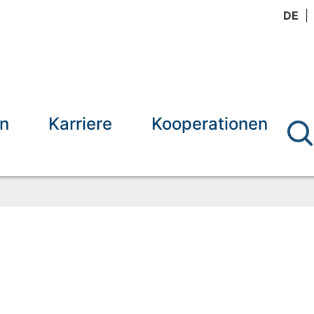
DE
en
Karriere
Kooperationen