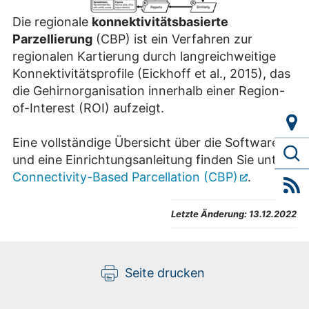
Die regionale
konnektivitätsbasierte
Parzellierung
(CBP) ist ein Verfahren zur
regionalen Kartierung durch langreichweitige
Konnektivitätsprofile (Eickhoff et al., 2015), das
die Gehirnorganisation innerhalb einer Region-
of-Interest (ROI) aufzeigt.
Eine vollständige Übersicht über die Software
und eine Einrichtungsanleitung finden Sie unter
Connectivity-Based Parcellation (CBP)
.
Letzte Änderung:
13.12.2022
Seite drucken