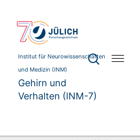
Institut für Neurowissenschaften
und Medizin (INM)
Gehirn und
Verhalten (INM-7)