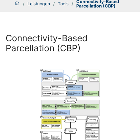
Connectivity-Based
/
Leistungen
/
Tools
/
Parcellation (CBP)
Connectivity-Based
Parcellation (CBP)