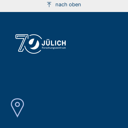
nach oben