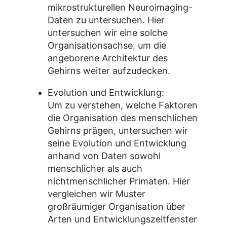
mikrostrukturellen Neuroimaging-
Daten zu untersuchen. Hier
untersuchen wir eine solche
Organisationsachse, um die
angeborene Architektur des
Gehirns weiter aufzudecken.
Evolution und Entwicklung:
Um zu verstehen, welche Faktoren
die Organisation des menschlichen
Gehirns prägen, untersuchen wir
seine Evolution und Entwicklung
anhand von Daten sowohl
menschlicher als auch
nichtmenschlicher Primaten. Hier
vergleichen wir Muster
großräumiger Organisation über
Arten und Entwicklungszeitfenster