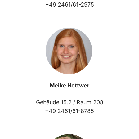
+49 2461/61-2975
Meike Hettwer
Gebäude 15.2 /
Raum 208
+49 2461/61-8785