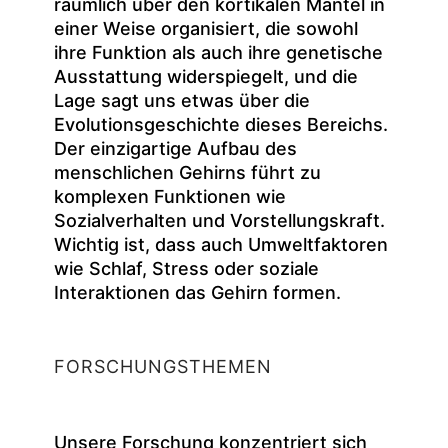
räumlich über den kortikalen Mantel in
einer Weise organisiert, die sowohl
ihre Funktion als auch ihre genetische
Ausstattung widerspiegelt, und die
Lage sagt uns etwas über die
Evolutionsgeschichte dieses Bereichs.
Der einzigartige Aufbau des
menschlichen Gehirns führt zu
komplexen Funktionen wie
Sozialverhalten und Vorstellungskraft.
Wichtig ist, dass auch Umweltfaktoren
wie Schlaf, Stress oder soziale
Interaktionen das Gehirn formen.
FORSCHUNGSTHEMEN
Unsere Forschung konzentriert sich