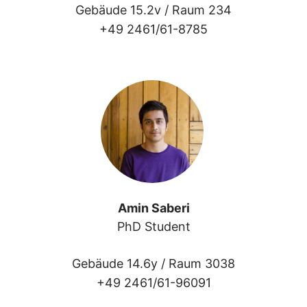
Gebäude 15.2v /
Raum 234
+49 2461/61-8785
Amin Saberi
PhD Student
Gebäude 14.6y /
Raum 3038
+49 2461/61-96091