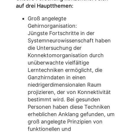
auf drei Hauptthemen:
Groß angelegte
Gehirnorganisation:
Jüngste Fortschritte in der
Systemneurowissenschaft haben
die Untersuchung der
Konnektomorganisation durch
unüberwachte vielfältige
Lerntechniken ermöglicht, die
Ganzhirndaten in einen
niedrigerdimensionalen Raum
projizieren, der von Konnektivität
bestimmt wird. Bei gesunden
Personen haben diese Techniken
erheblichen Anklang gefunden, um
groß angelegte Prinzipien von
funktionellen und