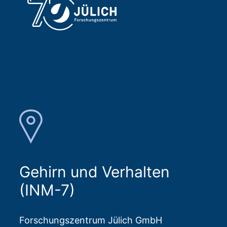
Gehirn und Verhalten
(INM-7)
Forschungszentrum Jülich GmbH