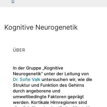
Kognitive Neurogenetik
ÜBER
In der Gruppe „Kognitive
Neurogenetik“ unter der Leitung von
Dr. Sofie Valk
untersuchen wir, wie die
Struktur und Funktion des Gehirns
durch angeborene und
umweltbedingte Faktoren geprägt
werden. Kortikale Hirnregionen sind