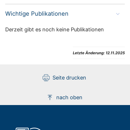
Wichtige Publikationen
Derzeit gibt es noch keine Publikationen
Letzte Änderung:
12.11.2025
Seite drucken
nach oben