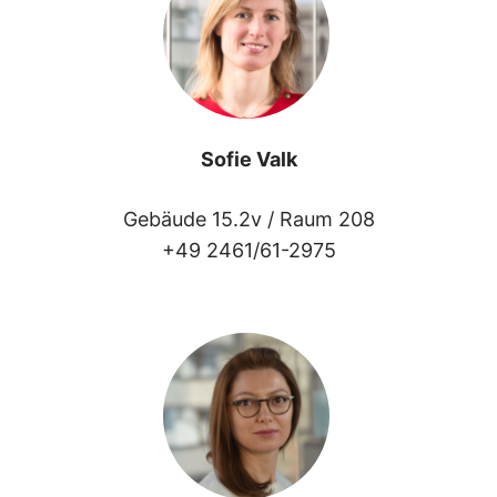
Sofie Valk
Gebäude 15.2v /
Raum 208
+49 2461/61-2975