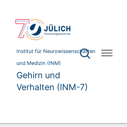
Institut für Neurowissenschaften
und Medizin (INM)
Gehirn und
Verhalten (INM-7)