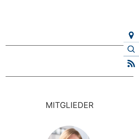
MITGLIEDER