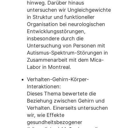
hinweg. Darüber hinaus
untersuchen wir Ungleichgewichte
in Struktur und funktioneller
Organisation bei neurologischen
Entwicklungsstörungen,
insbesondere durch die
Untersuchung von Personen mit
Autismus-Spektrum-Störungen in
Zusammenarbeit mit dem Mica-
Labor in Montreal.
Verhalten-Gehirn-Körper-
Interaktionen:
Dieses Thema bewertete die
Beziehung zwischen Gehirn und
Verhalten. Einerseits untersuchen
wir, wie Effekte
gesundheitsbezogener