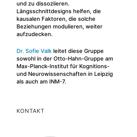
und zu dissoziieren.
Längsschnittdesigns helfen, die
kausalen Faktoren, die solche
Beziehungen modulieren, weiter
aufzudecken.
Dr. Sofie Valk
leitet diese Gruppe
sowohl in der Otto-Hahn-Gruppe am
Max-Planck-Institut für Kognitions-
und Neurowissenschaften in Leipzig
als auch am INM-7.
KONTAKT