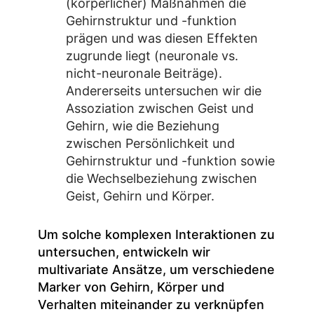
(körperlicher) Maßnahmen die
Gehirnstruktur und -funktion
prägen und was diesen Effekten
zugrunde liegt (neuronale vs.
nicht-neuronale Beiträge).
Andererseits untersuchen wir die
Assoziation zwischen Geist und
Gehirn, wie die Beziehung
zwischen Persönlichkeit und
Gehirnstruktur und -funktion sowie
die Wechselbeziehung zwischen
Geist, Gehirn und Körper.
Um solche komplexen Interaktionen zu
untersuchen, entwickeln wir
multivariate Ansätze, um verschiedene
Marker von Gehirn, Körper und
Verhalten miteinander zu verknüpfen