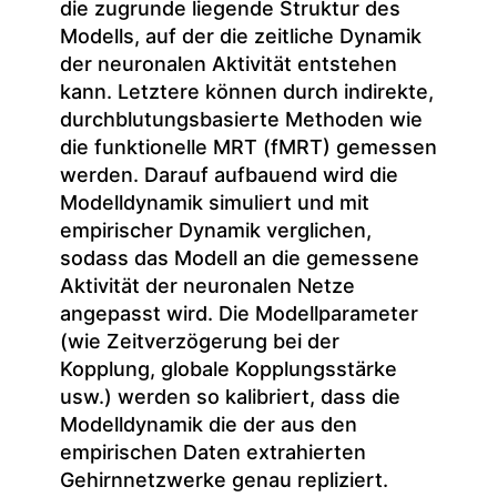
die zugrunde liegende Struktur des
Modells, auf der die zeitliche Dynamik
der neuronalen Aktivität entstehen
kann. Letztere können durch indirekte,
durchblutungsbasierte Methoden wie
die funktionelle MRT (fMRT) gemessen
werden. Darauf aufbauend wird die
Modelldynamik simuliert und mit
empirischer Dynamik verglichen,
sodass das Modell an die gemessene
Aktivität der neuronalen Netze
angepasst wird. Die Modellparameter
(wie Zeitverzögerung bei der
Kopplung, globale Kopplungsstärke
usw.) werden so kalibriert, dass die
Modelldynamik die der aus den
empirischen Daten extrahierten
Gehirnnetzwerke genau repliziert.