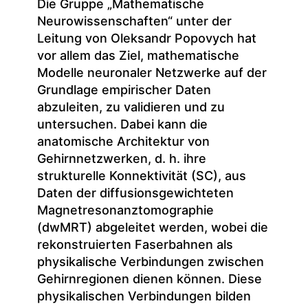
Die Gruppe „Mathematische
Neurowissenschaften“ unter der
Leitung von Oleksandr Popovych hat
vor allem das Ziel, mathematische
Modelle neuronaler Netzwerke auf der
Grundlage empirischer Daten
abzuleiten, zu validieren und zu
untersuchen. Dabei kann die
anatomische Architektur von
Gehirnnetzwerken, d. h. ihre
strukturelle Konnektivität (SC), aus
Daten der diffusionsgewichteten
Magnetresonanztomographie
(dwMRT) abgeleitet werden, wobei die
rekonstruierten Faserbahnen als
physikalische Verbindungen zwischen
Gehirnregionen dienen können. Diese
physikalischen Verbindungen bilden