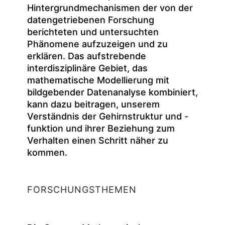
Hintergrundmechanismen der von der
datengetriebenen Forschung
berichteten und untersuchten
Phänomene aufzuzeigen und zu
erklären. Das aufstrebende
interdisziplinäre Gebiet, das
mathematische Modellierung mit
bildgebender Datenanalyse kombiniert,
kann dazu beitragen, unserem
Verständnis der Gehirnstruktur und -
funktion und ihrer Beziehung zum
Verhalten einen Schritt näher zu
kommen.
FORSCHUNGSTHEMEN