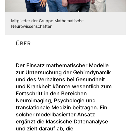
Mitglieder der Gruppe Mathematische
Neurowissenschaften
ÜBER
Der Einsatz mathematischer Modelle
zur Untersuchung der Gehirndynamik
und des Verhaltens bei Gesundheit
und Krankheit könnte wesentlich zum
Fortschritt in den Bereichen
Neuroimaging, Psychologie und
translationale Medizin beitragen. Ein
solcher modellbasierter Ansatz
ergänzt die klassische Datenanalyse
und zielt darauf ab, die