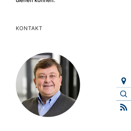
dienen können.
KONTAKT