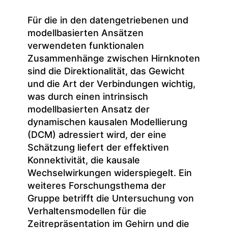
Für die in den datengetriebenen und
modellbasierten Ansätzen
verwendeten funktionalen
Zusammenhänge zwischen Hirnknoten
sind die Direktionalität, das Gewicht
und die Art der Verbindungen wichtig,
was durch einen intrinsisch
modellbasierten Ansatz der
dynamischen kausalen Modellierung
(DCM) adressiert wird, der eine
Schätzung liefert der effektiven
Konnektivität, die kausale
Wechselwirkungen widerspiegelt. Ein
weiteres Forschungsthema der
Gruppe betrifft die Untersuchung von
Verhaltensmodellen für die
Zeitrepräsentation im Gehirn und die