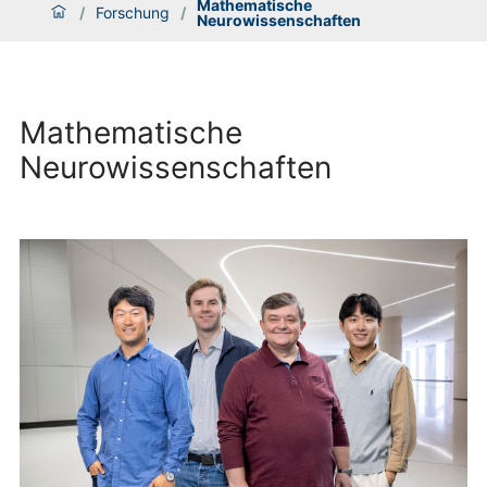
Mathematische
/
Forschung
/
Neurowissenschaften
Mathematische
Neurowissenschaften