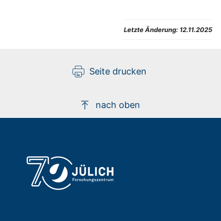
Letzte Änderung:
12.11.2025
Seite drucken
nach oben