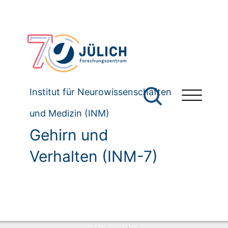
Institut für Neurowissenschaften
und Medizin (INM)
Gehirn und
Verhalten (INM-7)