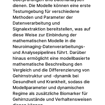
dienen. Die Modelle können eine erste
Testumgebung für verschiedene
Methoden und Parameter der
Datenverarbeitung und
Signalextraktion bereitstellen, was auf
diese Weise zur Einbindung der
mathematischen Modelle in die
Neuroimaging-Datenverarbeitungs-
und Analysepipelines führt. Darüber
hinaus ermöglicht eine modellbasierte
mathematische Beschreibung den
Vergleich und die Differenzierung von
Gehirnstruktur und -dynamik bei
Gesundheit und Krankheit, sodass die
Modellparameter und dynamischen
Regime als zusätzliche Biomarker für
Gehirnzustände und Verhaltensweisen