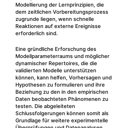
Modellierung der Lernprinzipien, die
dem zeitlichen Vorbereitungsprozess
zugrunde liegen, wenn schnelle
Reaktionen auf externe Ereignisse
erforderlich sind.
Eine gründliche Erforschung des
Modellparameterraums und möglicher
dynamischer Repertoires, die die
validierten Modelle unterstützen
können, kann helfen, Vorhersagen und
Hypothesen zu formulieren und ihre
Beziehung zu den in den empirischen
Daten beobachteten Phänomenen zu
testen. Die abgeleiteten
Schlussfolgerungen können somit als
Grundlage für weitere experimentelle
Überprüfungen und Datenanalysen