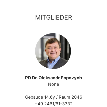
MITGLIEDER
PD Dr. Oleksandr Popovych
None
Gebäude 14.6y /
Raum 2046
+49 2461/61-3332