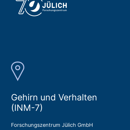
Gehirn und Verhalten
(INM-7)
Forschungszentrum Jülich GmbH