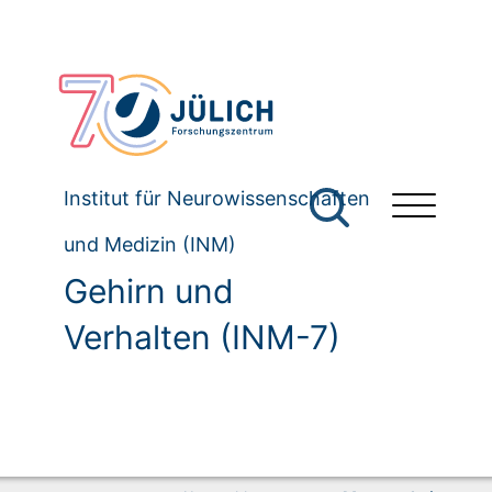
Institut für Neurowissenschaften
und Medizin (INM)
Gehirn und
Verhalten (INM-7)