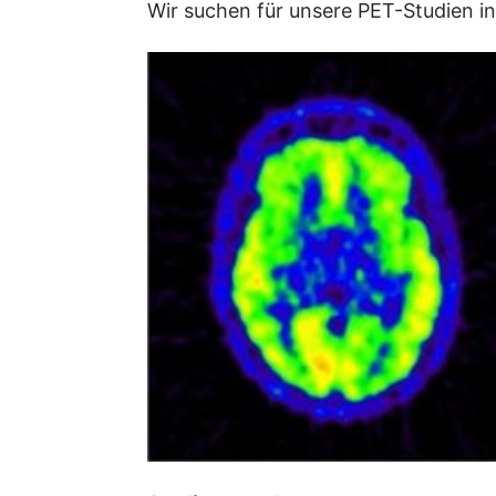
Wir suchen für unsere PET-Studien i