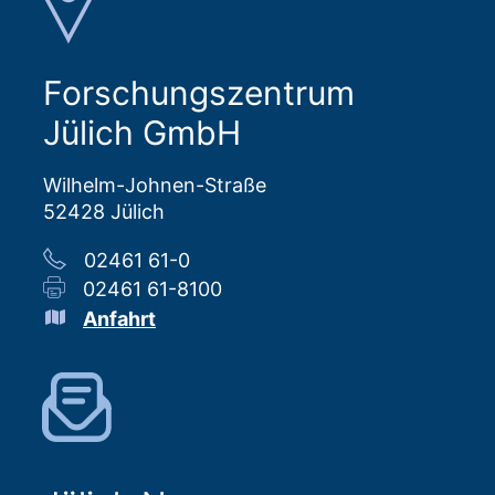
Forschungszentrum
Jülich GmbH
Wilhelm-Johnen-Straße
52428 Jülich
02461 61-0
02461 61-8100
Anfahrt