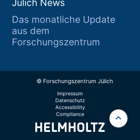
Jülich News
Das monatliche Update
aus dem
Forschungszentrum
© Forschungszentrum Jülich
Impressum
Datenschutz
Accessibility
Compliance