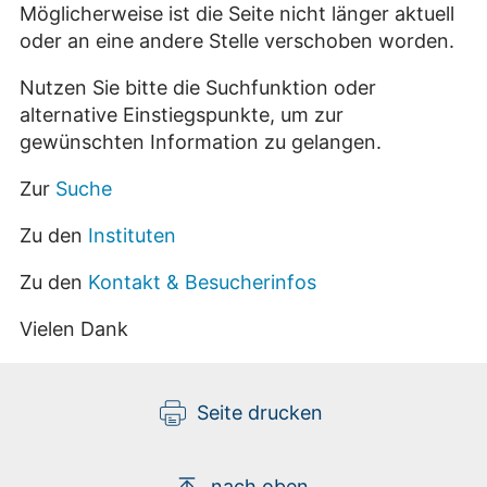
Möglicherweise ist die Seite nicht länger aktuell
oder an eine andere Stelle verschoben worden.
Nutzen Sie bitte die Suchfunktion oder
alternative Einstiegspunkte, um zur
gewünschten Information zu gelangen.
Zur
Suche
Zu den
Instituten
Zu den
Kontakt & Besucherinfos
Vielen Dank
Seite drucken
nach oben