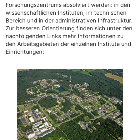
Forschungszentrums absolviert werden: in den
wissenschaftlichen Instituten, im technischen
Bereich und in der administrativen Infrastruktur.
Zur besseren Orientierung finden sich unter den
nachfolgenden Links mehr Informationen zu
den Arbeitsgebieten der einzelnen Institute und
Einrichtungen: