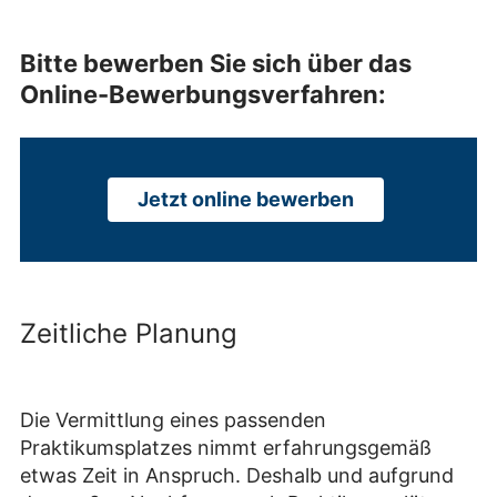
Bitte bewerben Sie sich über das
Online-Bewerbungsverfahren:
Jetzt online bewerben
Zeitliche Planung
Die Vermittlung eines passenden
Praktikumsplatzes nimmt erfahrungsgemäß
etwas Zeit in Anspruch. Deshalb und aufgrund