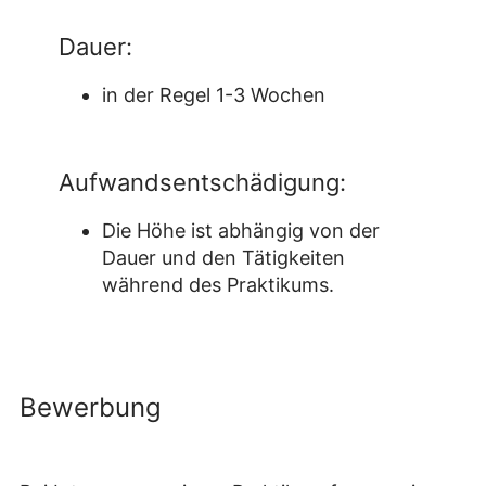
Dauer:
in der Regel 1-3 Wochen
Aufwandsentschädigung:
Die Höhe ist abhängig von der
Dauer und den Tätigkeiten
während des Praktikums.
Bewerbung