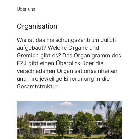
Über uns
Organisation
Wie ist das Forschungszentrum Jülich
aufgebaut? Welche Organe und
Gremien gibt es? Das Organigramm des
FZJ gibt einen Überblick über die
verschiedenen Organisationseinheiten
und ihre jeweilige Einordnung in die
Gesamtstruktur.