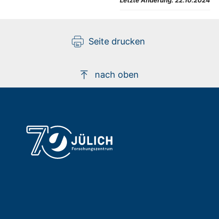
Seite drucken
nach oben