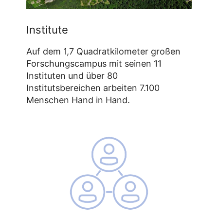
Institute
Auf dem 1,7 Quadratkilometer großen
Forschungscampus mit seinen 11
Instituten und über 80
Institutsbereichen arbeiten 7.100
Menschen Hand in Hand.