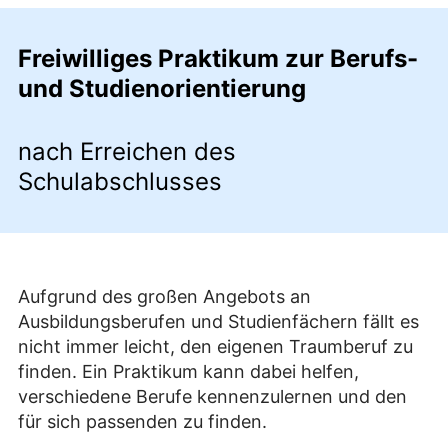
Freiwilliges Praktikum zur Berufs-
und Studienorientierung
nach Erreichen des
Schulabschlusses
Aufgrund des großen Angebots an
Ausbildungsberufen und Studienfächern fällt es
nicht immer leicht, den eigenen Traumberuf zu
finden. Ein Praktikum kann dabei helfen,
verschiedene Berufe kennenzulernen und den
für sich passenden zu finden.