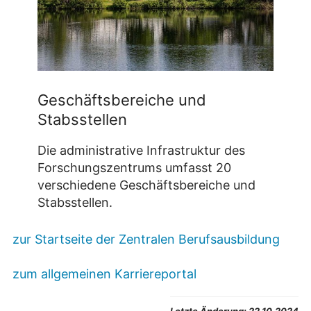
Geschäftsbereiche und
Stabsstellen
Die administrative Infrastruktur des
Forschungszentrums umfasst 20
verschiedene Geschäftsbereiche und
Stabsstellen.
zur Startseite der Zentralen Berufsausbildung
zum allgemeinen Karriereportal
Letzte Änderung:
22.10.2024