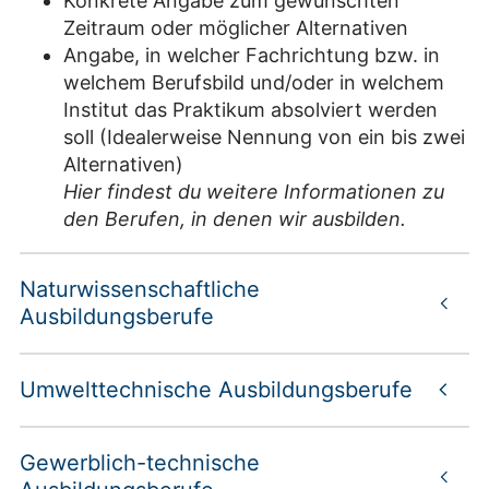
Konkrete Angabe zum gewünschten
Zeitraum oder möglicher Alternativen
Angabe, in welcher Fachrichtung bzw. in
welchem Berufsbild und/oder in welchem
Institut das Praktikum absolviert werden
soll (Idealerweise Nennung von ein bis zwei
Alternativen)
Hier findest du weitere Informationen zu
den Berufen, in denen wir ausbilden.
Naturwissenschaftliche
Ausbildungsberufe
Umwelttechnische Ausbildungsberufe
Gewerblich-technische