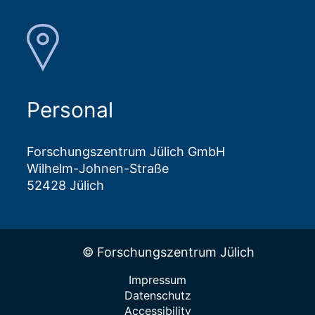
Personal
Forschungszentrum Jülich GmbH
Wilhelm-Johnen-Straße
52428 Jülich
© Forschungszentrum Jülich
Impressum
Datenschutz
Accessibility