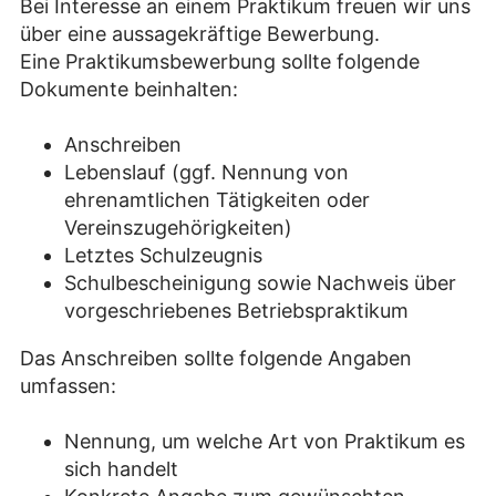
Bei Interesse an einem Praktikum freuen wir uns
über eine aussagekräftige Bewerbung.
Eine Praktikumsbewerbung sollte folgende
Dokumente beinhalten:
Anschreiben
Lebenslauf (ggf. Nennung von
ehrenamtlichen Tätigkeiten oder
Vereinszugehörigkeiten)
Letztes Schulzeugnis
Schulbescheinigung sowie Nachweis über
vorgeschriebenes Betriebspraktikum
Das Anschreiben sollte folgende Angaben
umfassen:
Nennung, um welche Art von Praktikum es
sich handelt