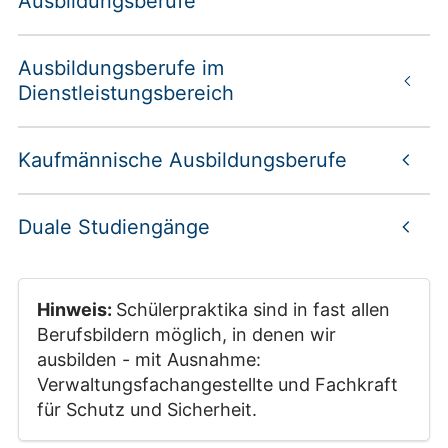
Ausbildungsberufe
Ausbildungsberufe im
Dienstleistungsbereich
Kaufmännische Ausbildungsberufe
Duale Studiengänge
Hinweis:
Schülerpraktika sind in fast allen
Berufsbildern möglich, in denen wir
ausbilden - mit Ausnahme:
Verwaltungsfachangestellte und Fachkraft
für Schutz und Sicherheit.