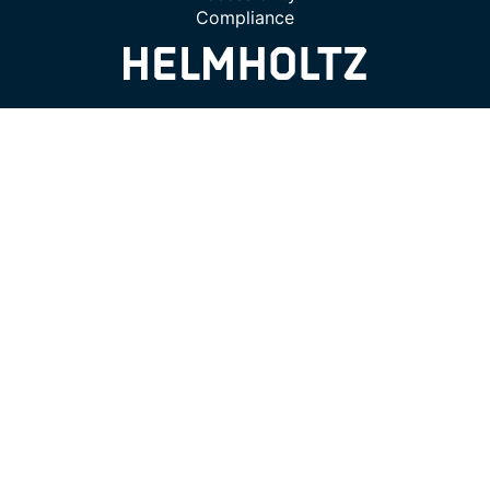
Compliance