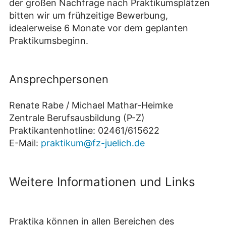
der großen Nachfrage nach Praktikumsplätzen
bitten wir um frühzeitige Bewerbung,
idealerweise 6 Monate vor dem geplanten
Praktikumsbeginn.
Ansprechpersonen
Renate Rabe / Michael Mathar-Heimke
Zentrale Berufsausbildung (P-Z)
Praktikantenhotline: 02461/615622
E-Mail:
praktikum@fz-juelich.de
Weitere Informationen und Links
Praktika können in allen Bereichen des