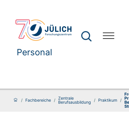
Personal
Fr
Zentrale
Pr
/
Fachbereiche
/
/
Praktikum
/
Berufsausbildung
Be
St