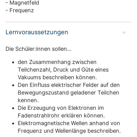
- Magnetfeld
- Frequenz
Lernvoraussetzungen
Die Schüler:innen sollen…
den Zusammenhang zwischen
Teilchenzahl, Druck und Güte eines
Vakuums beschreiben können.
Den Einfluss elektrischer Felder auf den
Bewegungszustand geladener Teilchen
kennen.
Die Erzeugung von Elektronen im
Fadenstrahlrohr erklären können.
Elektromagnetische Wellen anhand von
Frequenz und Wellenlänge beschreiben.