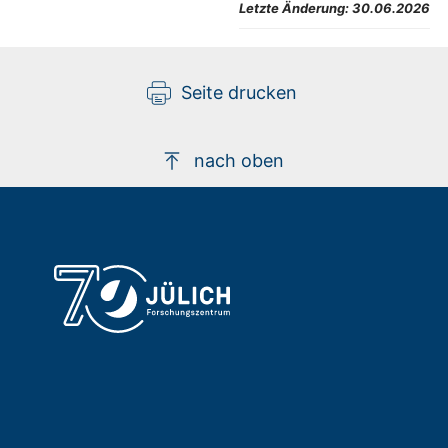
Letzte Änderung:
30.06.2026
Seite drucken
nach oben