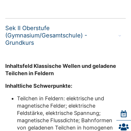
Sek II Oberstufe
(Gymnasium/Gesamtschule) -
Grundkurs
Inhaltsfeld Klassische Wellen und geladene
Teilchen in Feldern
Inhaltliche Schwerpunkte:
Teilchen in Feldern: elektrische und
magnetische Felder; elektrische
Feldstärke, elektrische Spannung;
magnetische Flussdichte; Bahnformen
von geladenen Teilchen in homogenen