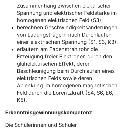
Zusammenhang zwischen elektrischer
Spannung und elektrischer Feldstärke im
homogenen elektrischen Feld (S3),
berechnen Geschwindigkeitsänderungen
von Ladungsträgern nach Durchlaufen
einer elektrischen Spannung (S1, S3, K3),
erläutern am Fadenstrahlrohr die
Erzeugung freier Elektronen durch den
glühelektrischen Effekt, deren
Beschleunigung beim Durchlaufen eines
elektrischen Felds sowie deren
Ablenkung im homogenen magnetischen
Feld durch die Lorentzkraft (S4, S6, E6,
K5).
Erkenntnisgewinnungskompetenz
Die Schülerinnen und Schüler