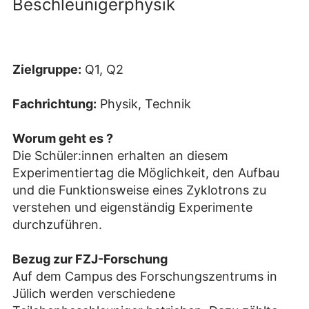
Beschleunigerphysik
Zielgruppe:
Q1, Q2
Fachrichtung:
Physik, Technik
Worum geht es ?
Die Schüler:innen erhalten an diesem
Experimentiertag die Möglichkeit, den Aufbau
und die Funktionsweise eines Zyklotrons zu
verstehen und eigenständig Experimente
durchzuführen.
Bezug zur FZJ-Forschung
Auf dem Campus des Forschungszentrums in
Jülich werden verschiedene