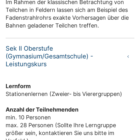
Im Rahmen der klassischen Betrachtung von
Teilchen in Feldern lassen sich am Beispiel des
Fadenstrahlrohrs exakte Vorhersagen über die
Bahnen geladener Teilchen treffen.
Sek II Oberstufe
(Gymnasium/Gesamtschule) -
Leistungskurs
Lernform
Stationenlernen (Zweier- bis Vierergruppen)
Anzahl der Teilnehmenden
min. 10 Personen
max. 28 Personen (Sollte Ihre Lerngruppe
größer sein, kontaktieren Sie uns bitte im