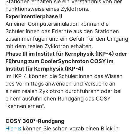
Stationen erhalten sie ein Verständnis von der
Funktionsweise eines Zyklotrons.
Experimentierphase II
An einer Computersimulation können die
Schüler:innen das Erlernte aus den Stationen
zusammenfügen und ein Gefühl für den Umgang
mit dem realen Zyklotron erhalten.
Phase III im Institut für Kernphysik (IKP-4)
oder
Führung zum CoolerSynchroton COSY im
Institut für Kernphysik (IKP-4)
Im IKP-4 können die Schüler:innen das Wissen
des Vormittags anwenden und Versuche an
einem realen Zyklotron durchführen* oder bei
einem ausführlichen Rundgang das COSY
"kennenlernen".
COSY 360°-Rundgang
Hier
können Sie schon vorab einen Blick in