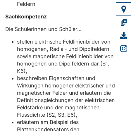
Feldern
Sachkompetenz
Die Schülerinnen und Schüler…
stellen elektrische Feldlinienbilder von
homogenen, Radial- und Dipolfeldern
sowie magnetische Feldlinienbilder von
homogenen und Dipolfeldern dar (S1,
K6),
beschreiben Eigenschaften und
Wirkungen homogener elektrischer und
magnetischer Felder und erläutern die
Definitionsgleichungen der elektrischen
Feldstärke und der magnetischen
Flussdichte (S2, S3, E6),
erläutern am Beispiel des
Plattenkondensators den