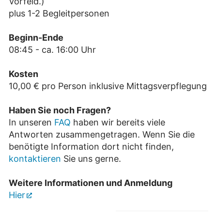
Vorfeld.)
plus 1-2 Begleitpersonen
Beginn-Ende
08:45 - ca. 16:00 Uhr
Kosten
10,00 € pro Person inklusive Mittagsverpflegung
Haben Sie noch Fragen?
In unseren
FAQ
haben wir bereits viele
Antworten zusammengetragen. Wenn Sie die
benötigte Information dort nicht finden,
kontaktieren
Sie uns gerne.
Weitere Informationen und
Anmeldung
Hier