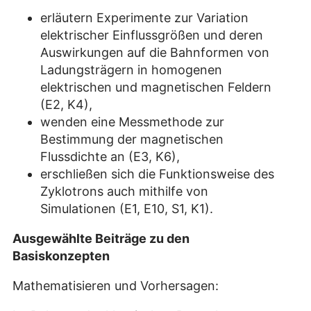
erläutern Experimente zur Variation
elektrischer Einflussgrößen und deren
Auswirkungen auf die Bahnformen von
Ladungsträgern in homogenen
elektrischen und magnetischen Feldern
(E2, K4),
wenden eine Messmethode zur
Bestimmung der magnetischen
Flussdichte an (E3, K6),
erschließen sich die Funktionsweise des
Zyklotrons auch mithilfe von
Simulationen (E1, E10, S1, K1).
Ausgewählte Beiträge zu den
Basiskonzepten
Mathematisieren und Vorhersagen: