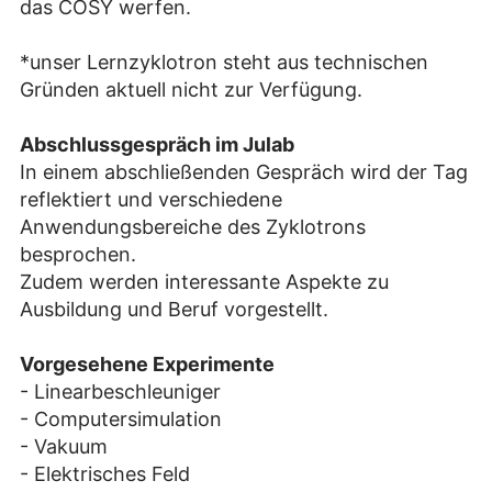
das COSY werfen.
*unser Lernzyklotron steht aus technischen
Gründen aktuell nicht zur Verfügung.
Abschlussgespräch im Julab
In einem abschließenden Gespräch wird der Tag
reflektiert und verschiedene
Anwendungsbereiche des Zyklotrons
besprochen.
Zudem werden interessante Aspekte zu
Ausbildung und Beruf vorgestellt.
Vorgesehene Experimente
- Linearbeschleuniger
- Computersimulation
- Vakuum
- Elektrisches Feld