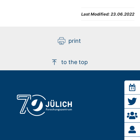
Last Modified:
23.06.2022
print
to the top