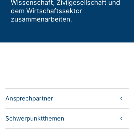
Wissenschaft, Zivilgesellschaft und
dem Wirtschaftssektor
zusammenarbeiten.
Ansprechpartner
Schwerpunktthemen