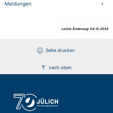
Meldungen
Letzte Änderung:
04.12.2024
Seite drucken
nach oben