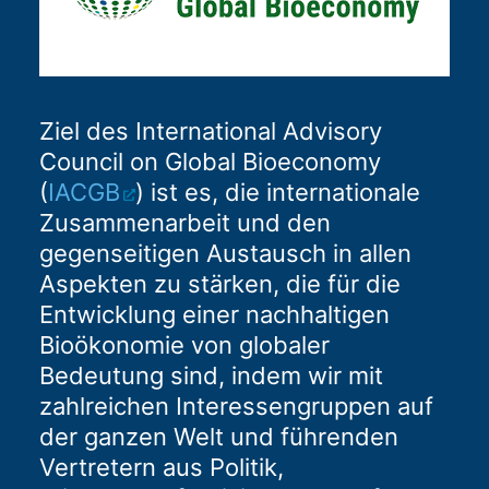
Ziel des International Advisory
Council on Global Bioeconomy
(
IACGB
) ist es, die internationale
Zusammenarbeit und den
gegenseitigen Austausch in allen
Aspekten zu stärken, die für die
Entwicklung einer nachhaltigen
Bioökonomie von globaler
Bedeutung sind, indem wir mit
zahlreichen Interessengruppen auf
der ganzen Welt und führenden
Vertretern aus Politik,