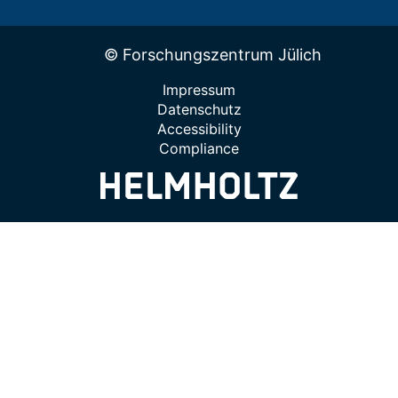
© Forschungszentrum Jülich
Impressum
Datenschutz
Accessibility
Compliance