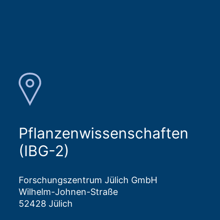
Pflanzenwissenschaften
(IBG-2)
Forschungszentrum Jülich GmbH
Wilhelm-Johnen-Straße
52428 Jülich