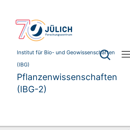
Institut für Bio- und Geowissenschaften
(IBG)
Pflanzenwissenschaften
(IBG-2)