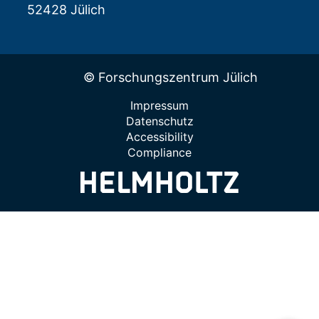
52428 Jülich
© Forschungszentrum Jülich
Impressum
Datenschutz
Accessibility
Compliance