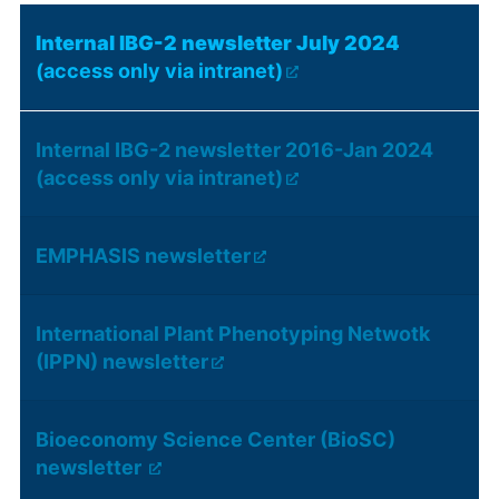
Internal IBG-2 newsletter July 2024
(access only via intranet)
Internal IBG-2 newsletter 2016-Jan 2024
(access only via intranet)
EMPHASIS newsletter
International Plant Phenotyping Netwotk
(IPPN) newsletter
Bioeconomy Science Center (BioSC)
newsletter