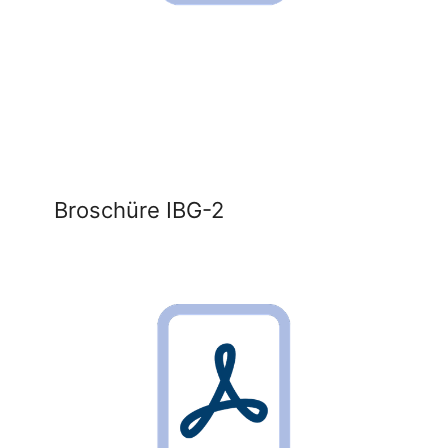
Broschüre IBG-2