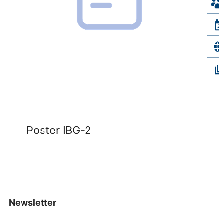
Poster IBG-2
Newsletter