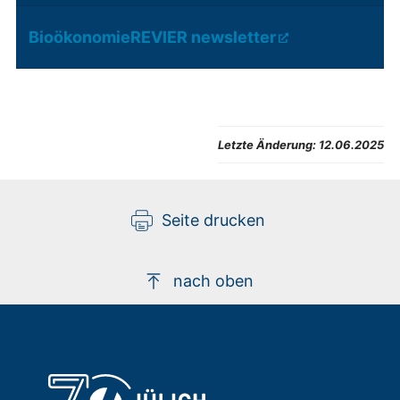
BioökonomieREVIER newsletter
Letzte Änderung:
12.06.2025
Seite drucken
nach oben