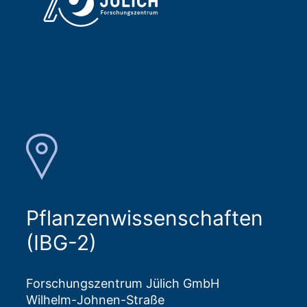
Pflanzenwissenschaften
(IBG-2)
Forschungszentrum Jülich GmbH
Wilhelm-Johnen-Straße