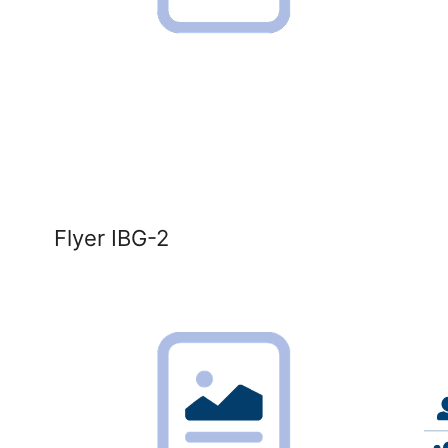
Flyer IBG-2