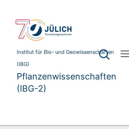
Institut für Bio- und Geowissenschaften
(IBG)
Pflanzenwissenschaften
(IBG-2)