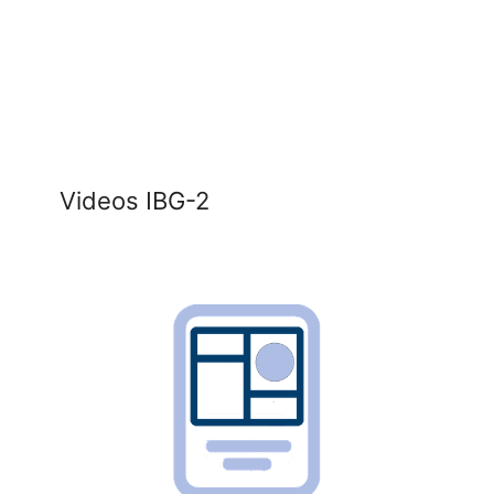
Videos IBG-2