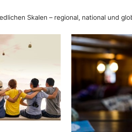
edlichen Skalen – regional, national und glob