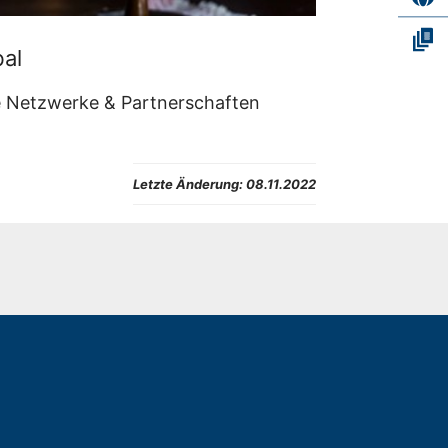
bal
e Netzwerke & Partnerschaften
Letzte Änderung:
08.11.2022