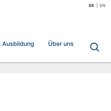
DE
EN
& Ausbildung
Über uns