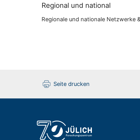
Regional und national
Regionale und nationale Netzwerke 
Seite drucken