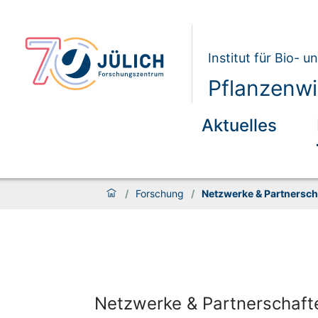
Institut für Bio- 
Pflanzenwi
Aktuelles
/
Forschung
/
Netzwerke & Partnersch
Netzwerke & Partnerschaft