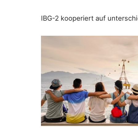
IBG-2 kooperiert auf unterschi