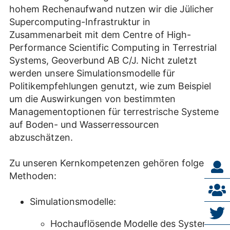
hohem Rechenaufwand nutzen wir die Jülicher
Supercomputing-Infrastruktur in
Zusammenarbeit mit dem Centre of High-
Performance Scientific Computing in Terrestrial
Systems, Geoverbund AB C/J. Nicht zuletzt
werden unsere Simulationsmodelle für
Politikempfehlungen genutzt, wie zum Beispiel
um die Auswirkungen von bestimmten
Managementoptionen für terrestrische Systeme
auf Boden- und Wasserressourcen
abzuschätzen.
Zu unseren Kernkompetenzen gehören folgende
Methoden:
Simulationsmodelle:
Hochauflösende Modelle des Systems