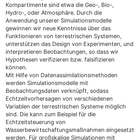
Kompartimente sind etwa die Geo-, Bio-,
Hydro-, oder Atmosphäre. Durch die
Anwendung unserer Simulationsmodelle
gewinnen wir neue Kenntnisse über das
Funktionieren von terrestrischen Systemen,
unterstützen das Design von Experimenten, und
interpretieren Beobachtungen, so dass wir
Hypothesen verifizieren bzw. falsifizieren
können.
Mit Hilfe von Datenassimilationsmethoden
werden Simulationsmodelle mit
Beobachtungsdaten verknüpft, sodass
Echtzeitvorhersagen von verschiedenen
Variablen der terrestrischen Systeme möglich
sind. Die kann zum Beispiel für die
Echtzeitsteuerung von
Wasserbewirtschaftungsmaßnahmen eingesetzt
werden. Für großskalige Simulationen mit