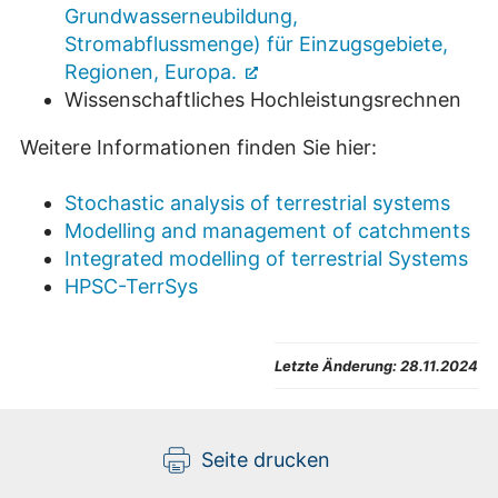
Grundwasserneubildung,
Stromabflussmenge) für Einzugsgebiete,
Regionen, Europa.
Wissenschaftliches Hochleistungsrechnen
Weitere Informationen finden Sie hier:
Stochastic analysis of terrestrial systems
Modelling and management of catchments
Integrated modelling of terrestrial Systems
HPSC-TerrSys
Letzte Änderung:
28.11.2024
Seite drucken