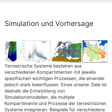
Simulation und Vorhersage
Terrestrische Systeme bestehen aus
verschiedenen Kompartimenten mit jeweils
spezifischen wichtigen Prozessen, die einander
jedoch stark beeinflussen. Eines unserer Ziele ist
deshalb die Entwicklung von
Simulationsmodellen, die multiple
Kompartimente und Prozesse der terrestrischen
Systeme integrieren. Beispiele für verschiedene