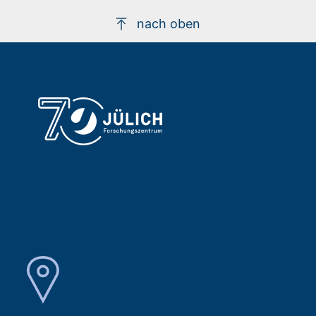
nach oben