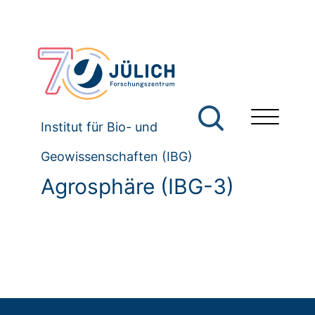
Institut für Bio- und
Geowissenschaften (IBG)
Agrosphäre (IBG-3)