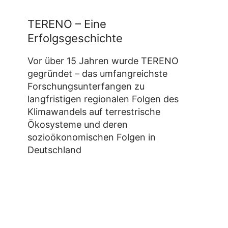
TERENO – Eine
Erfolgsgeschichte
Vor über 15 Jahren wurde TERENO
gegründet – das umfangreichste
Forschungsunterfangen zu
langfristigen regionalen Folgen des
Klimawandels auf terrestrische
Ökosysteme und deren
sozioökonomischen Folgen in
Deutschland