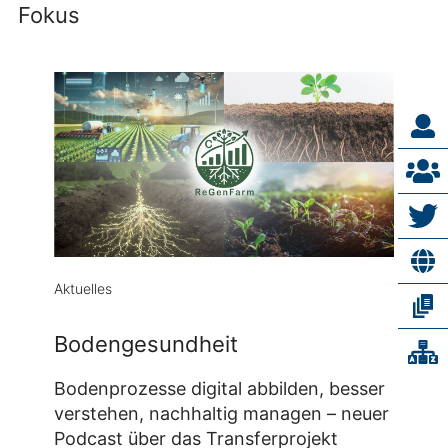
Fokus
Aktuelles
Bodengesundheit
Bodenprozesse digital abbilden, besser
verstehen, nachhaltig managen – neuer
Podcast über das Transferprojekt