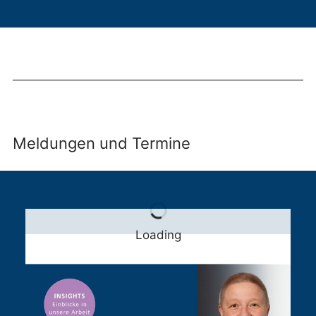
Meldungen und Termine
Loading