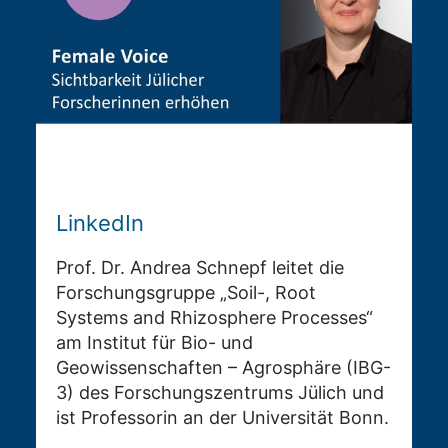
LinkedIn
Prof. Dr. Andrea Schnepf leitet die
Forschungsgruppe „Soil-, Root
Systems and Rhizosphere Processes“
am Institut für Bio- und
Geowissenschaften – Agrosphäre (IBG-
3) des Forschungszentrums Jülich und
ist Professorin an der Universität Bonn.