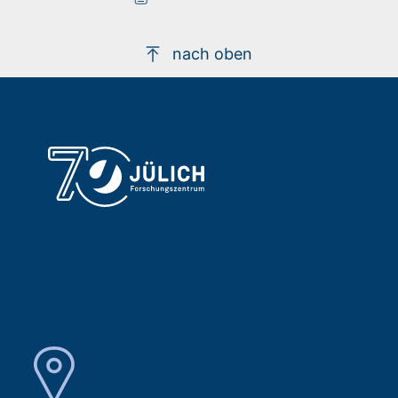
nach oben