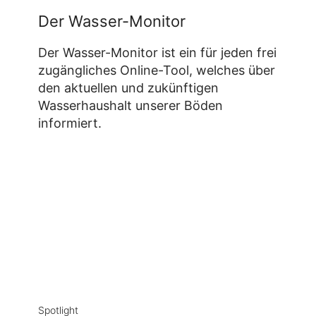
Der Wasser-Monitor
Der Wasser-Monitor ist ein für jeden frei
zugängliches Online-Tool, welches über
den aktuellen und zukünftigen
Wasserhaushalt unserer Böden
informiert.
Spotlight