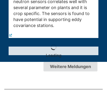
neutron sensors correlates well with
several parameter on plants and it is
crop specific. The sensors is found to
have potential in supporting eddy
covariance stations.
Loading
Weitere Meldungen