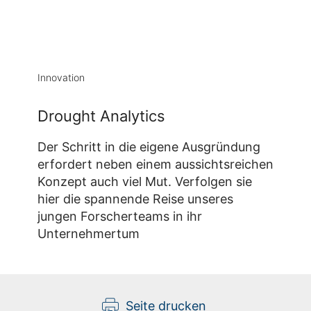
Innovation
Drought Analytics
Der Schritt in die eigene Ausgründung
erfordert neben einem aussichtsreichen
Konzept auch viel Mut. Verfolgen sie
hier die spannende Reise unseres
jungen Forscherteams in ihr
Unternehmertum
Seite drucken