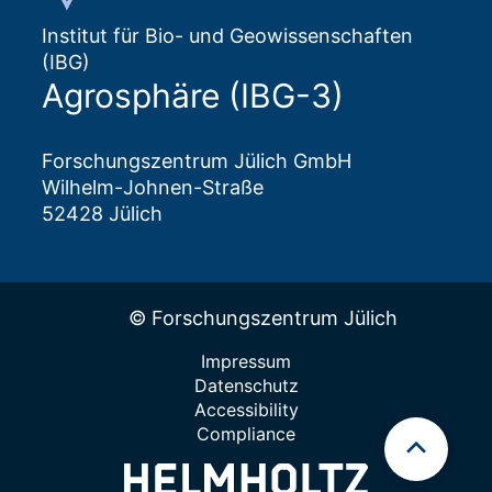
Institut für Bio- und Geowissenschaften
(IBG)
Agrosphäre (IBG-3)
Forschungszentrum Jülich GmbH
Wilhelm-Johnen-Straße
52428 Jülich
© Forschungszentrum Jülich
Impressum
Datenschutz
Accessibility
Compliance