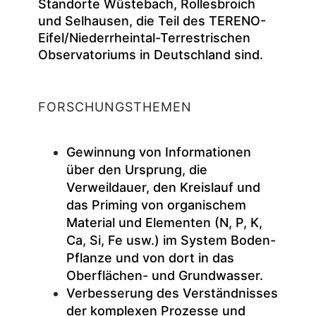
Standorte Wűstebach, Rollesbroich
und Selhausen, die Teil des TERENO-
Eifel/Niederrheintal-Terrestrischen
Observatoriums in Deutschland sind.
FORSCHUNGSTHEMEN
Gewinnung von Informationen
über den Ursprung, die
Verweildauer, den Kreislauf und
das Priming von organischem
Material und Elementen (N, P, K,
Ca, Si, Fe usw.) im System Boden-
Pflanze und von dort in das
Oberflächen- und Grundwasser.
Verbesserung des Verständnisses
der komplexen Prozesse und