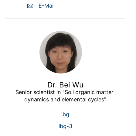
E-Mail
Dr. Bei Wu
Senior scientist in "Soil organic matter 
dynamics and elemental cycles"
ibg
ibg-3