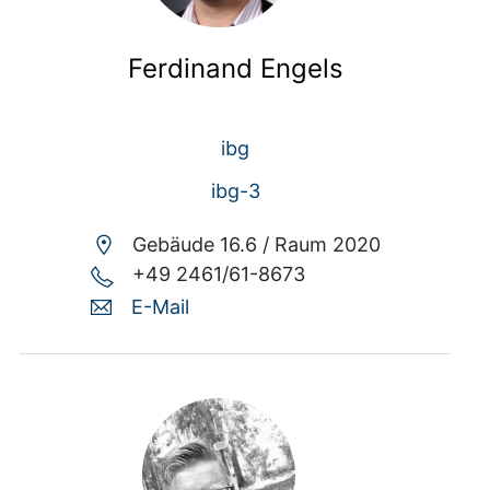
Ferdinand Engels
ibg
ibg-3
Gebäude 16.6 /
Raum 2020
+49 2461/61-8673
E-Mail