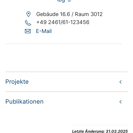
Gebäude 16.6 /
Raum 3012
+49 2461/61-123456
E-Mail
Projekte
Publikationen
Letzte Änderung:
31.03.2025