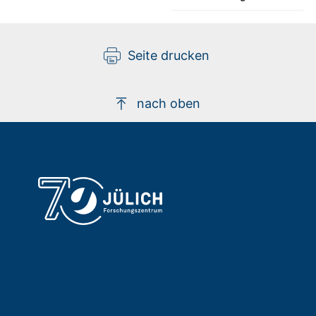
Seite drucken
nach oben