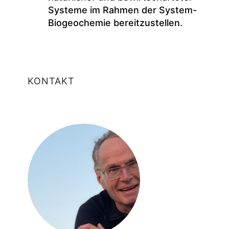
Systeme im Rahmen der System-
Biogeochemie bereitzustellen.
KONTAKT