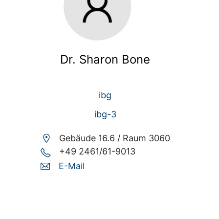
Dr. Sharon Bone
ibg
ibg-3
Gebäude 16.6 /
Raum 3060
+49 2461/61-9013
E-Mail