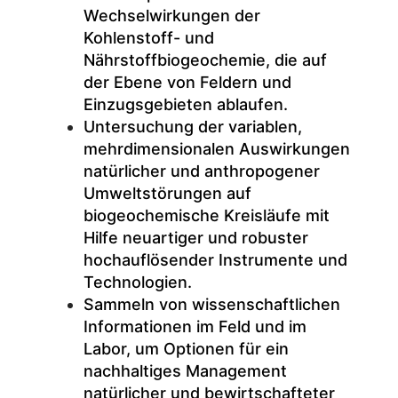
Wechselwirkungen der
Kohlenstoff- und
Nährstoffbiogeochemie, die auf
der Ebene von Feldern und
Einzugsgebieten ablaufen.
Untersuchung der variablen,
mehrdimensionalen Auswirkungen
natürlicher und anthropogener
Umweltstörungen auf
biogeochemische Kreisläufe mit
Hilfe neuartiger und robuster
hochauflösender Instrumente und
Technologien.
Sammeln von wissenschaftlichen
Informationen im Feld und im
Labor, um Optionen für ein
nachhaltiges Management
natürlicher und bewirtschafteter