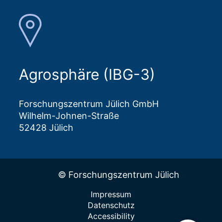
Agrosphäre (IBG-3)
Forschungszentrum Jülich GmbH
Wilhelm-Johnen-Straße
52428 Jülich
© Forschungszentrum Jülich
Impressum
Datenschutz
Accessibility