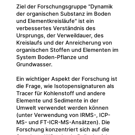
Ziel der Forschungsgruppe "Dynamik
der organischen Substanz im Boden
und Elementkreisläufe" ist ein
verbessertes Verständnis des
Ursprungs, der Verweildauer, des
Kreislaufs und der Anreicherung von
organischen Stoffen und Elementen im
System Boden-Pflanze und
Grundwasser.
Ein wichtiger Aspekt der Forschung ist
die Frage, wie Isotopensignaturen als
Tracer für Kohlenstoff und andere
Elemente und Sedimente in der
Umwelt verwendet werden können
(unter Verwendung von IRMS-, ICP-
MS- und FT-ICR-MS-Ansätzen). Die
Forschung konzentriert sich auf die