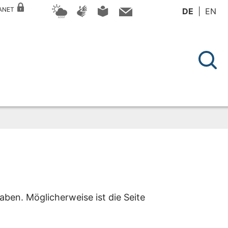
RANET
DE
EN
aben. Möglicherweise ist die Seite