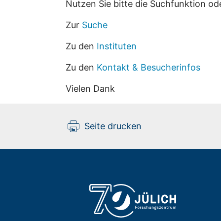
Nutzen Sie bitte die Suchfunktion od
Zur
Suche
Zu den
Instituten
Zu den
Kontakt & Besucherinfos
Vielen Dank
Seite drucken