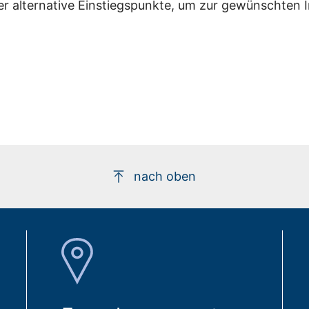
er alternative Einstiegspunkte, um zur gewünschten 
nach oben