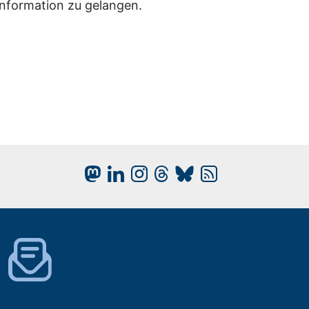
Information zu gelangen.