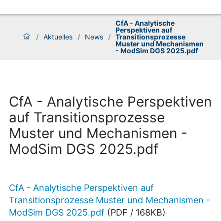
CfA - Analytische
Perspektiven auf
/
Aktuelles
/
News
/
Transitionsprozesse
Muster und Mechanismen
- ModSim DGS 2025.pdf
CfA - Analytische Perspektiven
auf Transitionsprozesse
Muster und Mechanismen -
ModSim DGS 2025.pdf
CfA - Analytische Perspektiven auf
Transitionsprozesse Muster und Mechanismen -
ModSim DGS 2025.pdf
(
PDF
/
168
KB
)