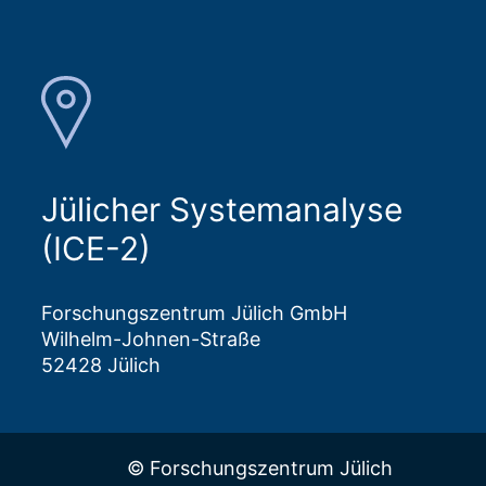
Jülicher Systemanalyse
(ICE-2)
Forschungszentrum Jülich GmbH
Wilhelm-Johnen-Straße
52428 Jülich
© Forschungszentrum Jülich