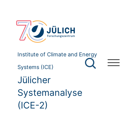
Institute of Climate and Energy
Systems (ICE)
Jülicher
Systemanalyse
(ICE-2)