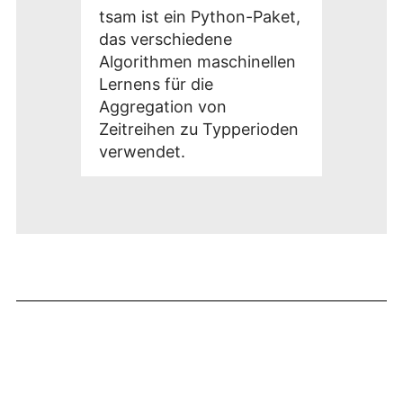
tsam ist ein Python-Paket,
das verschiedene
Algorithmen maschinellen
Lernens für die
Aggregation von
Zeitreihen zu Typperioden
verwendet.