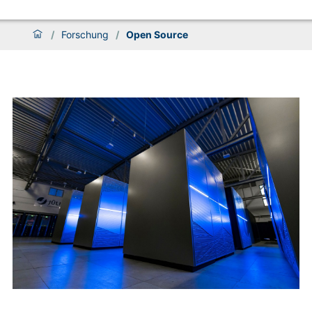
/
Forschung
/
Open Source