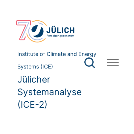
Institute of Climate and Energy
Systems (ICE)
Jülicher
Systemanalyse
(ICE-2)