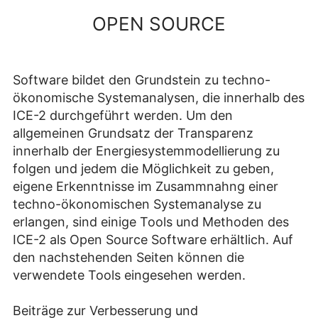
OPEN SOURCE
Software bildet den Grundstein zu techno-
ökonomische Systemanalysen, die innerhalb des
ICE-2 durchgeführt werden. Um den
allgemeinen Grundsatz der Transparenz
innerhalb der Energiesystemmodellierung zu
folgen und jedem die Möglichkeit zu geben,
eigene Erkenntnisse im Zusammnahng einer
techno-ökonomischen Systemanalyse zu
erlangen, sind einige Tools und Methoden des
ICE-2 als Open Source Software erhältlich. Auf
den nachstehenden Seiten können die
verwendete Tools eingesehen werden.
Beiträge zur Verbesserung und