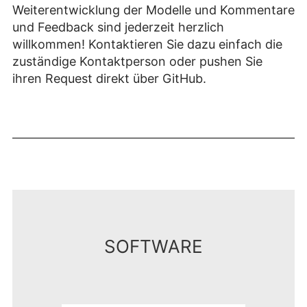
Weiterentwicklung der Modelle und Kommentare
und Feedback sind jederzeit herzlich
willkommen! Kontaktieren Sie dazu einfach die
zuständige Kontaktperson oder pushen Sie
ihren Request direkt über GitHub.
SOFTWARE