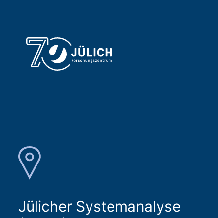
Jülicher Systemanalyse