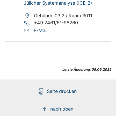
Jülicher Systemanalyse (ICE-2)
Gebäude 03.2 /
Raum 3011
+49 2461/61-96260
E-Mail
Letzte Änderung:
05.06.2025
Seite drucken
nach oben