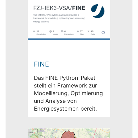
FINE
Das FINE Python-Paket
stellt ein Framework zur
Modellierung, Optimierung
und Analyse von
Energiesystemen bereit.