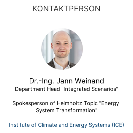
KONTAKTPERSON
Dr.-Ing. Jann Weinand
Department Head "Integrated Scenarios"

Spokesperson of Helmholtz Topic "Energy 
System Transformation"
Institute of Climate and Energy Systems (ICE)