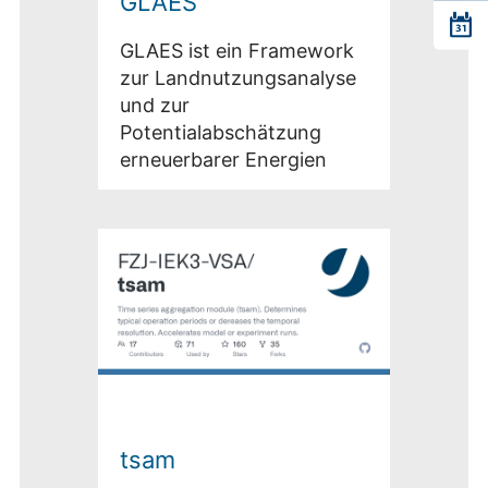
GLAES
GLAES ist ein Framework
zur Landnutzungsanalyse
und zur
Potentialabschätzung
erneuerbarer Energien
tsam