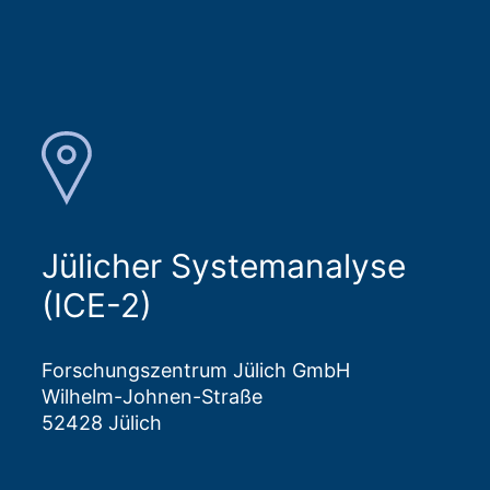
Jülicher Systemanalyse
(ICE-2)
Forschungszentrum Jülich GmbH
Wilhelm-Johnen-Straße
52428 Jülich