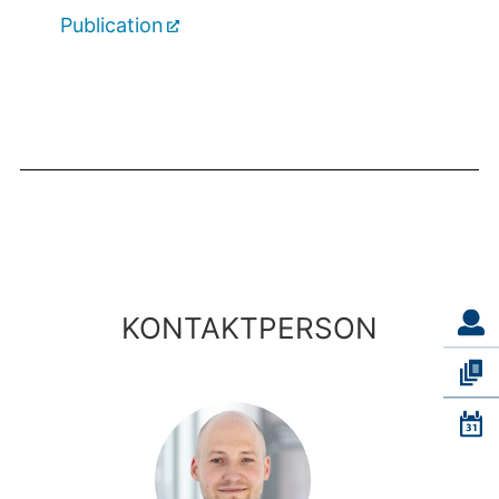
Publication
KONTAKTPERSON