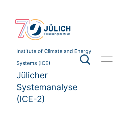
Institute of Climate and Energy
Systems (ICE)
Jülicher
Systemanalyse
(ICE-2)