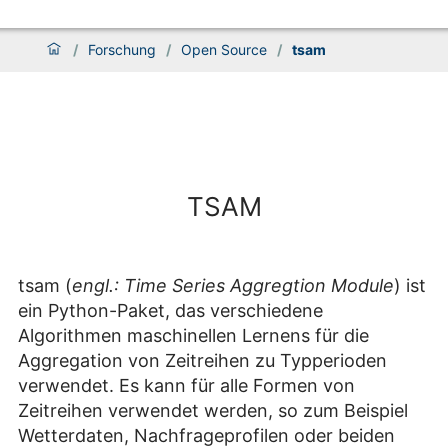
/
Forschung
/
Open Source
/
tsam
TSAM
tsam (
engl.: Time Series Aggregtion Module
) ist
ein Python-Paket, das verschiedene
Algorithmen maschinellen Lernens für die
Aggregation von Zeitreihen zu Typperioden
verwendet. Es kann für alle Formen von
Zeitreihen verwendet werden, so zum Beispiel
Wetterdaten, Nachfrageprofilen oder beiden