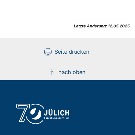
Letzte Änderung:
12.05.2025
Seite drucken
nach oben