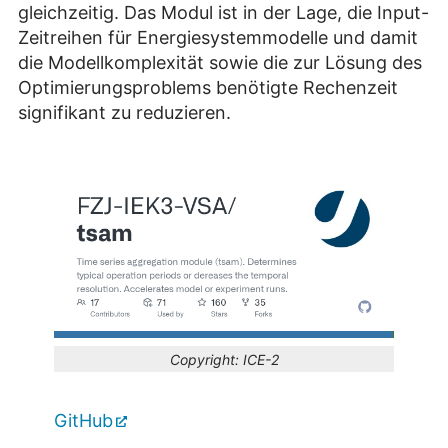
gleichzeitig. Das Modul ist in der Lage, die Input-
Zeitreihen für Energiesystemmodelle und damit
die Modellkomplexität sowie die zur Lösung des
Optimierungsproblems benötigte Rechenzeit
signifikant zu reduzieren.
Copyright:
ICE-2
GitHub