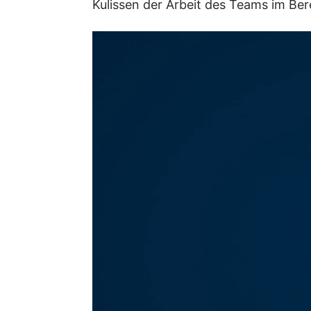
Kulissen der Arbeit des Teams im Be