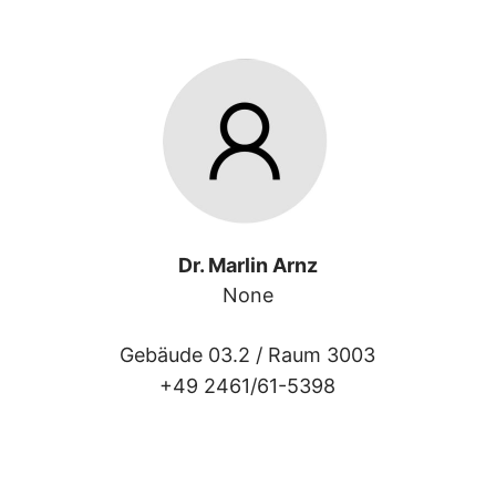
Dr. Marlin Arnz
None
Gebäude 03.2 /
Raum 3003
+49 2461/61-5398