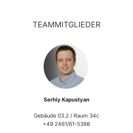
TEAMMITGLIEDER
Serhiy Kapustyan
Gebäude 03.2 /
Raum 34c
+49 2461/61-5398