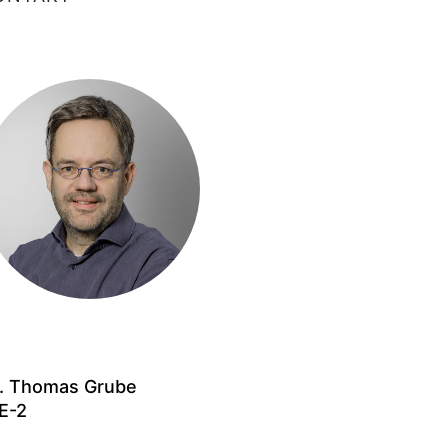
. Thomas Grube
E-2