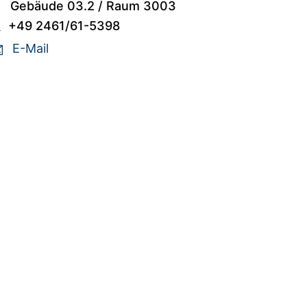
Gebäude 03.2
/
Raum 3003
+49 2461/61-5398
E-Mail