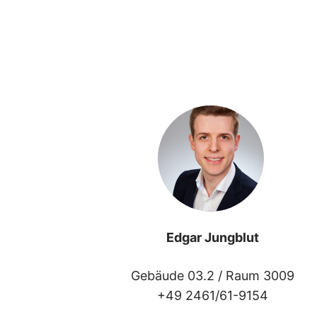
Edgar Jungblut
Gebäude 03.2 /
Raum 3009
+49 2461/61-9154