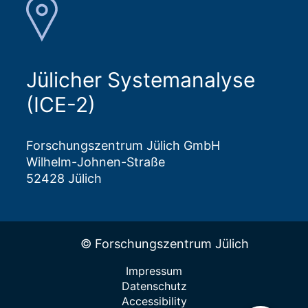
Jülicher Systemanalyse
(ICE-2)
Forschungszentrum Jülich GmbH
Wilhelm-Johnen-Straße
52428 Jülich
© Forschungszentrum Jülich
Impressum
Datenschutz
Accessibility