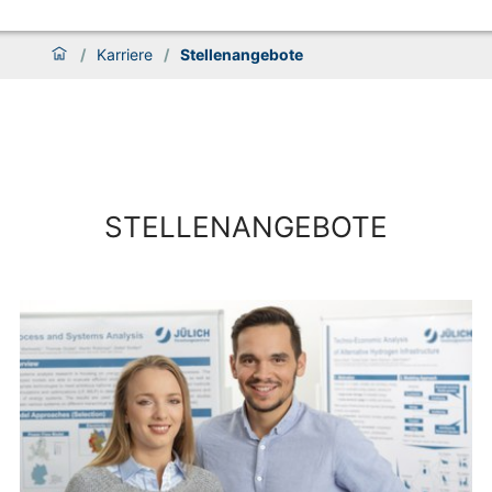
/
Karriere
/
Stellenangebote
STELLENANGEBOTE