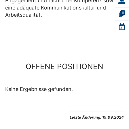
Engagement und fachlicher Kompetenz sowie
eine adäquate Kommunikationskultur und
Arbeitsqualität.
OFFENE POSITIONEN
Keine Ergebnisse gefunden.
Letzte Änderung:
19.09.2024