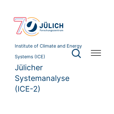
Institute of Climate and Energy
Systems (ICE)
Jülicher
Systemanalyse
(ICE-2)