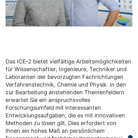
Das ICE-2 bietet vielfältige Arbeitsmöglichkeiten
für Wissenschaftler, Ingenieure, Techniker und
Laboranten der bevorzugten Fachrichtungen
Verfahrenstechnik, Chemie und Physik. In den
zur Bearbeitung anstehenden Themenfeldern
erwartet Sie ein anspruchsvolles
Forschungsumfeld mit interessanten
Entwicklungsaufgaben, die es mit innovativen
Methoden zu lösen gilt. Dies erfordert von
Ihnen ein hohes Maß an persönlichem