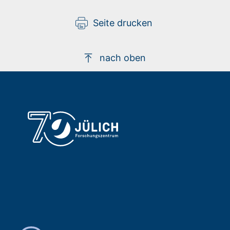
Seite drucken
nach oben