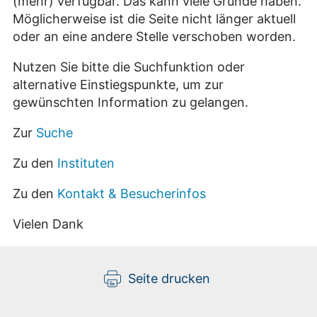
(mehr) verfügbar. Das kann viele Gründe haben.
Möglicherweise ist die Seite nicht länger aktuell
oder an eine andere Stelle verschoben worden.
Nutzen Sie bitte die Suchfunktion oder
alternative Einstiegspunkte, um zur
gewünschten Information zu gelangen.
Zur
Suche
Zu den
Instituten
Zu den
Kontakt & Besucherinfos
Vielen Dank
Seite drucken