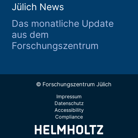
Jülich News
Das monatliche Update
aus dem
Forschungszentrum
© Forschungszentrum Jülich
Impressum
Datenschutz
Accessibility
Compliance