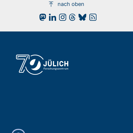
nach oben