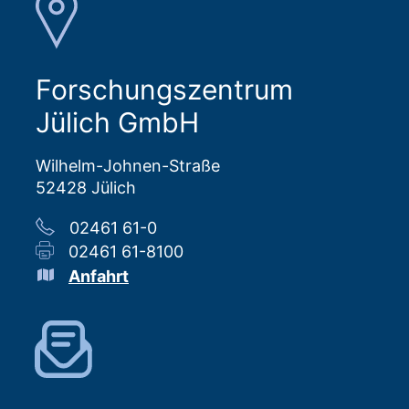
Forschungszentrum
Jülich GmbH
Wilhelm-Johnen-Straße
52428 Jülich
02461 61-0
02461 61-8100
Anfahrt