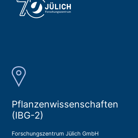
Pflanzenwissenschaften
(IBG-2)
Forschungszentrum Jülich GmbH