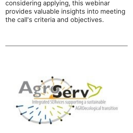
considering applying, this webinar
provides valuable insights into meeting
the call's criteria and objectives.