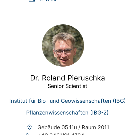
Dr. Roland Pieruschka
Senior Scientist
Institut für Bio- und Geowissenschaften (IBG)
Pflanzenwissenschaften (IBG-2)
Gebäude 05.11u /
Raum 2011