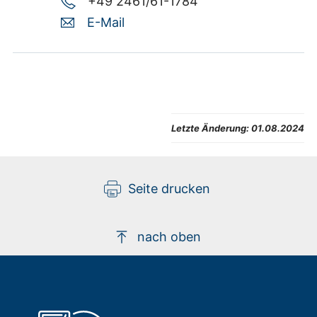
+49 2461/61-1784
E-Mail
Letzte Änderung:
01.08.2024
Seite drucken
nach oben