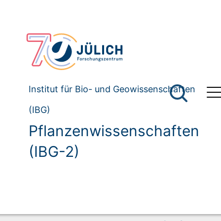
Institut für Bio- und Geowissenschaften
(IBG)
Pflanzenwissenschaften
(IBG-2)