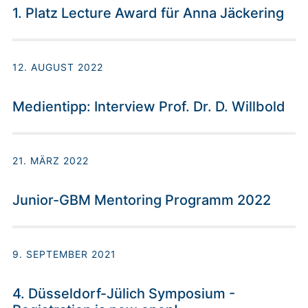
1. Platz Lecture Award für Anna Jäckering
12. AUGUST 2022
Medientipp: Interview Prof. Dr. D. Willbold
21. MÄRZ 2022
Junior-GBM Mentoring Programm 2022
9. SEPTEMBER 2021
4. Düsseldorf-Jülich Symposium -