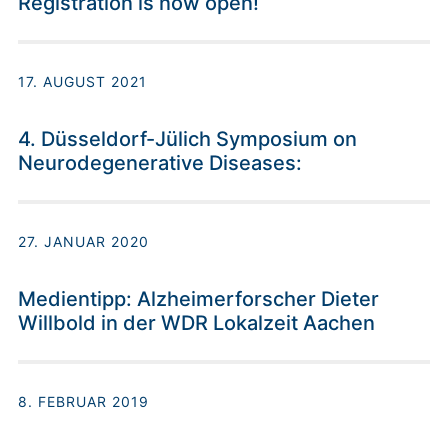
Registration is now open!
17. AUGUST 2021
4. Düsseldorf-Jülich Symposium on
Neurodegenerative Diseases:
27. JANUAR 2020
Medientipp: Alzheimerforscher Dieter
Willbold in der WDR Lokalzeit Aachen
8. FEBRUAR 2019