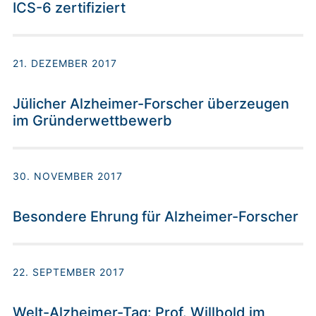
ICS-6 zertifiziert
21. DEZEMBER 2017
Jülicher Alzheimer-Forscher überzeugen
im Gründerwettbewerb
30. NOVEMBER 2017
Besondere Ehrung für Alzheimer-Forscher
22. SEPTEMBER 2017
Welt-Alzheimer-Tag: Prof. Willbold im