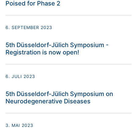
Poised for Phase 2
6. SEPTEMBER 2023
5th Düsseldorf-Jülich Symposium -
Registration is now open!
6. JULI 2023
5th Düsseldorf-Jülich Symposium on
Neurodegenerative Diseases
3. MAI 2023