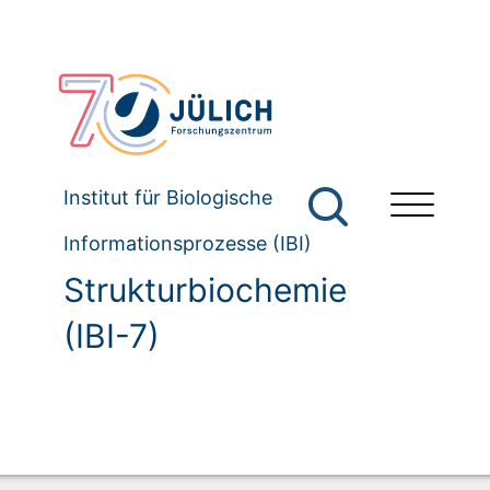
Institut für Biologische
Informationsprozesse (IBI)
Strukturbiochemie
(IBI-7)