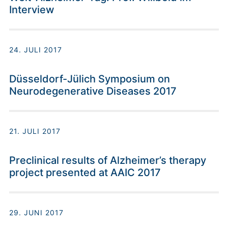
Interview
24. JULI 2017
Düsseldorf-Jülich Symposium on
Neurodegenerative Diseases 2017
21. JULI 2017
Preclinical results of Alzheimer’s therapy
project presented at AAIC 2017
29. JUNI 2017