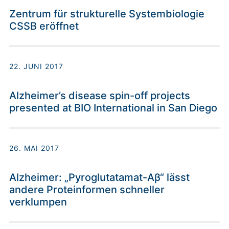
Zentrum für strukturelle Systembiologie
CSSB eröffnet
22. JUNI 2017
Alzheimer’s disease spin-off projects
presented at BIO International in San Diego
26. MAI 2017
Alzheimer: „Pyroglutatamat-Aβ“ lässt
andere Proteinformen schneller
verklumpen