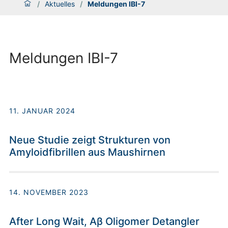
/
Aktuelles
/
Meldungen IBI-7
Meldungen IBI-7
11. JANUAR 2024
Neue Studie zeigt Strukturen von
Amyloidfibrillen aus Maushirnen
14. NOVEMBER 2023
After Long Wait, Aβ Oligomer Detangler