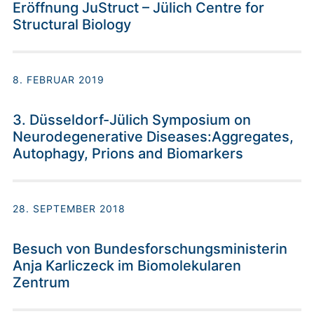
Eröffnung JuStruct – Jülich Centre for
Structural Biology
8. FEBRUAR 2019
3. Düsseldorf-Jülich Symposium on
Neurodegenerative Diseases:Aggregates,
Autophagy, Prions and Biomarkers
28. SEPTEMBER 2018
Besuch von Bundesforschungsministerin
Anja Karliczeck im Biomolekularen
Zentrum