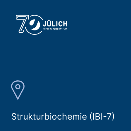
Strukturbiochemie (IBI-7)