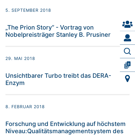
5. SEPTEMBER 2018
„The Prion Story“ - Vortrag von
Nobelpreisträger Stanley B. Prusiner
29. MAI 2018
Unsichtbarer Turbo treibt das DERA-
Enzym
8. FEBRUAR 2018
Forschung und Entwicklung auf höchstem
Niveau:Qualitätsmanagementsystem des