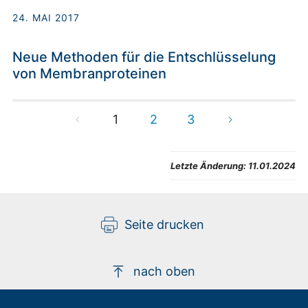
24. MAI 2017
Neue Methoden für die Entschlüsselung
von Membranproteinen
1
2
3
Letzte Änderung:
11.01.2024
Seite drucken
nach oben