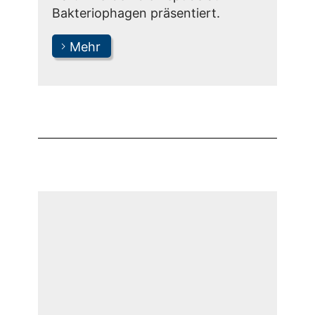
Bakteriophagen präsentiert.
Mehr