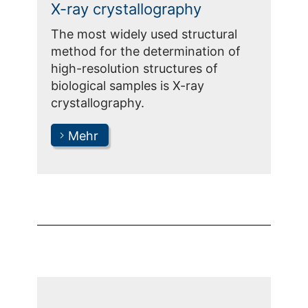
X-ray crystallography
The most widely used structural
method for the determination of
high-resolution structures of
biological samples is X-ray
crystallography.
Mehr