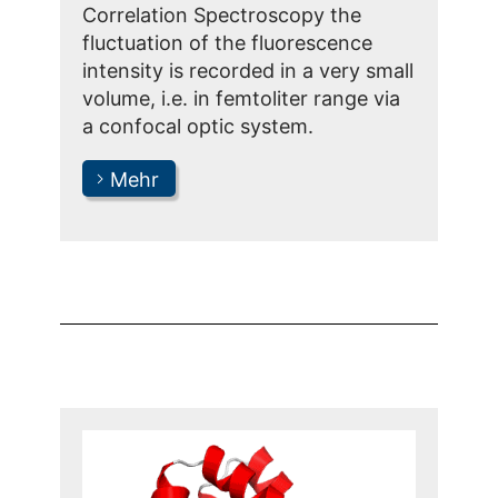
Correlation Spectroscopy the
fluctuation of the fluorescence
intensity is recorded in a very small
volume, i.e. in femtoliter range via
a confocal optic system.
Mehr