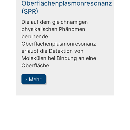
Oberflächenplasmonresonanz
(SPR)
Die auf dem gleichnamigen
physikalischen Phänomen
beruhende
Oberflächenplasmonresonanz
erlaubt die Detektion von
Molekülen bei Bindung an eine
Oberfläche.
Mehr