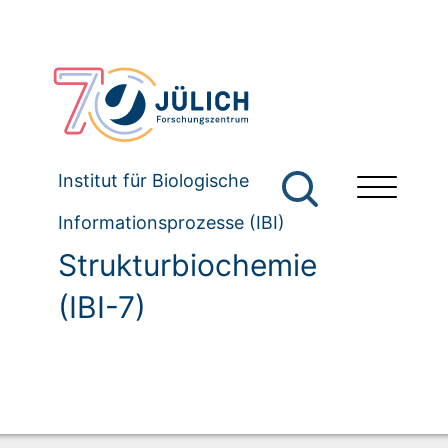
Institut für Biologische
Informationsprozesse (IBI)
Strukturbiochemie
(IBI-7)