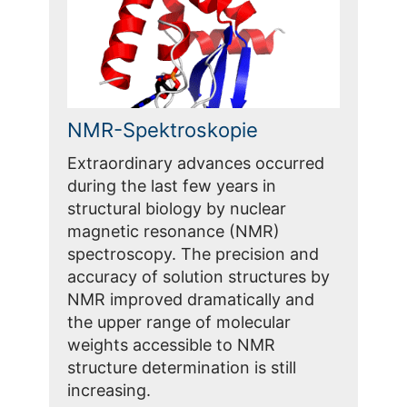
NMR-Spektroskopie
Extraordinary advances occurred
during the last few years in
structural biology by nuclear
magnetic resonance (NMR)
spectroscopy. The precision and
accuracy of solution structures by
NMR improved dramatically and
the upper range of molecular
weights accessible to NMR
structure determination is still
increasing.