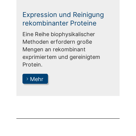
Expression und Reinigung
rekombinanter Proteine
Eine Reihe biophysikalischer
Methoden erfordern große
Mengen an rekombinant
exprimiertem und gereinigtem
Protein.
Mehr