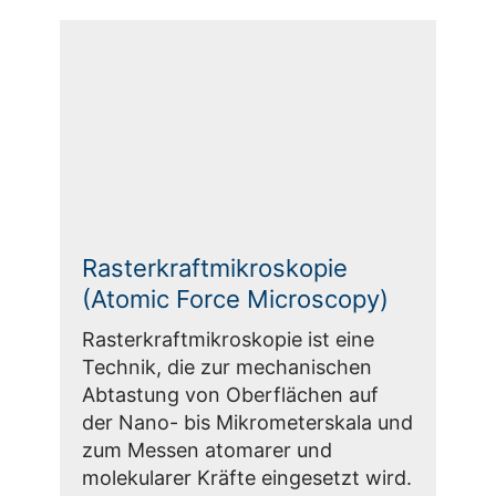
Rasterkraftmikroskopie
(Atomic Force Microscopy)
Rasterkraftmikroskopie ist eine
Technik, die zur mechanischen
Abtastung von Oberflächen auf
der Nano- bis Mikrometerskala und
zum Messen atomarer und
molekularer Kräfte eingesetzt wird.