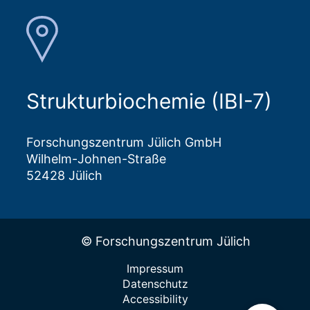
Strukturbiochemie (IBI-7)
Forschungszentrum Jülich GmbH
Wilhelm-Johnen-Straße
52428 Jülich
© Forschungszentrum Jülich
Impressum
Datenschutz
Accessibility