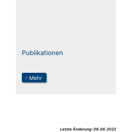
Publikationen
Mehr
Letzte Änderung:
08.06.2022