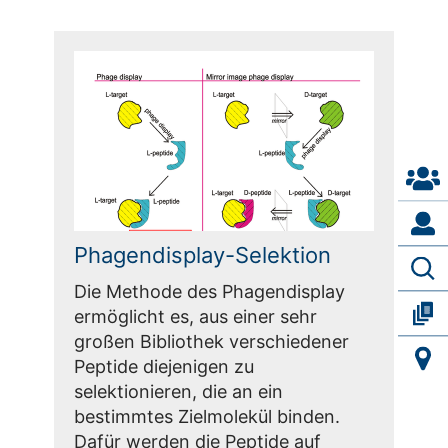
Phagendisplay-Selektion
Die Methode des Phagendisplay
ermöglicht es, aus einer sehr
großen Bibliothek verschiedener
Peptide diejenigen zu
selektionieren, die an ein
bestimmtes Zielmolekül binden.
Dafür werden die Peptide auf