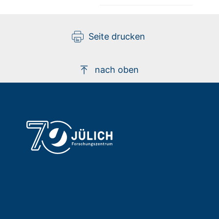
Seite drucken
nach oben