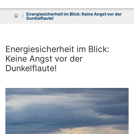
Energiesicherheit im Blick: Keine Angst vor der
/
Dunkelflaute!
Energiesicherheit im Blick:
Keine Angst vor der
Dunkelflaute!