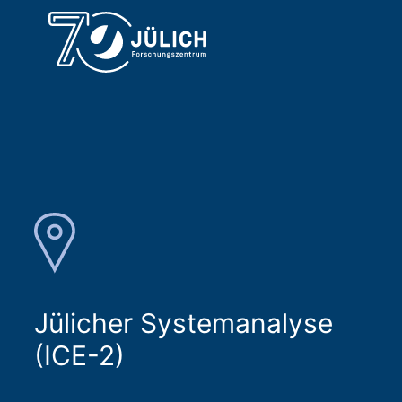
Jülicher Systemanalyse
(ICE-2)