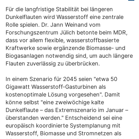
Für die langfristige Stabilität bei längeren
Dunkelflauten wird Wasserstoff eine zentrale
Rolle spielen. Dr. Jann Weinand vom
Forschungszentrum Jülich betonte beim MDR,
dass vor allem flexible, wasserstoffbasierte
Kraftwerke sowie ergänzende Biomasse- und
Biogasanlagen notwendig sind, um auch längere
Flauten zuverlässig zu überbrücken.
In einem Szenario für 2045 seien "etwa 50
Gigawatt Wasserstoff-Gasturbinen als
kostenoptimale Lösung vorgesehen". Damit
könne selbst "eine zweiwöchige kalte
Dunkelflaute – das Extremszenario im Januar –
überstanden werden." Entscheidend sei eine
europäisch koordinierte Systemplanung mit
Wasserstoff, Biomasse und Stromnetzen als