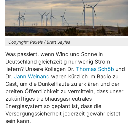
Copyright:
Pexels / Brett Sayles
Was passiert, wenn Wind und Sonne in
Deutschland gleichzeitig nur wenig Strom
liefern? Unsere Kollegen Dr.
Thomas Schöb
und
Dr.
Jann Weinand
waren kürzlich im Radio zu
Gast, um die Dunkelflaute zu erklären und der
breiten Öffentlichkeit zu vermitteln, dass unser
zukünftiges treibhausgasneutrales
Energiesystem so geplant ist, dass die
Versorgungssicherheit jederzeit gewährleistet
sein kann.