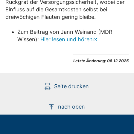
Rückgrat der Versorgungssicherheit, wobei der
Einfluss auf die Gesamtkosten selbst bei
dreiwöchigen Flauten gering bleibe.
Zum Beitrag von Jann Weinand (MDR
Wissen):
Hier lesen und hören
Letzte Änderung:
08.12.2025
Seite drucken
nach oben