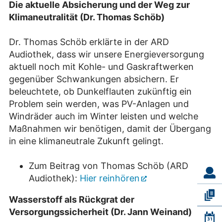
Die aktuelle Absicherung und der Weg zur
Klimaneutralität (Dr. Thomas Schöb)
Dr. Thomas Schöb erklärte in der ARD
Audiothek, dass wir unsere Energieversorgung
aktuell noch mit Kohle- und Gaskraftwerken
gegenüber Schwankungen absichern. Er
beleuchtete, ob Dunkelflauten zukünftig ein
Problem sein werden, was PV-Anlagen und
Windräder auch im Winter leisten und welche
Maßnahmen wir benötigen, damit der Übergang
in eine klimaneutrale Zukunft gelingt.
Zum Beitrag von Thomas Schöb (ARD
Audiothek):
Hier reinhören
Wasserstoff als Rückgrat der
Versorgungssicherheit (Dr. Jann Weinand)