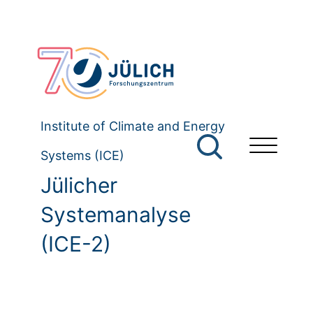
Institute of Climate and Energy
Systems (ICE)
Jülicher
Systemanalyse
(ICE-2)