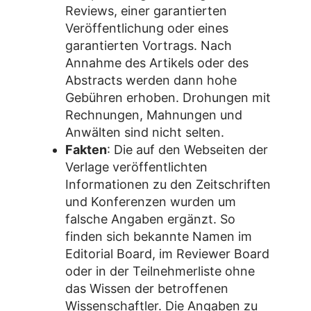
Reviews, einer garantierten
Veröffentlichung oder eines
garantierten Vortrags. Nach
Annahme des Artikels oder des
Abstracts werden dann hohe
Gebühren erhoben. Drohungen mit
Rechnungen, Mahnungen und
Anwälten sind nicht selten.
Fakten
: Die auf den Webseiten der
Verlage veröffentlichten
Informationen zu den Zeitschriften
und Konferenzen wurden um
falsche Angaben ergänzt. So
finden sich bekannte Namen im
Editorial Board, im Reviewer Board
oder in der Teilnehmerliste ohne
das Wissen der betroffenen
Wissenschaftler. Die Angaben zu