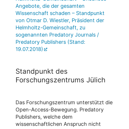
Angebote, die der gesamten
Wissenschaft schaden – Standpunkt
von Otmar D. Wiestler, Präsident der
Helmholtz-Gemeinschaft, zu
sogenannten Predatory Journals /
Predatory Publishers (Stand:
19.07.2018)
Standpunkt des
Forschungszentrums Jülich
Das Forschungszentrum unterstützt die
Open-Access-Bewegung. Predatory
Publishers, welche dem
wissenschaftlichen Anspruch nicht