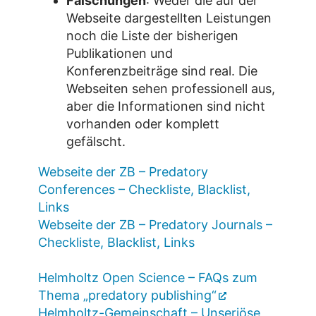
Fälschungen
: Weder die auf der
Webseite dargestellten Leistungen
noch die Liste der bisherigen
Publikationen und
Konferenzbeiträge sind real. Die
Webseiten sehen professionell aus,
aber die Informationen sind nicht
vorhanden oder komplett
gefälscht.
Webseite der ZB – Predatory
Conferences – Checkliste, Blacklist,
Links
Webseite der ZB – Predatory Journals –
Checkliste, Blacklist, Links
Helmholtz Open Science – FAQs zum
Thema „predatory publishing“
Helmholtz-Gemeinschaft – Unseriöse