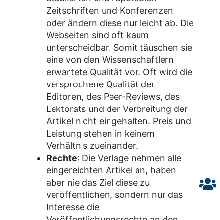
Zeitschriften und Konferenzen
oder ändern diese nur leicht ab. Die
Webseiten sind oft kaum
unterscheidbar. Somit täuschen sie
eine von den Wissenschaftlern
erwartete Qualität vor. Oft wird die
versprochene Qualität der
Editoren, des Peer-Reviews, des
Lektorats und der Verbreitung der
Artikel nicht eingehalten. Preis und
Leistung stehen in keinem
Verhältnis zueinander.
Rechte
: Die Verlage nehmen alle
eingereichten Artikel an, haben
aber nie das Ziel diese zu
veröffentlichen, sondern nur das
Interesse die
Veröffentlichungsrechte an den