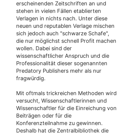
erscheinenden Zeitschriften an und
stehen in vielen Fällen etablierten
Verlagen in nichts nach. Unter diese
neuen und reputablen Verlage mischen
sich jedoch auch "schwarze Schafe",
die nur möglichst schnell Profit machen
wollen. Dabei sind der
wissenschaftlicher Anspruch und die
Professionalität dieser sogenannten
Predatory Publishers mehr als nur
fragwürdig.
Mit oftmals trickreichen Methoden wird
versucht, Wissenschaftlerinnen und
Wissenschaftler für die Einreichung von
Beiträgen oder für die
Konferenzteilnahme zu gewinnen.
Deshalb hat die Zentralbibliothek die