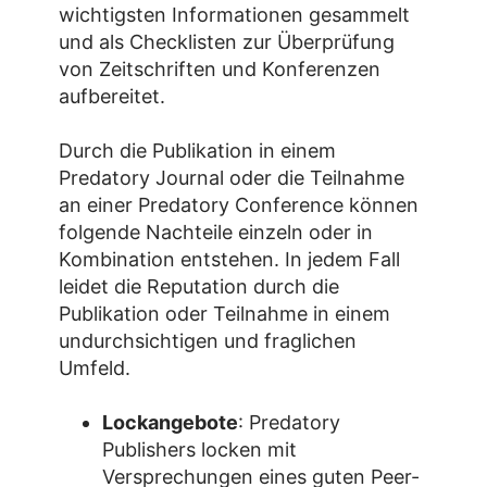
wichtigsten Informationen gesammelt
und als Checklisten zur Überprüfung
von Zeitschriften und Konferenzen
aufbereitet.
Durch die Publikation in einem
Predatory Journal oder die Teilnahme
an einer Predatory Conference können
folgende Nachteile einzeln oder in
Kombination entstehen. In jedem Fall
leidet die Reputation durch die
Publikation oder Teilnahme in einem
undurchsichtigen und fraglichen
Umfeld.
Lockangebote
: Predatory
Publishers locken mit
Versprechungen eines guten Peer-