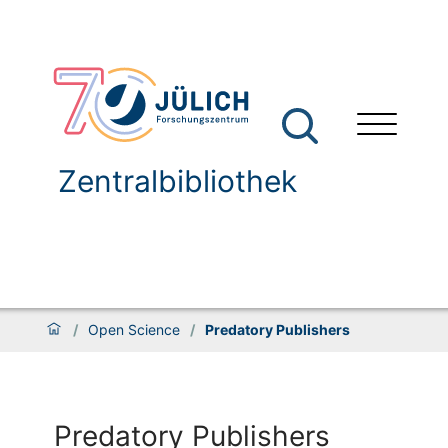
Zentralbibliothek
/
Open Science
/
Predatory Publishers
Predatory Publishers