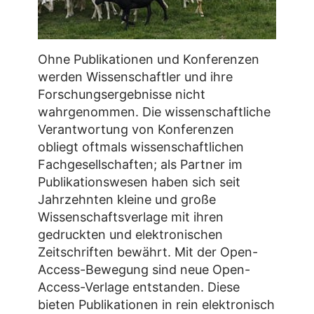
Ohne Publikationen und Konferenzen
werden Wissenschaftler und ihre
Forschungsergebnisse nicht
wahrgenommen. Die wissenschaftliche
Verantwortung von Konferenzen
obliegt oftmals wissenschaftlichen
Fachgesellschaften; als Partner im
Publikationswesen haben sich seit
Jahrzehnten kleine und große
Wissenschaftsverlage mit ihren
gedruckten und elektronischen
Zeitschriften bewährt. Mit der Open-
Access-Bewegung sind neue Open-
Access-Verlage entstanden. Diese
bieten Publikationen in rein elektronisch