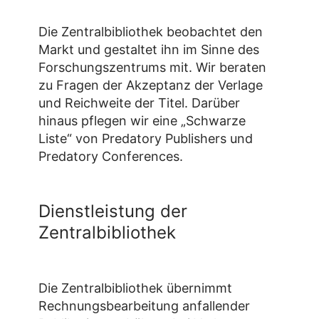
Die Zentralbibliothek beobachtet den
Markt und gestaltet ihn im Sinne des
Forschungszentrums mit. Wir beraten
zu Fragen der Akzeptanz der Verlage
und Reichweite der Titel. Darüber
hinaus pflegen wir eine „Schwarze
Liste“ von Predatory Publishers und
Predatory Conferences.
Dienstleistung der
Zentralbibliothek
Die Zentralbibliothek übernimmt
Rechnungsbearbeitung anfallender