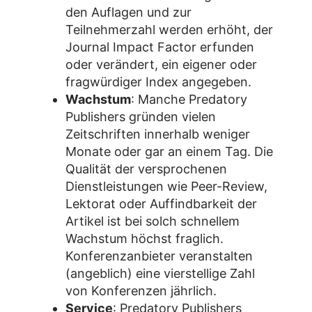
den Auflagen und zur
Teilnehmerzahl werden erhöht, der
Journal Impact Factor erfunden
oder verändert, ein eigener oder
fragwürdiger Index angegeben.
Wachstum
: Manche Predatory
Publishers gründen vielen
Zeitschriften innerhalb weniger
Monate oder gar an einem Tag. Die
Qualität der versprochenen
Dienstleistungen wie Peer-Review,
Lektorat oder Auffindbarkeit der
Artikel ist bei solch schnellem
Wachstum höchst fraglich.
Konferenzanbieter veranstalten
(angeblich) eine vierstellige Zahl
von Konferenzen jährlich.
Service
: Predatory Publishers