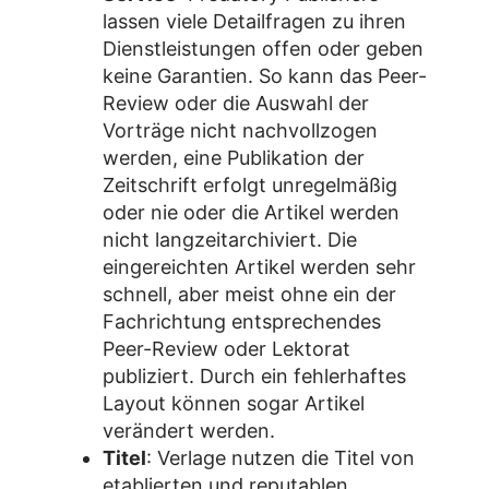
lassen viele Detailfragen zu ihren
Dienstleistungen offen oder geben
keine Garantien. So kann das Peer-
Review oder die Auswahl der
Vorträge nicht nachvollzogen
werden, eine Publikation der
Zeitschrift erfolgt unregelmäßig
oder nie oder die Artikel werden
nicht langzeitarchiviert. Die
eingereichten Artikel werden sehr
schnell, aber meist ohne ein der
Fachrichtung entsprechendes
Peer-Review oder Lektorat
publiziert. Durch ein fehlerhaftes
Layout können sogar Artikel
verändert werden.
Titel
: Verlage nutzen die Titel von
etablierten und reputablen