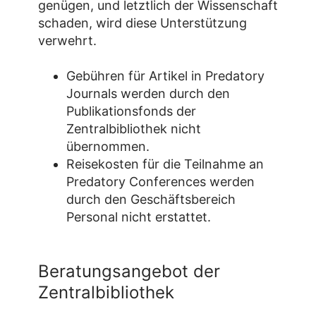
genügen, und letztlich der Wissenschaft
schaden, wird diese Unterstützung
verwehrt.
Gebühren für Artikel in Predatory
Journals werden durch den
Publikationsfonds der
Zentralbibliothek nicht
übernommen.
Reisekosten für die Teilnahme an
Predatory Conferences werden
durch den Geschäftsbereich
Personal nicht erstattet.
Beratungsangebot der
Zentralbibliothek