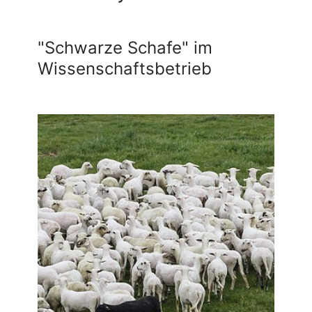
"Schwarze Schafe" im
Wissenschaftsbetrieb