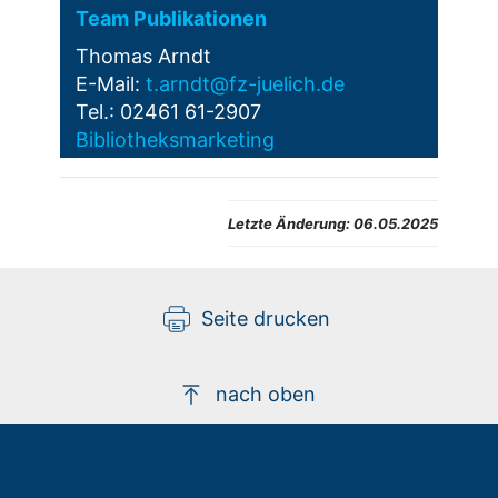
Team Publikationen
Thomas Arndt
E-Mail:
t.arndt@fz-juelich.de
Tel.: 02461 61-2907
Bibliotheksmarketing
Letzte Änderung:
06.05.2025
Seite drucken
nach oben