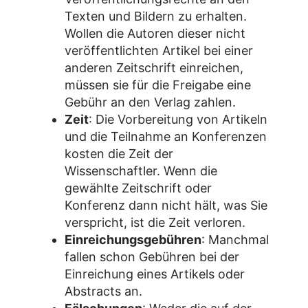
Texten und Bildern zu erhalten.
Wollen die Autoren dieser nicht
veröffentlichten Artikel bei einer
anderen Zeitschrift einreichen,
müssen sie für die Freigabe eine
Gebühr an den Verlag zahlen.
Zeit
: Die Vorbereitung von Artikeln
und die Teilnahme an Konferenzen
kosten die Zeit der
Wissenschaftler. Wenn die
gewählte Zeitschrift oder
Konferenz dann nicht hält, was Sie
verspricht, ist die Zeit verloren.
Einreichungsgebühren
: Manchmal
fallen schon Gebühren bei der
Einreichung eines Artikels oder
Abstracts an.