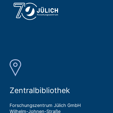
Zentralbibliothek
Forschungszentrum Jülich GmbH
Wilhelm-Johnen-Straße