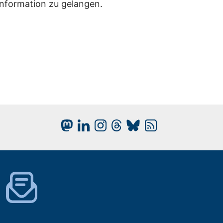
Information zu gelangen.