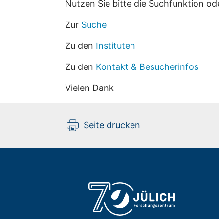
Nutzen Sie bitte die Suchfunktion od
Zur
Suche
Zu den
Instituten
Zu den
Kontakt & Besucherinfos
Vielen Dank
Seite drucken