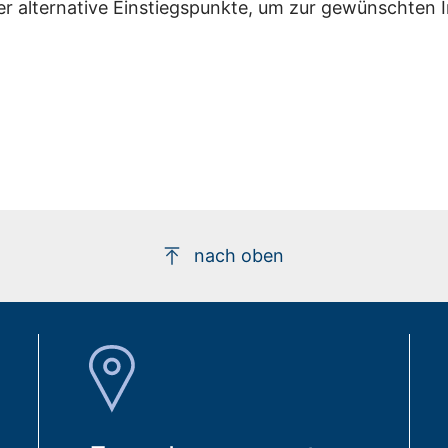
er alternative Einstiegspunkte, um zur gewünschten 
nach oben