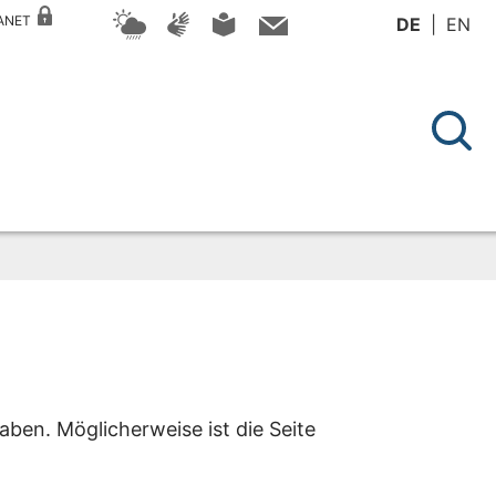
RANET
DE
EN
aben. Möglicherweise ist die Seite