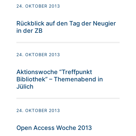
24. OKTOBER 2013
Rückblick auf den Tag der Neugier
in der ZB
24. OKTOBER 2013
Aktionswoche “Treffpunkt
Bibliothek” – Themenabend in
Jülich
24. OKTOBER 2013
Open Access Woche 2013