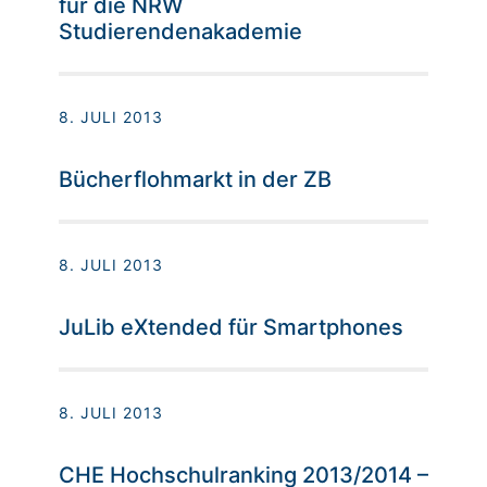
für die NRW
Studierendenakademie
8. JULI 2013
Bücherflohmarkt in der ZB
8. JULI 2013
JuLib eXtended für Smartphones
8. JULI 2013
CHE Hochschulranking 2013/2014 –