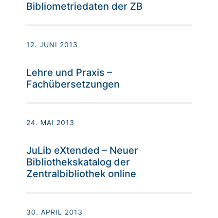
Bibliometriedaten der ZB
12. JUNI 2013
Lehre und Praxis –
Fachübersetzungen
24. MAI 2013
JuLib eXtended – Neuer
Bibliothekskatalog der
Zentralbibliothek online
30. APRIL 2013