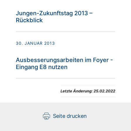
Jungen-Zukunftstag 2013 –
Rückblick
30. JANUAR 2013
Ausbesserungsarbeiten im Foyer -
Eingang E8 nutzen
Letzte Änderung:
25.02.2022
Seite drucken