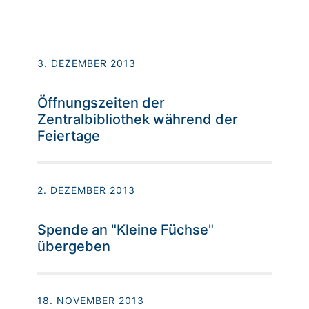
3. DEZEMBER 2013
Öffnungszeiten der
Zentralbibliothek während der
Feiertage
2. DEZEMBER 2013
Spende an "Kleine Füchse"
übergeben
18. NOVEMBER 2013