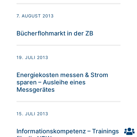
7. AUGUST 2013
Bücherflohmarkt in der ZB
19. JULI 2013
Energiekosten messen & Strom
sparen – Ausleihe eines
Messgerätes
15. JULI 2013
Informationskompetenz – Trainings