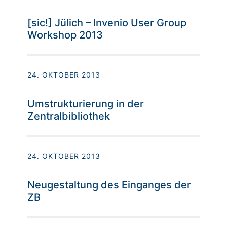
[sic!] Jülich – Invenio User Group
Workshop 2013
24. OKTOBER 2013
Umstrukturierung in der
Zentralbibliothek
24. OKTOBER 2013
Neugestaltung des Einganges der
ZB