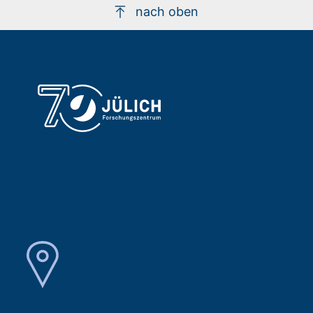
nach oben