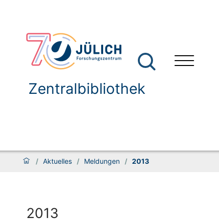
Zentralbibliothek
/
Aktuelles
/
Meldungen
/
2013
2013