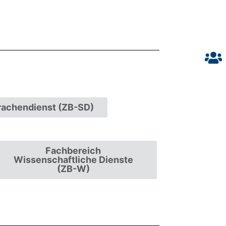
achendienst (ZB-SD)
Fachbereich
Wissenschaftliche Dienste
(ZB-W)