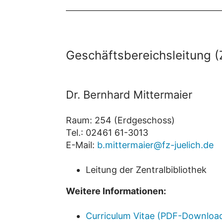
Geschäftsbereichsleitung (
Dr. Bernhard Mittermaier
Raum: 254 (Erdgeschoss)
Tel.: 02461 61-3013
E-Mail:
b.mittermaier@fz-juelich.de
Leitung der Zentralbibliothek
Weitere Informationen:
Curriculum Vitae (PDF-Downloa