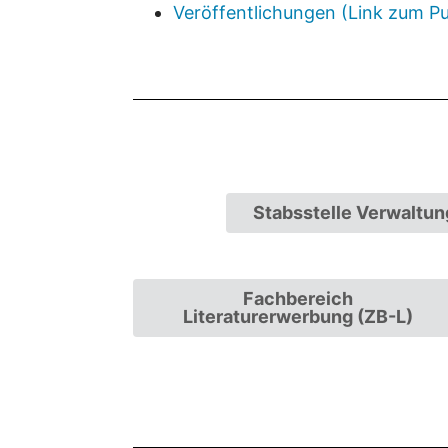
Veröffentlichungen (Link zum Pu
Stabsstelle Verwaltun
Fachbereich
Literaturerwerbung (ZB-L)