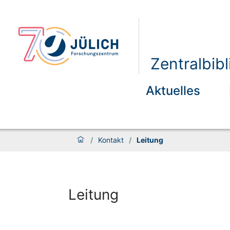
Zentralbibl
Aktuelles
/
Kontakt
/
Leitung
Leitung