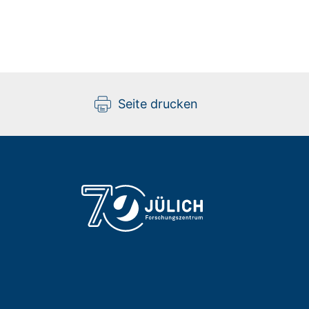
Seite drucken