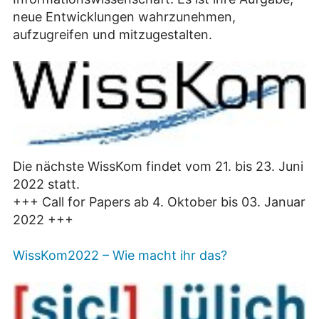
neue Entwicklungen wahrzunehmen,
aufzugreifen und mitzugestalten.
Die nächste WissKom findet vom 21. bis 23. Juni
2022 statt.
+++ Call for Papers ab 4. Oktober bis 03. Januar
2022 +++
WissKom2022 – Wie macht ihr das?