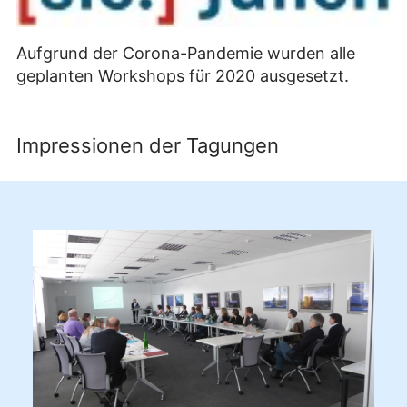
Aufgrund der Corona-Pandemie wurden alle
geplanten Workshops für 2020 ausgesetzt.
Impressionen der Tagungen