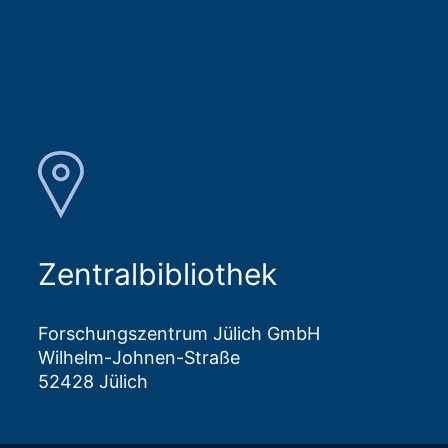
Zentralbibliothek
Forschungszentrum Jülich GmbH
Wilhelm-Johnen-Straße
52428 Jülich