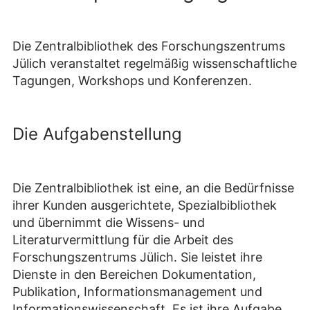
Die Zentralbibliothek des Forschungszentrums
Jülich veranstaltet regelmäßig wissenschaftliche
Tagungen, Workshops und Konferenzen.
Die Aufgabenstellung
Die Zentralbibliothek ist eine, an die Bedürfnisse
ihrer Kunden ausgerichtete, Spezialbibliothek
und übernimmt die Wissens- und
Literaturvermittlung für die Arbeit des
Forschungszentrums Jülich. Sie leistet ihre
Dienste in den Bereichen Dokumentation,
Publikation, Informationsmanagement und
Informationswissenschaft. Es ist ihre Aufgabe,