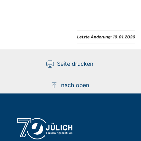
Letzte Änderung:
19.01.2026
Seite drucken
nach oben