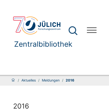
Zentralbibliothek
/
Aktuelles
/
Meldungen
/
2016
2016