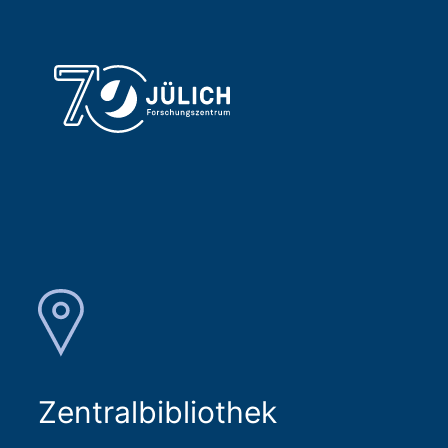
Zentralbibliothek