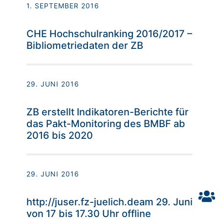
1. SEPTEMBER 2016
CHE Hochschulranking 2016/2017 –
Bibliometriedaten der ZB
29. JUNI 2016
ZB erstellt Indikatoren-Berichte für
das Pakt-Monitoring des BMBF ab
2016 bis 2020
29. JUNI 2016
http://juser.fz-juelich.deam 29. Juni
von 17 bis 17.30 Uhr offline