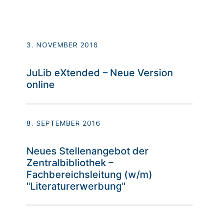
3. NOVEMBER 2016
JuLib eXtended – Neue Version
online
8. SEPTEMBER 2016
Neues Stellenangebot der
Zentralbibliothek –
Fachbereichsleitung (w/m)
"Literaturerwerbung"