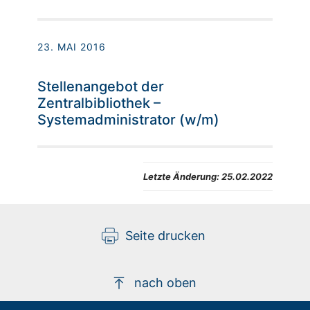
23. MAI 2016
Stellenangebot der
Zentralbibliothek –
Systemadministrator (w/m)
Letzte Änderung:
25.02.2022
Seite drucken
nach oben