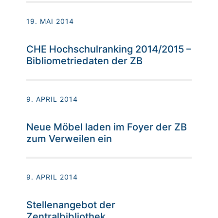
19. MAI 2014
CHE Hochschulranking 2014/2015 –
Bibliometriedaten der ZB
9. APRIL 2014
Neue Möbel laden im Foyer der ZB
zum Verweilen ein
9. APRIL 2014
Stellenangebot der
Zentralbibliothek