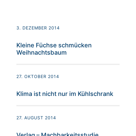
3. DEZEMBER 2014
Kleine Füchse schmücken
Weihnachtsbaum
27. OKTOBER 2014
Klima ist nicht nur im Kühlschrank
27. AUGUST 2014
Verlag – Machbarkeitsstudie