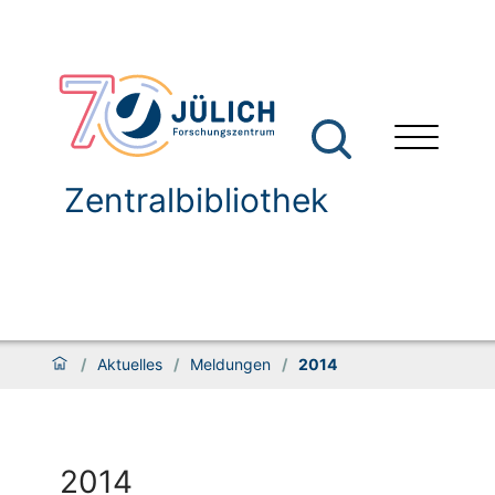
Zentralbibliothek
/
Aktuelles
/
Meldungen
/
2014
2014