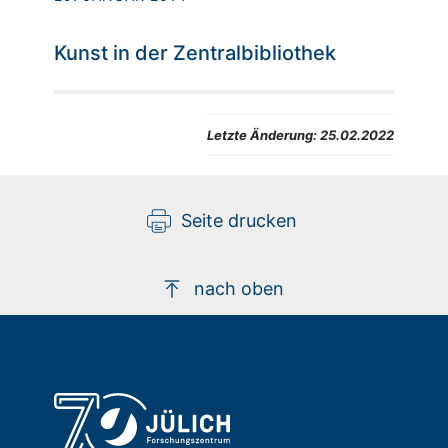
Kunst in der Zentralbibliothek
Letzte Änderung:
25.02.2022
Seite drucken
nach oben