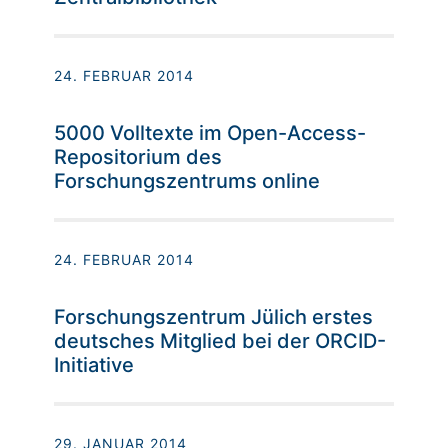
24. FEBRUAR 2014
5000 Volltexte im Open-Access-
Repositorium des
Forschungszentrums online
24. FEBRUAR 2014
Forschungszentrum Jülich erstes
deutsches Mitglied bei der ORCID-
Initiative
29. JANUAR 2014