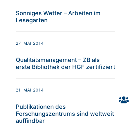
Sonniges Wetter – Arbeiten im
Lesegarten
27. MAI 2014
Qualitätsmanagement – ZB als
erste Bibliothek der HGF zertifiziert
21. MAI 2014
Publikationen des
Forschungszentrums sind weltweit
auffindbar