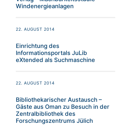
Windenergieanlagen
22. AUGUST 2014
Einrichtung des
Informationsportals JuLib
eXtended als Suchmaschine
22. AUGUST 2014
Bibliothekarischer Austausch –
Gäste aus Oman zu Besuch in der
Zentralbibliothek des
Forschungszentrums Jülich