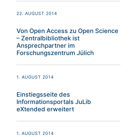
22. AUGUST 2014
Von Open Access zu Open Science
– Zentralbibliothek ist
Ansprechpartner im
Forschungszentrum Jülich
1. AUGUST 2014
Einstiegsseite des
Informationsportals JuLib
eXtended erweitert
1. AUGUST 2014