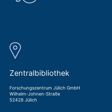
Zentralbibliothek
Forschungszentrum Jülich GmbH
Wilhelm-Johnen-Straße
52428 Jülich