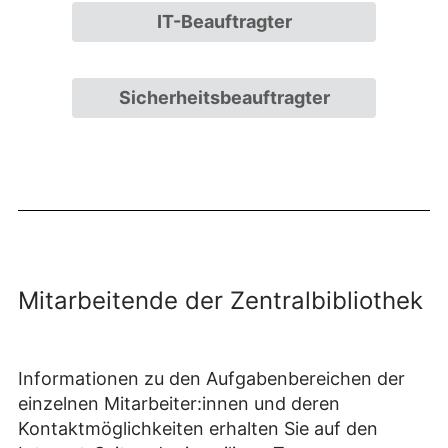
IT-Beauftragter
Sicherheitsbeauftragter
Mitarbeitende der Zentralbibliothek
Informationen zu den Aufgabenbereichen der
einzelnen Mitarbeiter:innen und deren
Kontaktmöglichkeiten erhalten Sie auf den