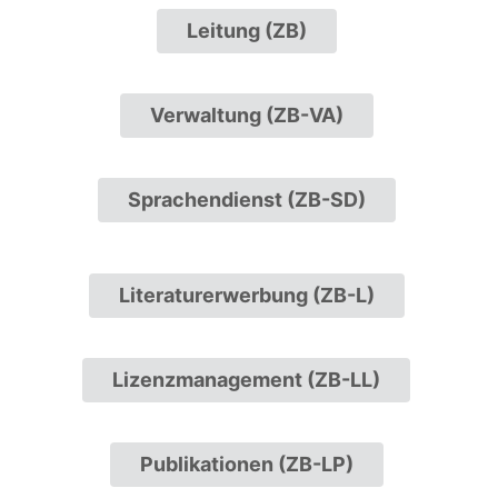
Leitung (ZB)
Verwaltung (ZB-VA)
Sprachendienst (ZB-SD)
Literaturerwerbung (ZB-L)
Lizenzmanagement (ZB-LL)
Publikationen (ZB-LP)