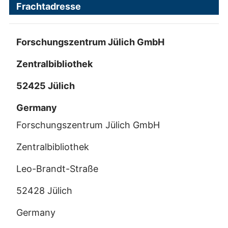
Frachtadresse
Forschungszentrum Jülich GmbH
Zentralbibliothek
52425 Jülich
Germany
Forschungszentrum Jülich GmbH
Zentralbibliothek
Leo-Brandt-Straße
52428 Jülich
Germany