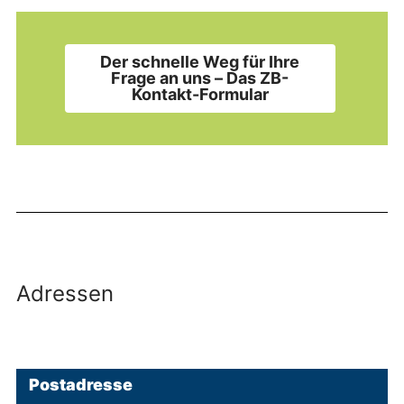
Der schnelle Weg für Ihre
Frage an uns – Das ZB-
Kontakt-Formular
Adressen
Postadresse