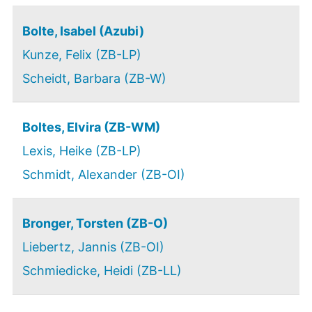
Bolte, Isabel (Azubi)
Kunze, Felix (ZB-LP)
Scheidt, Barbara (ZB-W)
Boltes, Elvira (ZB-WM)
Lexis, Heike (ZB-LP)
Schmidt, Alexander (ZB-OI)
Bronger, Torsten (ZB-O)
Liebertz, Jannis (ZB-OI)
Schmiedicke, Heidi (ZB-LL)