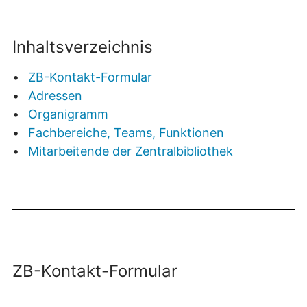
Inhaltsverzeichnis
ZB-Kontakt-Formular
Adressen
Organigramm
Fachbereiche, Teams, Funktionen
Mitarbeitende der Zentralbibliothek
ZB-Kontakt-Formular