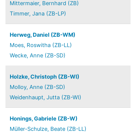
Mittermaier, Bernhard (ZB)
Timmer, Jana (ZB-LP)
Herweg, Daniel (ZB-WM)
Moes, Roswitha (ZB-LL)
Wecke, Anne (ZB-SD)
Holzke, Christoph (ZB-WI)
Molloy, Anne (ZB-SD)
Weidenhaupt, Jutta (ZB-WI)
Honings, Gabriele (ZB-W)
Müller-Schulze, Beate (ZB-LL)