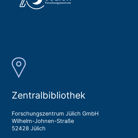
Zentralbibliothek
Forschungszentrum Jülich GmbH
Wilhelm-Johnen-Straße
52428 Jülich