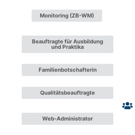
Monitoring (ZB-WM)
Beauftragte für Ausbildung
und Praktika
Familienbotschafterin
Qualitätsbeauftragte
Web-Administrator