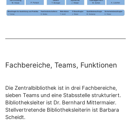
Fachbereiche, Teams, Funktionen
Die Zentralbibliothek ist in drei Fachbereiche,
sieben Teams und eine Stabsstelle strukturiert.
Bibliotheksleiter ist Dr. Bernhard Mittermaier.
Stellvertretende Bibliotheksleiterin ist Barbara
Scheidt.