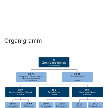
Organigramm