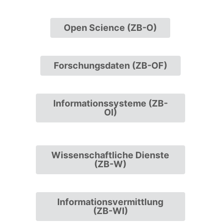
Open Science (ZB-O)
Forschungsdaten (ZB-OF)
Informationssysteme (ZB-
OI)
Wissenschaftliche Dienste
(ZB-W)
Informationsvermittlung
(ZB-WI)