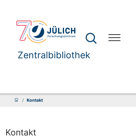
Zentralbibliothek
/
Kontakt
Kontakt