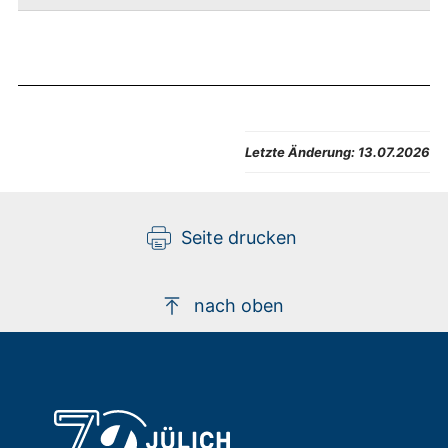
Letzte Änderung:
13.07.2026
Seite drucken
nach oben