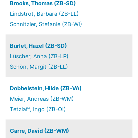
Brooks, Thomas (ZB-SD)
Lindstrot, Barbara (ZB-LL)
Schnitzler, Stefanie (ZB-WI)
Burlet, Hazel (ZB-SD)
Lüscher, Anna (ZB-LP)
Schön, Margit (ZB-LL)
Dobbelstein, Hilde (ZB-VA)
Meier, Andreas (ZB-WM)
Tetzlaff, Ingo (ZB-OI)
Garre, David (ZB-WM)