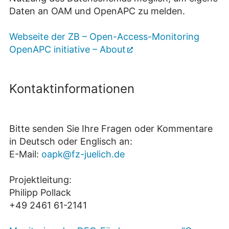
Daten an OAM und OpenAPC zu melden.
Webseite der ZB – Open-Access-Monitoring
OpenAPC initiative – About
Kontaktinformationen
Bitte senden Sie Ihre Fragen oder Kommentare
in Deutsch oder Englisch an:
E-Mail:
oapk@fz-juelich.de
Projektleitung:
Philipp Pollack
+49 2461 61-2141