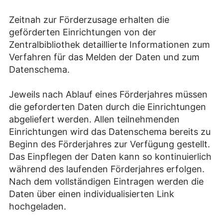
Zeitnah zur Förderzusage erhalten die
geförderten Einrichtungen von der
Zentralbibliothek detaillierte Informationen zum
Verfahren für das Melden der Daten und zum
Datenschema.
Jeweils nach Ablauf eines Förderjahres müssen
die geforderten Daten durch die Einrichtungen
abgeliefert werden. Allen teilnehmenden
Einrichtungen wird das Datenschema bereits zu
Beginn des Förderjahres zur Verfügung gestellt.
Das Einpflegen der Daten kann so kontinuierlich
während des laufenden Förderjahres erfolgen.
Nach dem vollständigen Eintragen werden die
Daten über einen individualisierten Link
hochgeladen.