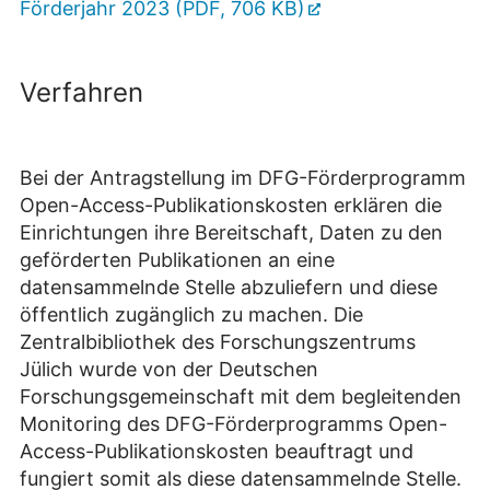
Förderjahr 2023 (PDF, 706 KB)
Verfahren
Bei der Antragstellung im DFG-Förderprogramm
Open-Access-Publikationskosten erklären die
Einrichtungen ihre Bereitschaft, Daten zu den
geförderten Publikationen an eine
datensammelnde Stelle abzuliefern und diese
öffentlich zugänglich zu machen. Die
Zentralbibliothek des Forschungszentrums
Jülich wurde von der Deutschen
Forschungsgemeinschaft mit dem begleitenden
Monitoring des DFG-Förderprogramms Open-
Access-Publikationskosten beauftragt und
fungiert somit als diese datensammelnde Stelle.