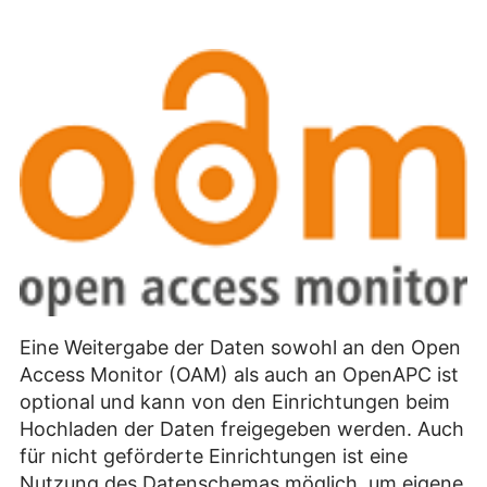
Eine Weitergabe der Daten sowohl an den Open
Access Monitor (OAM) als auch an OpenAPC ist
optional und kann von den Einrichtungen beim
Hochladen der Daten freigegeben werden. Auch
für nicht geförderte Einrichtungen ist eine
Nutzung des Datenschemas möglich, um eigene