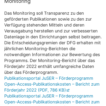
Monitoring
Das Monitoring soll Transparenz zu den
geförderten Publikationen sowie zu den zur
Verfügung stehenden Mitteln und deren
Verausgabung herstellen und zur verbesserten
Datenlage in den Einrichtungen selbst beitragen.
Die Entscheidungsgremien der DFG erhalten mit
jährlichen Monitoring-Berichten die
notwendigen Informationen zur Bewertung des
Programms. Der Monitoring-Bericht über das
Förderjahr 2022 enthält umfangreiche Daten
über das Förderprogramm.
Publikationsportal JuSER – Förderprogramm
Open-Access-Publikationskosten – Bericht zum
Förderjahr 2022 (PDF, 786 KB)
Publikationsportal JuSER – Förderprogramm
Open-Access-Publikationskosten – Bericht zum