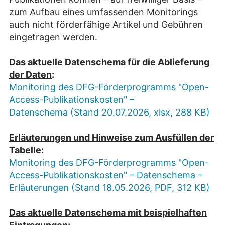
zum Aufbau eines umfassenden Monitorings
auch nicht förderfähige Artikel und Gebühren
eingetragen werden.
Das aktuelle Datenschema für die Ablieferung
der Daten
:
Monitoring des DFG-Förderprogramms "Open-
Access-Publikationskosten" –
Datenschema (Stand 20.07.2026, xlsx, 288 KB)
Erläuterungen und Hinweise zum Ausfüllen der
Tabelle:
Monitoring des DFG-Förderprogramms "Open-
Access-Publikationskosten" – Datenschema –
Erläuterungen (Stand 18.05.2026, PDF, 312 KB)
Das aktuelle Datenschema mit beispielhaften