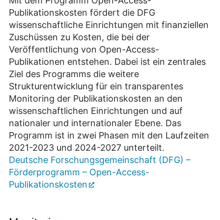
Mit dem Programm Open-Access-
Publikationskosten fördert die DFG
wissenschaftliche Einrichtungen mit finanziellen
Zuschüssen zu Kosten, die bei der
Veröffentlichung von Open-Access-
Publikationen entstehen. Dabei ist ein zentrales
Ziel des Programms die weitere
Strukturentwicklung für ein transparentes
Monitoring der Publikationskosten an den
wissenschaftlichen Einrichtungen und auf
nationaler und internationaler Ebene. Das
Programm ist in zwei Phasen mit den Laufzeiten
2021-2023 und 2024-2027 unterteilt.
Deutsche Forschungsgemeinschaft (DFG) –
Förderprogramm – Open-Access-
Publikationskosten