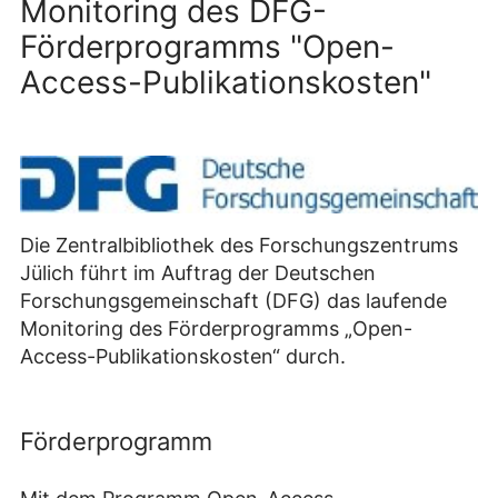
Monitoring des DFG-
Förderprogramms "Open-
Access-Publikationskosten"
Die Zentralbibliothek des Forschungszentrums
Jülich führt im Auftrag der Deutschen
Forschungsgemeinschaft (DFG) das laufende
Monitoring des Förderprogramms „Open-
Access-Publikationskosten“ durch.
Förderprogramm