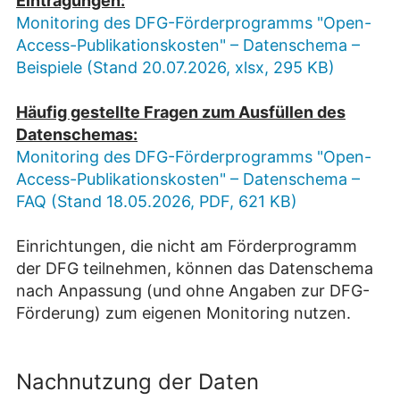
Eintragungen:
Monitoring des DFG-Förderprogramms "Open-
Access-Publikationskosten" – Datenschema –
Beispiele (Stand 20.07.2026, xlsx, 295 KB)
Häufig gestellte Fragen zum Ausfüllen des
Datenschemas:
Monitoring des DFG-Förderprogramms "Open-
Access-Publikationskosten" – Datenschema –
FAQ (Stand 18.05.2026, PDF, 621 KB)
Einrichtungen, die nicht am Förderprogramm
der DFG teilnehmen, können das Datenschema
nach Anpassung (und ohne Angaben zur DFG-
Förderung) zum eigenen Monitoring nutzen.
Nachnutzung der Daten