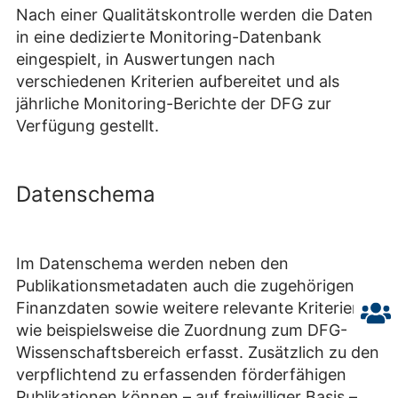
Nach einer Qualitätskontrolle werden die Daten
in eine dedizierte Monitoring-Datenbank
eingespielt, in Auswertungen nach
verschiedenen Kriterien aufbereitet und als
jährliche Monitoring-Berichte der DFG zur
Verfügung gestellt.
Datenschema
Im Datenschema werden neben den
Publikationsmetadaten auch die zugehörigen
Finanzdaten sowie weitere relevante Kriterien
wie beispielsweise die Zuordnung zum DFG-
Wissenschaftsbereich erfasst. Zusätzlich zu den
verpflichtend zu erfassenden förderfähigen
Publikationen können – auf freiwilliger Basis –