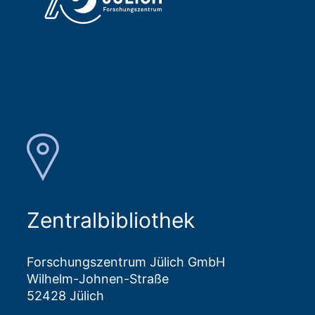
Zentralbibliothek
Forschungszentrum Jülich GmbH
Wilhelm-Johnen-Straße
52428 Jülich