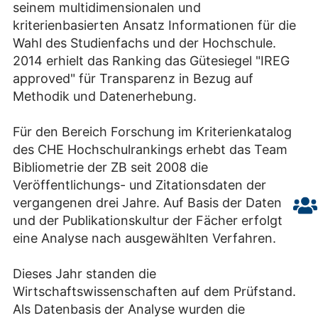
seinem multidimensionalen und
kriterienbasierten Ansatz Informationen für die
Wahl des Studienfachs und der Hochschule.
2014 erhielt das Ranking das Gütesiegel "IREG
approved" für Transparenz in Bezug auf
Methodik und Datenerhebung.
Für den Bereich Forschung im Kriterienkatalog
des CHE Hochschulrankings erhebt das Team
Bibliometrie der ZB seit 2008 die
Veröffentlichungs- und Zitationsdaten der
vergangenen drei Jahre. Auf Basis der Daten
und der Publikationskultur der Fächer erfolgt
eine Analyse nach ausgewählten Verfahren.
Dieses Jahr standen die
Wirtschaftswissenschaften auf dem Prüfstand.
Als Datenbasis der Analyse wurden die