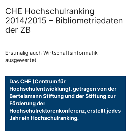
CHE Hochschulranking
2014/2015 – Bibliometriedaten
der ZB
Erstmalig auch Wirtschaftsinformatik
ausgewertet
Das CHE (Centrum für
Hochschulentwicklung), getragen von der
Bertelsmann Stiftung und der Stiftung zur
Förderung der
Hochschulrektorenkonferenz, erstellt jedes
Jahr ein Hochschulranking.