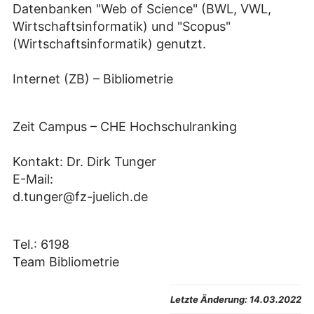
Datenbanken "Web of Science" (BWL, VWL,
Wirtschaftsinformatik) und "Scopus"
(Wirtschaftsinformatik) genutzt.
Internet (ZB) – Bibliometrie
Zeit Campus – CHE Hochschulranking
Kontakt: Dr. Dirk Tunger
E-Mail:
d.tunger@fz-juelich.de
Tel.: 6198
Team Bibliometrie
Letzte Änderung:
14.03.2022