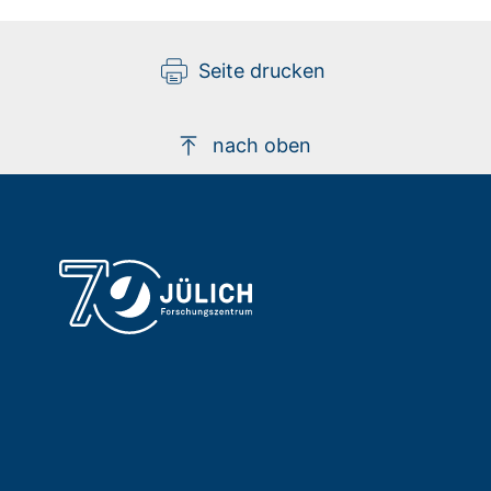
Seite drucken
nach oben