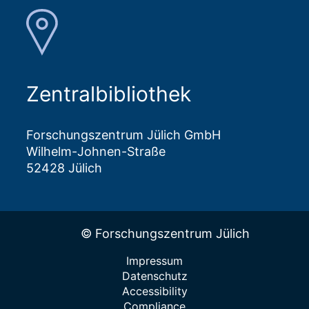
Zentralbibliothek
Forschungszentrum Jülich GmbH
Wilhelm-Johnen-Straße
52428 Jülich
© Forschungszentrum Jülich
Impressum
Datenschutz
Accessibility
Compliance