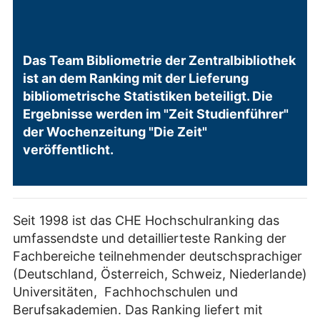
Das Team Bibliometrie der Zentralbibliothek
ist an dem Ranking mit der Lieferung
bibliometrische Statistiken beteiligt. Die
Ergebnisse werden im "Zeit Studienführer"
der Wochenzeitung "Die Zeit"
veröffentlicht.
Seit 1998 ist das CHE Hochschulranking das
umfassendste und detaillierteste Ranking der
Fachbereiche teilnehmender deutschsprachiger
(Deutschland, Österreich, Schweiz, Niederlande)
Universitäten, Fachhochschulen und
Berufsakademien. Das Ranking liefert mit