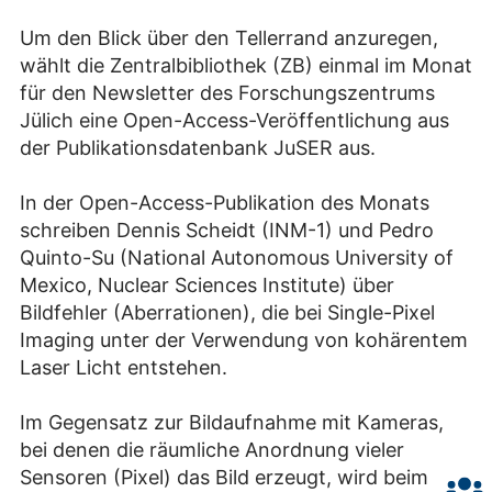
Um den Blick über den Tellerrand anzuregen,
wählt die Zentralbibliothek (ZB) einmal im Monat
für den Newsletter des Forschungszentrums
Jülich eine Open-Access-Veröffentlichung aus
der Publikationsdatenbank JuSER aus.
In der Open-Access-Publikation des Monats
schreiben Dennis Scheidt (INM-1) und Pedro
Quinto-Su (National Autonomous University of
Mexico, Nuclear Sciences Institute) über
Bildfehler (Aberrationen), die bei Single-Pixel
Imaging unter der Verwendung von kohärentem
Laser Licht entstehen.
Im Gegensatz zur Bildaufnahme mit Kameras,
bei denen die räumliche Anordnung vieler
Sensoren (Pixel) das Bild erzeugt, wird beim