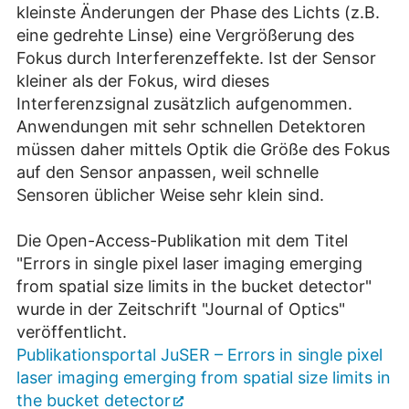
kleinste Änderungen der Phase des Lichts (z.B.
eine gedrehte Linse) eine Vergrößerung des
Fokus durch Interferenzeffekte. Ist der Sensor
kleiner als der Fokus, wird dieses
Interferenzsignal zusätzlich aufgenommen.
Anwendungen mit sehr schnellen Detektoren
müssen daher mittels Optik die Größe des Fokus
auf den Sensor anpassen, weil schnelle
Sensoren üblicher Weise sehr klein sind.
Die Open-Access-Publikation mit dem Titel
"Errors in single pixel laser imaging emerging
from spatial size limits in the bucket detector"
wurde in der Zeitschrift "Journal of Optics"
veröffentlicht.
Publikationsportal JuSER – Errors in single pixel
laser imaging emerging from spatial size limits in
the bucket detector