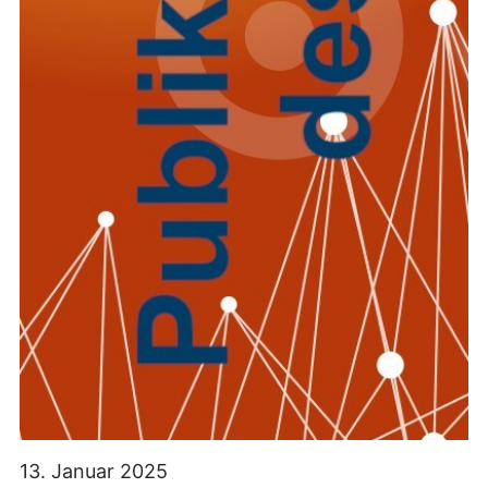
13. Januar 2025