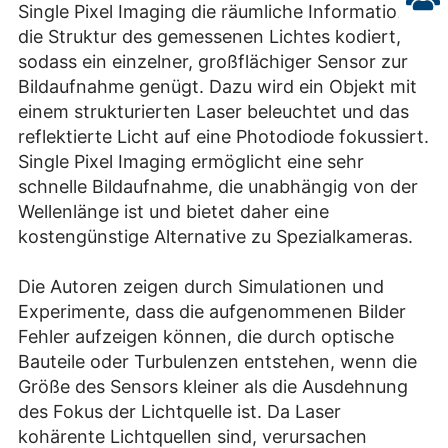
Single Pixel Imaging die räumliche Information in
die Struktur des gemessenen Lichtes kodiert,
sodass ein einzelner, großflächiger Sensor zur
Bildaufnahme genügt. Dazu wird ein Objekt mit
einem strukturierten Laser beleuchtet und das
reflektierte Licht auf eine Photodiode fokussiert.
Single Pixel Imaging ermöglicht eine sehr
schnelle Bildaufnahme, die unabhängig von der
Wellenlänge ist und bietet daher eine
kostengünstige Alternative zu Spezialkameras.
Die Autoren zeigen durch Simulationen und
Experimente, dass die aufgenommenen Bilder
Fehler aufzeigen können, die durch optische
Bauteile oder Turbulenzen entstehen, wenn die
Größe des Sensors kleiner als die Ausdehnung
des Fokus der Lichtquelle ist. Da Laser
kohärente Lichtquellen sind, verursachen