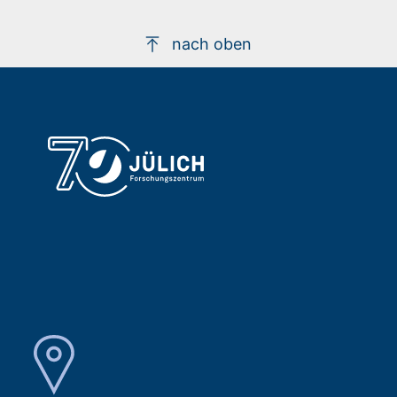
nach oben