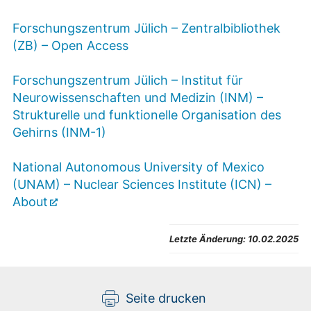
Forschungszentrum Jülich – Zentralbibliothek
(ZB) – Open Access
Forschungszentrum Jülich – Institut für
Neurowissenschaften und Medizin (INM) –
Strukturelle und funktionelle Organisation des
Gehirns (INM-1)
National Autonomous University of Mexico
(UNAM) – Nuclear Sciences Institute (ICN) –
About
Letzte Änderung:
10.02.2025
Seite drucken