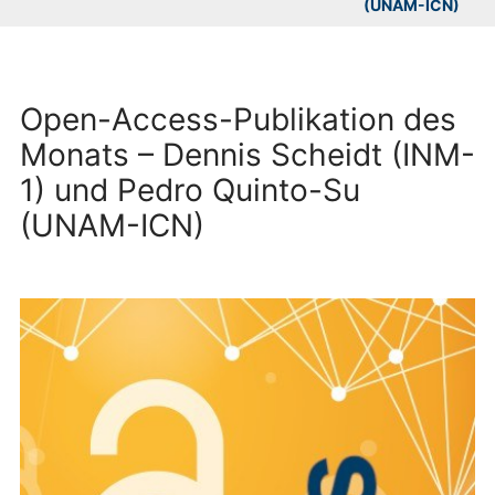
(UNAM-ICN)
Open-Access-Publikation des
Monats – Dennis Scheidt (INM-
1) und Pedro Quinto-Su
(UNAM-ICN)