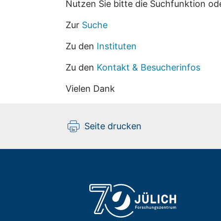
Nutzen Sie bitte die Suchfunktion od
Zur
Suche
Zu den
Instituten
Zu den
Kontakt & Besucherinfos
Vielen Dank
Seite drucken