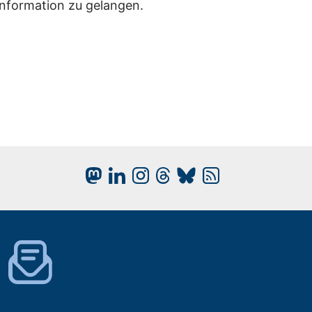
Information zu gelangen.