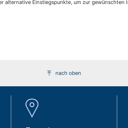
er alternative Einstiegspunkte, um zur gewünschten 
nach oben