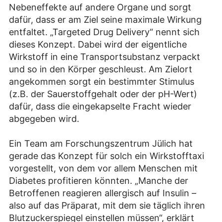
Nebeneffekte auf andere Organe und sorgt
dafür, dass er am Ziel seine maximale Wirkung
entfaltet. „Targeted Drug Delivery“ nennt sich
dieses Konzept. Dabei wird der eigentliche
Wirkstoff in eine Transportsubstanz verpackt
und so in den Körper geschleust. Am Zielort
angekommen sorgt ein bestimmter Stimulus
(z.B. der Sauerstoffgehalt oder der pH-Wert)
dafür, dass die eingekapselte Fracht wieder
abgegeben wird.
Ein Team am Forschungszentrum Jülich hat
gerade das Konzept für solch ein Wirkstofftaxi
vorgestellt, von dem vor allem Menschen mit
Diabetes profitieren könnten. „Manche der
Betroffenen reagieren allergisch auf Insulin –
also auf das Präparat, mit dem sie täglich ihren
Blutzuckerspiegel einstellen müssen“, erklärt