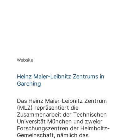
Website
Heinz Maier-Leibnitz Zentrums in
Garching
Das Heinz Maier-Leibnitz Zentrum
(MLZ) repräsentiert die
Zusammenarbeit der Technischen
Universität München und zweier
Forschungszentren der Helmholtz-
Gemeinschaft, nämlich das