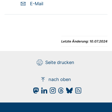
E-Mail
Letzte Änderung:
10.07.2024
Seite drucken
nach oben