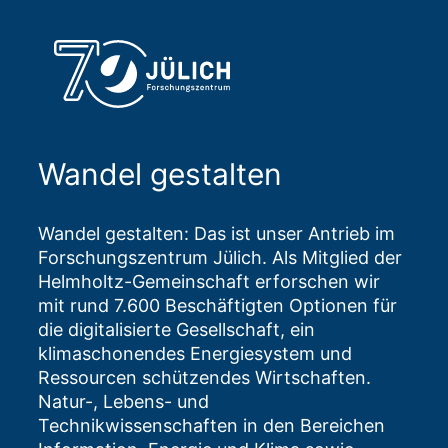
Wandel gestalten
Wandel gestalten: Das ist unser Antrieb im
Forschungszentrum Jülich. Als Mitglied der
Helmholtz-Gemeinschaft erforschen wir
mit rund 7.600 Beschäftigten Optionen für
die digitalisierte Gesellschaft, ein
klimaschonendes Energiesystem und
Ressourcen schützendes Wirtschaften.
Natur-, Lebens- und
Technikwissenschaften in den Bereichen