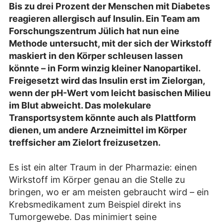
Bis zu drei Prozent der Menschen mit Diabetes
reagieren allergisch auf Insulin. Ein Team am
Forschungszentrum Jülich hat nun eine
Methode untersucht, mit der sich der Wirkstoff
maskiert in den Körper schleusen lassen
könnte – in Form winzig kleiner Nanopartikel.
Freigesetzt wird das Insulin erst im Zielorgan,
wenn der pH-Wert vom leicht basischen Milieu
im Blut abweicht. Das molekulare
Transportsystem könnte auch als Plattform
dienen, um andere Arzneimittel im Körper
treffsicher am Zielort freizusetzen.
Es ist ein alter Traum in der Pharmazie: einen
Wirkstoff im Körper genau an die Stelle zu
bringen, wo er am meisten gebraucht wird – ein
Krebsmedikament zum Beispiel direkt ins
Tumorgewebe. Das minimiert seine