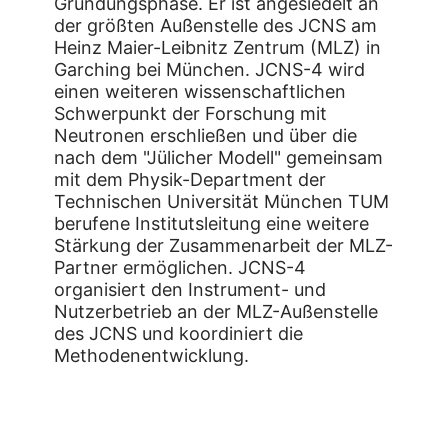
Gründungsphase. Er ist angesiedelt an
der größten Außenstelle des JCNS am
Heinz Maier-Leibnitz Zentrum (MLZ) in
Garching bei München. JCNS-4 wird
einen weiteren wissenschaftlichen
Schwerpunkt der Forschung mit
Neutronen erschließen und über die
nach dem "Jülicher Modell" gemeinsam
mit dem Physik-Department der
Technischen Universität München TUM
berufene Institutsleitung eine weitere
Stärkung der Zusammenarbeit der MLZ-
Partner ermöglichen. JCNS-4
organisiert den Instrument- und
Nutzerbetrieb an der MLZ-Außenstelle
des JCNS und koordiniert die
Methodenentwicklung.