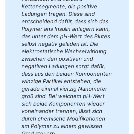
Kettensegmente, die positive
Ladungen tragen. Diese sind
entscheidend dafür, dass sich das
Polymer ans Insulin anlagern kann,
das unter dem pH-Wert des Blutes
selbst negativ geladen ist. Die
elektrostatische Wechselwirkung
zwischen den positiven und
negativen Ladungen sorgt dafür,
dass aus den beiden Komponenten
winzige Partikel entstehen, die
gerade einmal vierzig Nanometer
groß sind. Bei welchem pH-Wert
sich beide Komponenten wieder
voneinander trennen, lässt sich
durch chemische Modifikationen
am Polymer zu einem gewissen
Grad steuern.