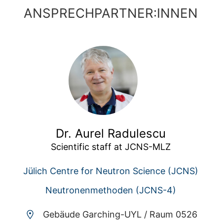
ANSPRECHPARTNER:INNEN
Dr. Aurel Radulescu
Scientific staff at JCNS-MLZ
Jülich Centre for Neutron Science (JCNS)
Neutronenmethoden (JCNS-4)
Gebäude Garching-UYL /
Raum 0526