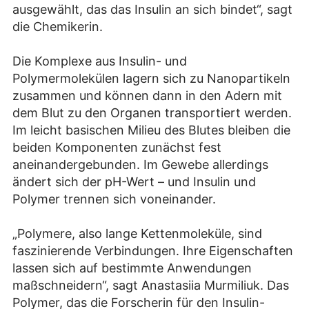
ausgewählt, das das Insulin an sich bindet“, sagt
die Chemikerin.
Die Komplexe aus Insulin- und
Polymermolekülen lagern sich zu Nanopartikeln
zusammen und können dann in den Adern mit
dem Blut zu den Organen transportiert werden.
Im leicht basischen Milieu des Blutes bleiben die
beiden Komponenten zunächst fest
aneinandergebunden. Im Gewebe allerdings
ändert sich der pH-Wert – und Insulin und
Polymer trennen sich voneinander.
„Polymere, also lange Kettenmoleküle, sind
faszinierende Verbindungen. Ihre Eigenschaften
lassen sich auf bestimmte Anwendungen
maßschneidern“, sagt Anastasiia Murmiliuk. Das
Polymer, das die Forscherin für den Insulin-