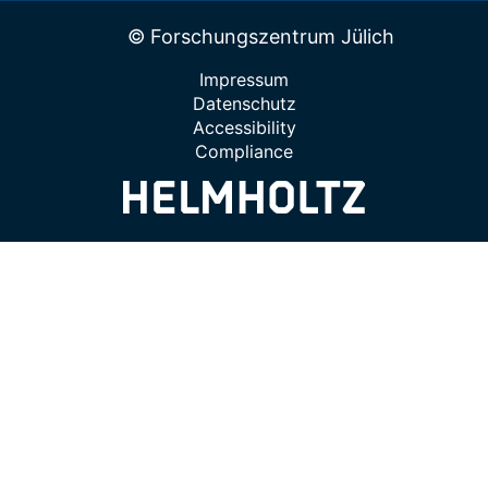
© Forschungszentrum Jülich
Impressum
Datenschutz
Accessibility
Compliance