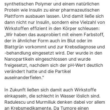
synthetischen Polymer und einem natürlichen
Protein wie Insulin zu einer pharmazeutischen
Plattform ausbauen lassen. Und damit ließe sich
dann nicht nur Insulin, sondern eine Vielzahl von
Wirkstoffen effizient in den Körper schleusen:
„Wir haben das ausprobiert mit einem Farbstoff,
der in ähnlicher Form auch im Blut oder im
Blattgrün vorkommt und zur Krebsdiagnose und
-behandlung eingesetzt wird. Der wurde in den
Nanopartikeln eingeschlossen und wurde
freigesetzt, nachdem sich der pH-Wert deutlich
verändert hatte und die Partikel
auseinanderfielen."
In Zukunft ließen sich damit auch Wirkstoffe
einkapseln, die schlecht in Wasser löslich sind.
Radulescu und Murmiliuk denken dabei vor allem
an Krebsmedikamente. Da Tumore einen