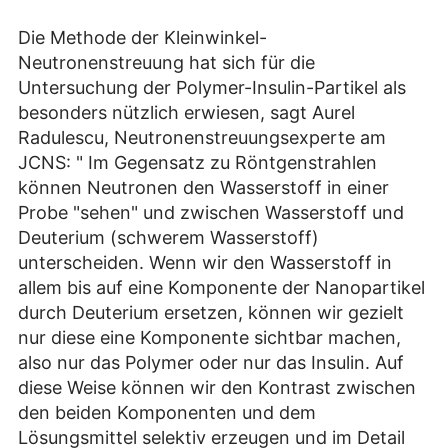
Die Methode der Kleinwinkel-
Neutronenstreuung hat sich für die
Untersuchung der Polymer-Insulin-Partikel als
besonders nützlich erwiesen, sagt Aurel
Radulescu, Neutronenstreuungsexperte am
JCNS: " Im Gegensatz zu Röntgenstrahlen
können Neutronen den Wasserstoff in einer
Probe "sehen" und zwischen Wasserstoff und
Deuterium (schwerem Wasserstoff)
unterscheiden. Wenn wir den Wasserstoff in
allem bis auf eine Komponente der Nanopartikel
durch Deuterium ersetzen, können wir gezielt
nur diese eine Komponente sichtbar machen,
also nur das Polymer oder nur das Insulin. Auf
diese Weise können wir den Kontrast zwischen
den beiden Komponenten und dem
Lösungsmittel selektiv erzeugen und im Detail