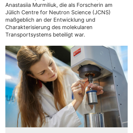
Anastasiia Murmiliuk, die als Forscherin am
Jülich Centre for Neutron Science (JCNS)
maßgeblich an der Entwicklung und
Charakterisierung des molekularen
Transportsystems beteiligt war.