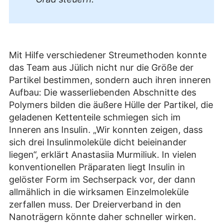
Mit Hilfe verschiedener Streumethoden konnte
das Team aus Jülich nicht nur die Größe der
Partikel bestimmen, sondern auch ihren inneren
Aufbau: Die wasserliebenden Abschnitte des
Polymers bilden die äußere Hülle der Partikel, die
geladenen Kettenteile schmiegen sich im
Inneren ans Insulin. „Wir konnten zeigen, dass
sich drei Insulinmoleküle dicht beieinander
liegen“, erklärt Anastasiia Murmiliuk. In vielen
konventionellen Präparaten liegt Insulin in
gelöster Form im Sechserpack vor, der dann
allmählich in die wirksamen Einzelmoleküle
zerfallen muss. Der Dreierverband in den
Nanoträgern könnte daher schneller wirken.