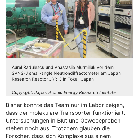
Aurel Radulescu und Anastasiia Murmiliuk vor dem
SANS-J small-angle Neutrondiffractometer am Japan
Research Reactor JRR-3 in Tokai, Japan
Copyright:
Japan Atomic Energy Research Institute
Bisher konnte das Team nur im Labor zeigen,
dass der molekulare Transporter funktioniert.
Untersuchungen in Blut und Gewebeproben
stehen noch aus. Trotzdem glauben die
Forscher, dass sich Komplexe aus einem