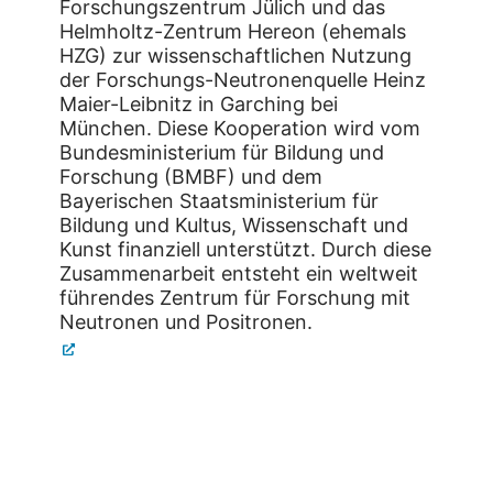
Forschungszentrum Jülich und das
Helmholtz-Zentrum Hereon (ehemals
HZG) zur wissenschaftlichen Nutzung
der Forschungs-Neutronenquelle Heinz
Maier-Leibnitz in Garching bei
München. Diese Kooperation wird vom
Bundesministerium für Bildung und
Forschung (BMBF) und dem
Bayerischen Staatsministerium für
Bildung und Kultus, Wissenschaft und
Kunst finanziell unterstützt. Durch diese
Zusammenarbeit entsteht ein weltweit
führendes Zentrum für Forschung mit
Neutronen und Positronen.