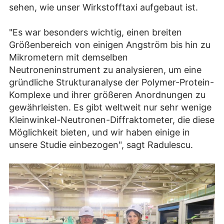
sehen, wie unser Wirkstofftaxi aufgebaut ist.
"Es war besonders wichtig, einen breiten
Größenbereich von einigen Angström bis hin zu
Mikrometern mit demselben
Neutroneninstrument zu analysieren, um eine
gründliche Strukturanalyse der Polymer-Protein-
Komplexe und ihrer größeren Anordnungen zu
gewährleisten. Es gibt weltweit nur sehr wenige
Kleinwinkel-Neutronen-Diffraktometer, die diese
Möglichkeit bieten, und wir haben einige in
unsere Studie einbezogen", sagt Radulescu.