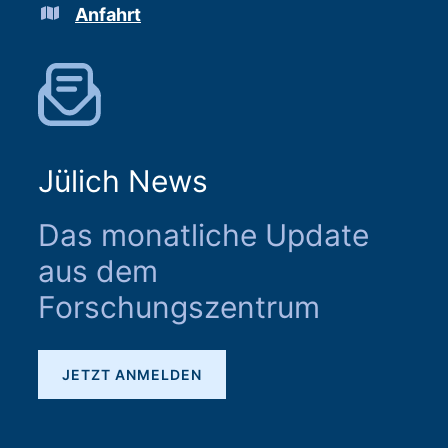
Anfahrt
Jülich News
Das monatliche Update
aus dem
Forschungszentrum
JETZT ANMELDEN