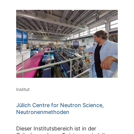
Institut
Jülich Centre for Neutron Science,
Neutronenmethoden
Dieser Institutsbereich ist in der