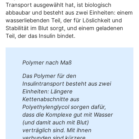
Transport ausgewählt hat, ist biologisch
abbaubar und besteht aus zwei Einheiten: einem
wasserliebenden Teil, der für Löslichkeit und
Stabilität im Blut sorgt, und einem geladenen
Teil, der das Insulin bindet.
Polymer nach Maß
Das Polymer für den
Insulintransport besteht aus zwei
Einheiten: Längere
Kettenabschnitte aus
Polyethylenglycol sorgen dafür,
dass die Komplexe gut mit Wasser
(und damit auch mit Blut)
verträglich sind. Mit ihnen
verbunden sind kürzere