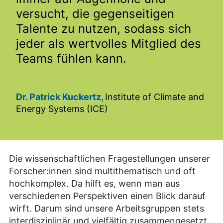
versucht, die gegenseitigen
Talente zu nutzen, sodass sich
jeder als wertvolles Mitglied des
Teams fühlen kann.
Dr. Patrick Kuckertz,
Institute of Climate and
Energy Systems (ICE)
Die wissenschaftlichen Fragestellungen unserer
Forscher:innen sind multithematisch und oft
hochkomplex. Da hilft es, wenn man aus
verschiedenen Perspektiven einen Blick darauf
wirft. Darum sind unsere Arbeitsgruppen stets
interdisziplinär und vielfältig zusammengesetzt.