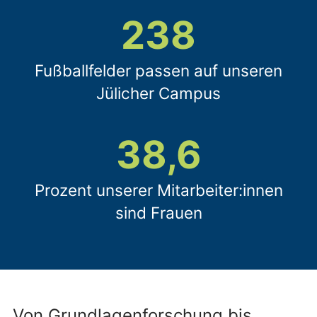
238
Fußballfelder passen auf unseren
Jülicher Campus
38,6
Prozent unserer Mitarbeiter:innen
sind Frauen
Von Grundlagenforschung bis