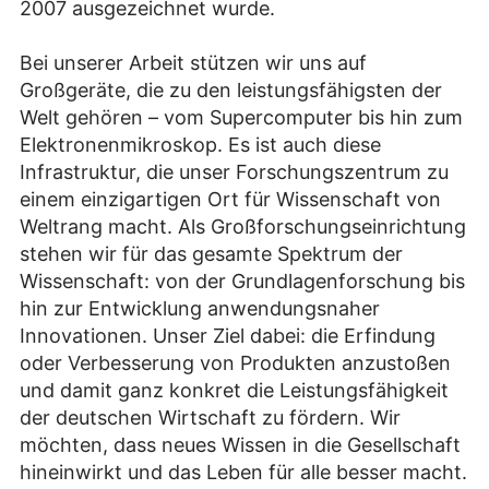
2007 ausgezeichnet wurde.
Bei unserer Arbeit stützen wir uns auf
Großgeräte, die zu den leistungsfähigsten der
Welt gehören – vom Supercomputer bis hin zum
Elektronenmikroskop. Es ist auch diese
Infrastruktur, die unser Forschungszentrum zu
einem einzigartigen Ort für Wissenschaft von
Weltrang macht. Als Großforschungseinrichtung
stehen wir für das gesamte Spektrum der
Wissenschaft: von der Grundlagenforschung bis
hin zur Entwicklung anwendungsnaher
Innovationen. Unser Ziel dabei: die Erfindung
oder Verbesserung von Produkten anzustoßen
und damit ganz konkret die Leistungsfähigkeit
der deutschen Wirtschaft zu fördern. Wir
möchten, dass neues Wissen in die Gesellschaft
hineinwirkt und das Leben für alle besser macht.