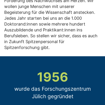
Förderung des Nachwuchses am Herzen. Wir
wollen junge Menschen mit unserer
Begeisterung für die Wissenschaft anstecken.
Jedes Jahr starten bei uns an die 1.000
Doktorand:innen sowie mehrere hundert
Auszubildende und Praktikant:innen ins
Berufsleben. So stellen wir sicher, dass es auch
in Zukunft Spitzenpersonal für
Spitzenforschung gibt.
1956
wurde das Forschungszentrum
Jülich gegründet