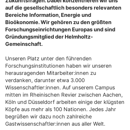
Zukunftsfragen. Dabei konzentrieren wir uns
auf die gesellschaftlich besonders relevanten
Bereiche Information, Energie und
Bioökonomie. Wir gehören zu den größten
Forschungseinrichtungen Europas und sind
Gründungsmitglied der Helmholtz-
Gemeinschaft.
Unseren Platz unter den führenden
Forschungsinstitutionen haben wir unseren
herausragenden Mitarbeiter:innen zu
verdanken, darunter etwa 3.000
Wissenschaftler:innen. Auf unserem Campus
mitten im Rheinischen Revier zwischen Aachen,
Köln und Düsseldorf arbeiten einige der klügsten
Köpfe aus mehr als 100 Nationen. Jedes Jahr
begrüßen wir dazu noch zahlreiche
Gastwissenschaftler:innen aus aller Welt.