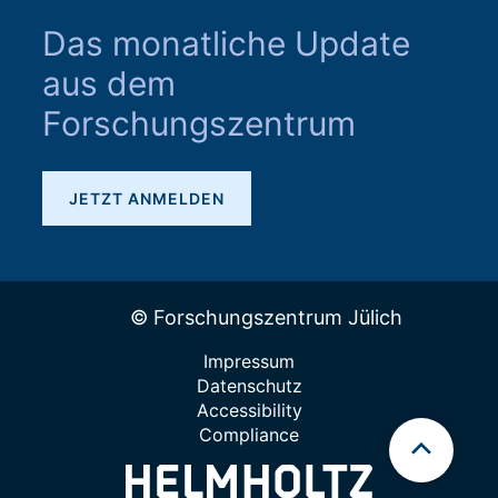
Das monatliche Update
aus dem
Forschungszentrum
JETZT ANMELDEN
© Forschungszentrum Jülich
Impressum
Datenschutz
Accessibility
Compliance