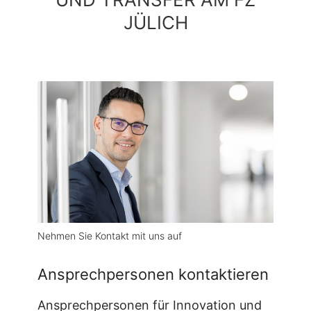
JÜLICH
Nehmen Sie Kontakt mit uns auf
Ansprechpersonen kontaktieren
Ansprechpersonen für Innovation und