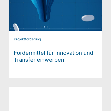
Projektförderung
Fördermittel für Innovation und
Transfer einwerben