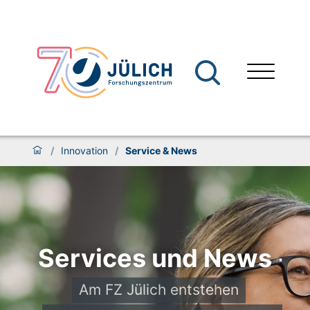
/
Innovation
/
Service & News
Services und News
Am FZ Jülich entstehen