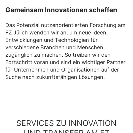
Gemeinsam Innovationen schaffen
Das Potenzial nutzenorientierten Forschung am
FZ Jülich wenden wir an, um neue Ideen,
Entwicklungen und Technologien für
verschiedene Branchen und Menschen
zugänglich zu machen. So treiben wir den
Fortschritt voran und sind ein wichtiger Partner
für Unternehmen und Organisationen auf der
Suche nach zukunftsfähigen Lösungen.
SERVICES ZU INNOVATION
UND TRANSFER AM FZ