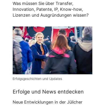
Was müssen Sie über Transfer,
Innovation, Patente, IP, Know-how,
Lizenzen und Ausgründungen wissen?
Erfolgsgeschichten und Updates
Erfolge und News entdecken
Neue Entwicklungen in der Jülicher