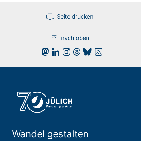
Seite drucken
nach oben
Wandel gestalten