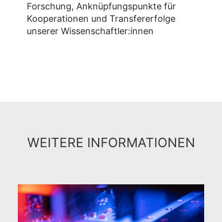
Forschung, Anknüpfungspunkte für
Kooperationen und Transfererfolge
unserer Wissenschaftler:innen
WEITERE INFORMATIONEN