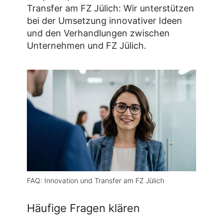
Transfer am FZ Jülich: Wir unterstützen
bei der Umsetzung innovativer Ideen
und den Verhandlungen zwischen
Unternehmen und FZ Jülich.
FAQ: Innovation und Transfer am FZ Jülich
Häufige Fragen klären