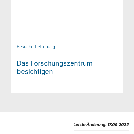
Besucherbetreuung
Das Forschungszentrum
besichtigen
Letzte Änderung:
17.06.2025