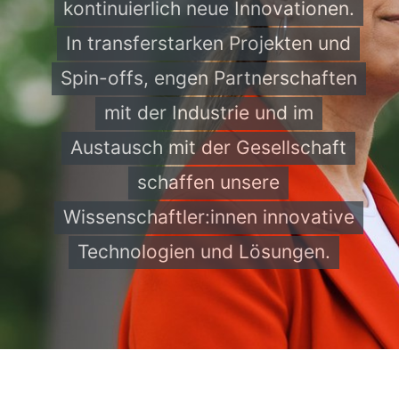
kontinuierlich neue Innovationen.
In transferstarken Projekten und
Spin-offs, engen Partnerschaften
mit der Industrie und im
Austausch mit der Gesellschaft
schaffen unsere
Wissenschaftler:innen innovative
Technologien und Lösungen.