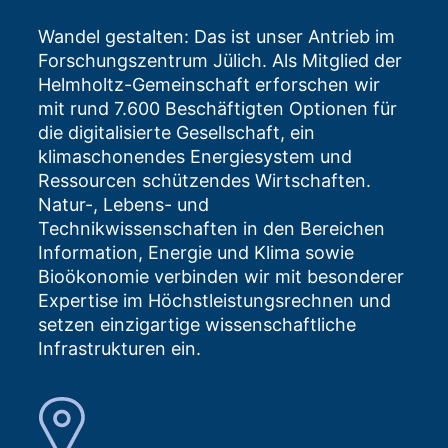
Wandel gestalten: Das ist unser Antrieb im
Forschungszentrum Jülich. Als Mitglied der
Helmholtz-Gemeinschaft erforschen wir
mit rund 7.600 Beschäftigten Optionen für
die digitalisierte Gesellschaft, ein
klimaschonendes Energiesystem und
Ressourcen schützendes Wirtschaften.
Natur-, Lebens- und
Technikwissenschaften in den Bereichen
Information, Energie und Klima sowie
Bioökonomie verbinden wir mit besonderer
Expertise im Höchstleistungsrechnen und
setzen einzigartige wissenschaftliche
Infrastrukturen ein.