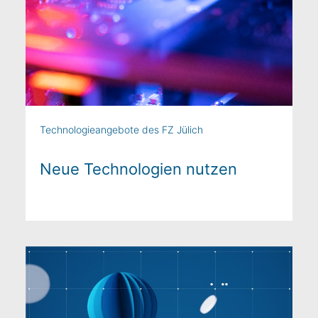
Technologieangebote des FZ Jülich
Neue Technologien nutzen