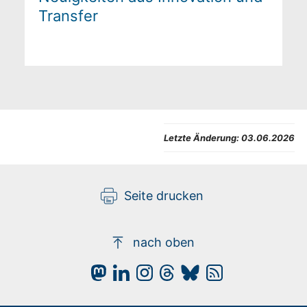
Transfer
Letzte Änderung:
03.06.2026
Seite drucken
nach oben