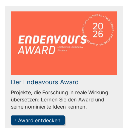
Der Endeavours Award
Projekte, die Forschung in reale Wirkung
übersetzen: Lernen Sie den Award und
seine nominierte Ideen kennen.
Award entdecken