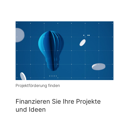
Projektförderung finden
Finanzieren Sie Ihre Projekte
und Ideen