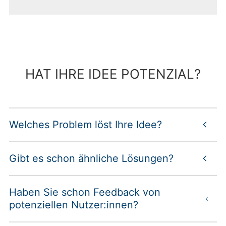
HAT IHRE IDEE POTENZIAL?
Welches Problem löst Ihre Idee?
Gibt es schon ähnliche Lösungen?
Haben Sie schon Feedback von
potenziellen Nutzer:innen?