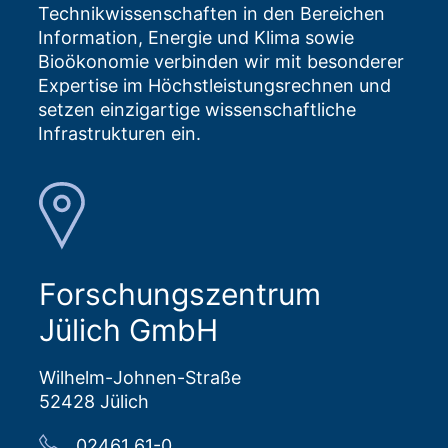
Technikwissenschaften in den Bereichen
Information, Energie und Klima sowie
Bioökonomie verbinden wir mit besonderer
Expertise im Höchstleistungsrechnen und
setzen einzigartige wissenschaftliche
Infrastrukturen ein.
Forschungszentrum
Jülich GmbH
Wilhelm-Johnen-Straße
52428 Jülich
02461 61-0