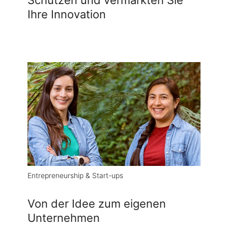
Schützen und vermarkten Sie
Ihre Innovation
Entrepreneurship & Start-ups
Von der Idee zum eigenen
Unternehmen