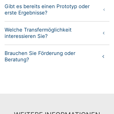
Gibt es bereits einen Prototyp oder
erste Ergebnisse?
Welche Transfermöglichkeit
interessieren Sie?
Brauchen Sie Förderung oder
Beratung?