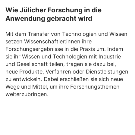
Wie Jülicher Forschung in die
Anwendung gebracht wird
Mit dem Transfer von Technologien und Wissen
setzen Wissenschaftler:innen ihre
Forschungsergebnisse in die Praxis um. Indem
sie ihr Wissen und Technologien mit Industrie
und Gesellschaft teilen, tragen sie dazu bei,
neue Produkte, Verfahren oder Dienstleistungen
zu entwickeln. Dabei erschließen sie sich neue
Wege und Mittel, um ihre Forschungsthemen
weiterzubringen.