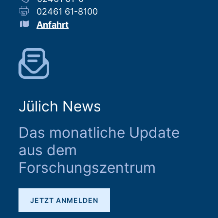
02461 61-8100
Anfahrt
Jülich News
Das monatliche Update
aus dem
Forschungszentrum
JETZT ANMELDEN