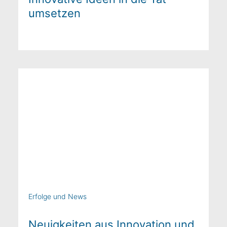
umsetzen
Erfolge und News
Neuigkeiten aus Innovation und