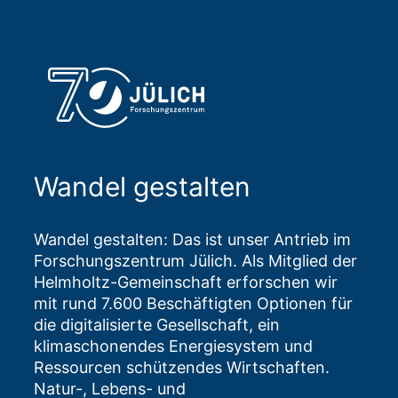
Wandel gestalten
Wandel gestalten: Das ist unser Antrieb im
Forschungszentrum Jülich. Als Mitglied der
Helmholtz-Gemeinschaft erforschen wir
mit rund 7.600 Beschäftigten Optionen für
die digitalisierte Gesellschaft, ein
klimaschonendes Energiesystem und
Ressourcen schützendes Wirtschaften.
Natur-, Lebens- und