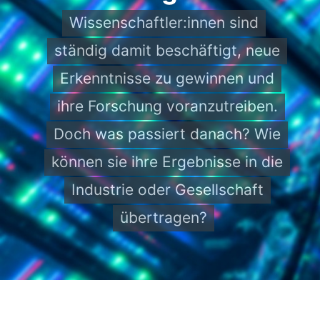
Wissenschaftler:innen sind
ständig damit beschäftigt, neue
Erkenntnisse zu gewinnen und
ihre Forschung voranzutreiben.
Doch was passiert danach? Wie
können sie ihre Ergebnisse in die
Industrie oder Gesellschaft
übertragen?