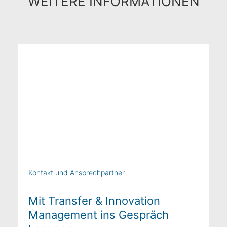
WEITERE INFORMATIONEN
Kontakt und Ansprechpartner
Mit Transfer & Innovation
Management ins Gespräch