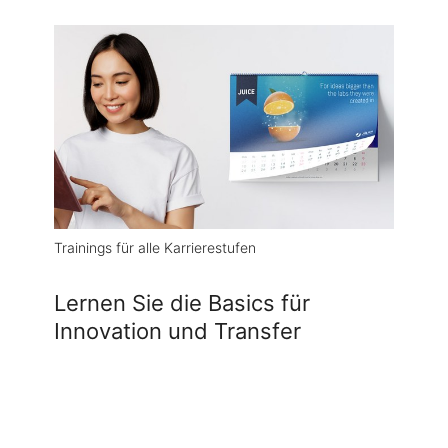
Trainings für alle Karrierestufen
Lernen Sie die Basics für
Innovation und Transfer