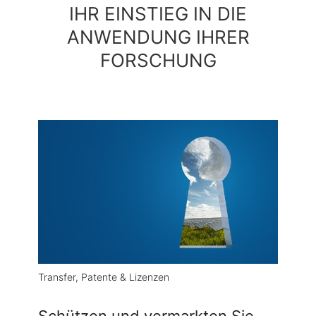
IHR EINSTIEG IN DIE
ANWENDUNG IHRER
FORSCHUNG
Transfer, Patente & Lizenzen