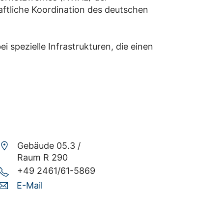
ftliche Koordination des deutschen
 spezielle Infrastrukturen, die einen
Gebäude 05.3 /
Raum R 290
+49 2461/61-5869
E-Mail