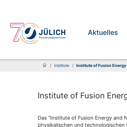
Aktuelles
/
Institute
/
Institute of Fusion Energ
Institute of Fusion En
Das “Institute of Fusion Energy and
physikalischen und technologischen 