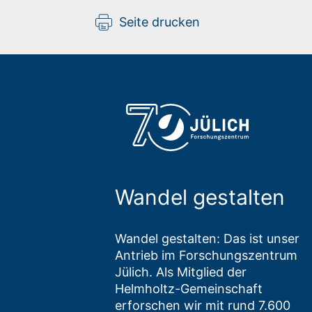
Seite drucken
Wandel gestalten
Wandel gestalten: Das ist unser
Antrieb im Forschungszentrum
Jülich. Als Mitglied der
Helmholtz-Gemeinschaft
erforschen wir mit rund 7.600