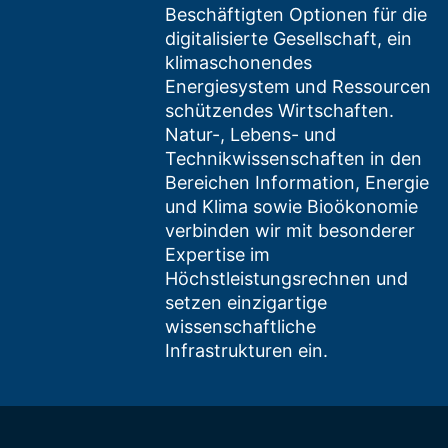
Beschäftigten Optionen für die
digitalisierte Gesellschaft, ein
klimaschonendes
Energiesystem und Ressourcen
schützendes Wirtschaften.
Natur-, Lebens- und
Technikwissenschaften in den
Bereichen Information, Energie
und Klima sowie Bioökonomie
verbinden wir mit besonderer
Expertise im
Höchstleistungsrechnen und
setzen einzigartige
wissenschaftliche
Infrastrukturen ein.