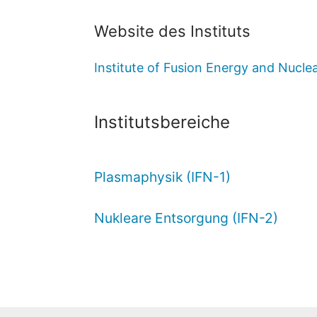
Website des Instituts
Institute of Fusion Energy and Nucl
Institutsbereiche
Plasmaphysik (IFN-1)
Nukleare Entsorgung (IFN-2)