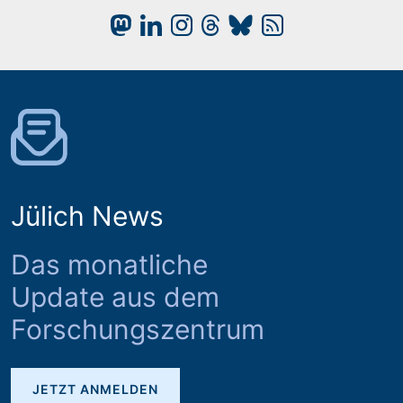
Jülich News
Das monatliche
Update aus dem
Forschungszentrum
JETZT ANMELDEN