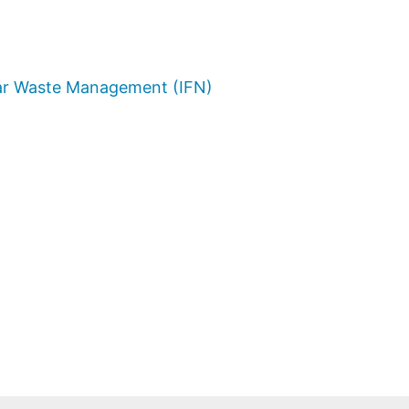
ear Waste Management (IFN)