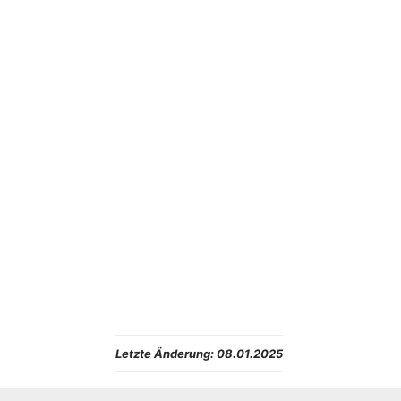
Letzte Änderung:
08.01.2025