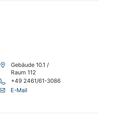
Gebäude 10.1 /
Raum 112
+49 2461/61-3086
E-Mail