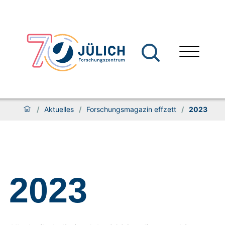
/
Aktuelles
/
Forschungsmagazin effzett
/
2023
2023