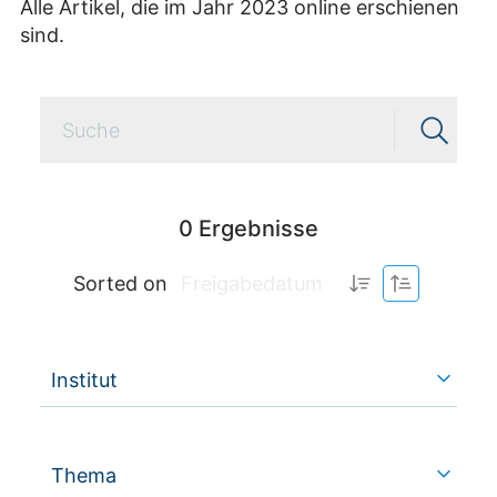
Alle Artikel, die im Jahr 2023 online erschienen
sind.
0
Ergebnisse
Sorted on
Freigabedatum
Institut
Thema