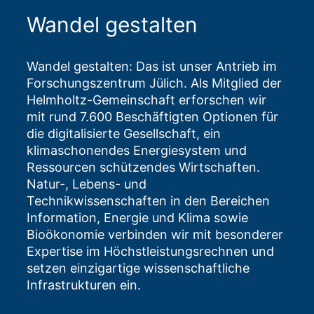
Wandel gestalten
Wandel gestalten: Das ist unser Antrieb im
Forschungszentrum Jülich. Als Mitglied der
Helmholtz-Gemeinschaft erforschen wir
mit rund 7.600 Beschäftigten Optionen für
die digitalisierte Gesellschaft, ein
klimaschonendes Energiesystem und
Ressourcen schützendes Wirtschaften.
Natur-, Lebens- und
Technikwissenschaften in den Bereichen
Information, Energie und Klima sowie
Bioökonomie verbinden wir mit besonderer
Expertise im Höchstleistungsrechnen und
setzen einzigartige wissenschaftliche
Infrastrukturen ein.