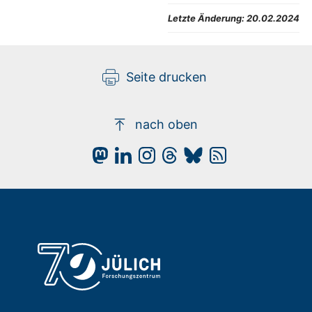
Letzte Änderung:
20.02.2024
Seite drucken
nach oben