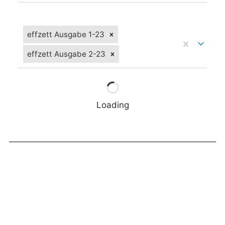
effzett Ausgabe 1-23
effzett Ausgabe 2-23
Loading