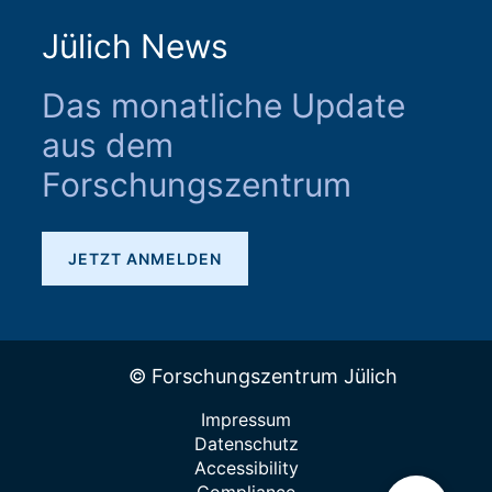
Jülich News
Das monatliche Update
aus dem
Forschungszentrum
JETZT ANMELDEN
© Forschungszentrum Jülich
Impressum
Datenschutz
Accessibility